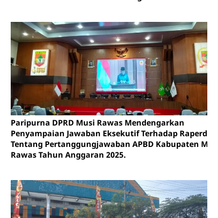
Paripurna DPRD Musi Rawas Mendengarkan
Penyampaian Jawaban Eksekutif Terhadap Raperda
Tentang Pertanggungjawaban APBD Kabupaten Mus
Rawas Tahun Anggaran 2025.