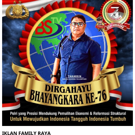
IKLAN FAMILY RAYA