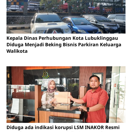
Kepala Dinas Perhubungan Kota Lubuklinggau
Diduga Menjadi Beking Bisnis Parkiran Keluarga
Walikota
Diduga ada indikasi korupsi LSM INAKOR Resmi