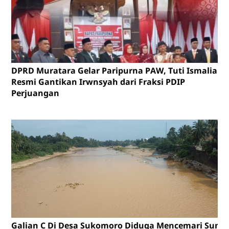
DPRD Muratara Gelar Paripurna PAW, Tuti Ismalia
Resmi Gantikan Irwnsyah dari Fraksi PDIP
Perjuangan
Galian C Di Desa Sukomoro Diduga Mencemari Sunga