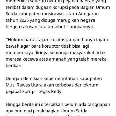
memeriksa seluruh oknum pejabat daerah yang
terlibat dalam dugaan korupsi pada Bagian Umum
Setda kabupaten musirawas Utara Anggaran
tahun 2025 yang diduga merugikan negara
hingga ratusan juta tersebut ” ungkapnya.
“Hukum harus tajam ke atas jangan hanya tajam
bawah,agar para koruptor tidak bisa lagi
memperkaya dirinya sehingga masyarakat tidak
merasa kecewa atas amanah yang telah mereka
berikan.
Dengan demikian kepemerintahan kabupaten
Musi Rawas Utara akan terbebas dari oknum
pejabat korup ” tegas Redy.
Hingga berita ini diterbitkan,belum ada tanggapan
apa pun dari pihak bagian Umum Setda