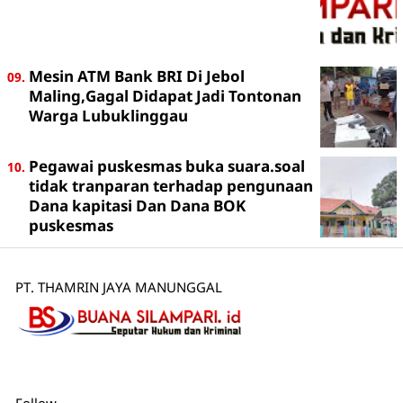
Mesin ATM Bank BRI Di Jebol
Maling,Gagal Didapat Jadi Tontonan
Warga Lubuklinggau
Pegawai puskesmas buka suara.soal
tidak tranparan terhadap pengunaan
Dana kapitasi Dan Dana BOK
puskesmas
PT. THAMRIN JAYA MANUNGGAL