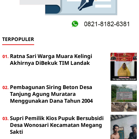
TERPOPULER
Ratna Sari Warga Muara Kelingi
Akhirnya DiBekuk TIM Landak
Pembagunan Siring Beton Desa
Tanjung Agung Muratara
Menggunakan Dana Tahun 2004
Supri Pemilik Kios Pupuk Bersubsidi
Desa Wonosari Kecamatan Megang
Sakti