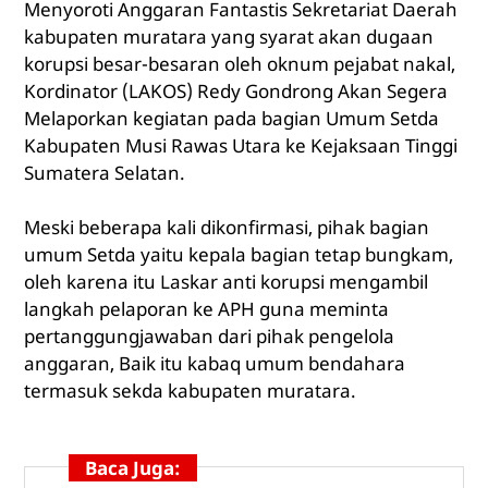
Menyoroti Anggaran Fantastis Sekretariat Daerah
kabupaten muratara yang syarat akan dugaan
korupsi besar-besaran oleh oknum pejabat nakal,
Kordinator (LAKOS) Redy Gondrong Akan Segera
Melaporkan kegiatan pada bagian Umum Setda
Kabupaten Musi Rawas Utara ke Kejaksaan Tinggi
Sumatera Selatan.
Meski beberapa kali dikonfirmasi, pihak bagian
umum Setda yaitu kepala bagian tetap bungkam,
oleh karena itu Laskar anti korupsi mengambil
langkah pelaporan ke APH guna meminta
pertanggungjawaban dari pihak pengelola
anggaran, Baik itu kabaq umum bendahara
termasuk sekda kabupaten muratara.
Baca Juga: