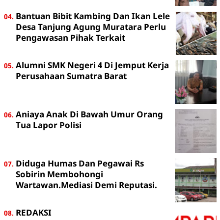
Bantuan Bibit Kambing Dan Ikan Lele
Desa Tanjung Agung Muratara Perlu
Pengawasan Pihak Terkait
Alumni SMK Negeri 4 Di Jemput Kerja
Perusahaan Sumatra Barat
Aniaya Anak Di Bawah Umur Orang
Tua Lapor Polisi
Diduga Humas Dan Pegawai Rs
Sobirin Membohongi
Wartawan.Mediasi Demi Reputasi.
REDAKSI