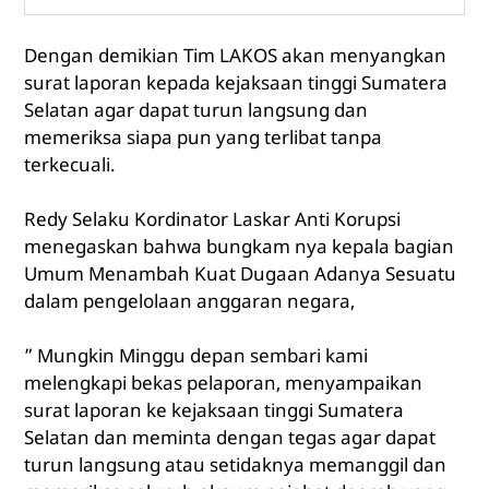
Dengan demikian Tim LAKOS akan menyangkan
surat laporan kepada kejaksaan tinggi Sumatera
Selatan agar dapat turun langsung dan
memeriksa siapa pun yang terlibat tanpa
terkecuali.
Redy Selaku Kordinator Laskar Anti Korupsi
menegaskan bahwa bungkam nya kepala bagian
Umum Menambah Kuat Dugaan Adanya Sesuatu
dalam pengelolaan anggaran negara,
” Mungkin Minggu depan sembari kami
melengkapi bekas pelaporan, menyampaikan
surat laporan ke kejaksaan tinggi Sumatera
Selatan dan meminta dengan tegas agar dapat
turun langsung atau setidaknya memanggil dan