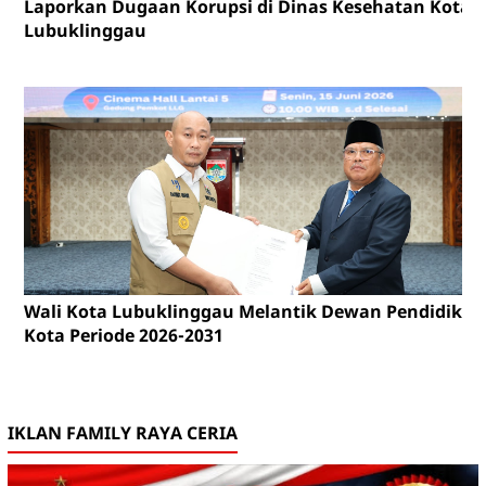
Laporkan Dugaan Korupsi di Dinas Kesehatan Kota
Lubuklinggau
Wali Kota Lubuklinggau Melantik Dewan Pendidikan
Kota Periode 2026-2031
IKLAN FAMILY RAYA CERIA