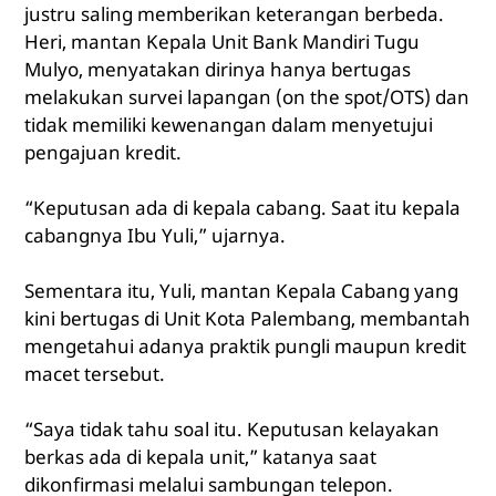
justru saling memberikan keterangan berbeda.
Heri, mantan Kepala Unit Bank Mandiri Tugu
Mulyo, menyatakan dirinya hanya bertugas
melakukan survei lapangan (on the spot/OTS) dan
tidak memiliki kewenangan dalam menyetujui
pengajuan kredit.
“Keputusan ada di kepala cabang. Saat itu kepala
cabangnya Ibu Yuli,” ujarnya.
Sementara itu, Yuli, mantan Kepala Cabang yang
kini bertugas di Unit Kota Palembang, membantah
mengetahui adanya praktik pungli maupun kredit
macet tersebut.
“Saya tidak tahu soal itu. Keputusan kelayakan
berkas ada di kepala unit,” katanya saat
dikonfirmasi melalui sambungan telepon.