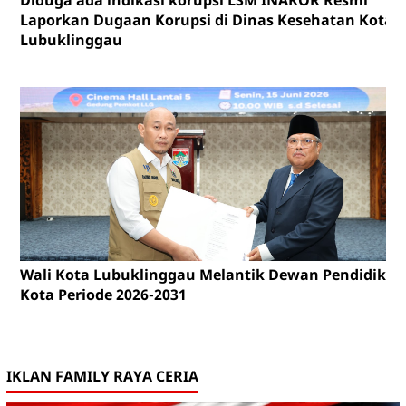
Laporkan Dugaan Korupsi di Dinas Kesehatan Kota
Lubuklinggau
Wali Kota Lubuklinggau Melantik Dewan Pendidikan
Kota Periode 2026-2031
IKLAN FAMILY RAYA CERIA