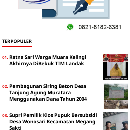
TERPOPULER
Ratna Sari Warga Muara Kelingi
Akhirnya DiBekuk TIM Landak
Pembagunan Siring Beton Desa
Tanjung Agung Muratara
Menggunakan Dana Tahun 2004
Supri Pemilik Kios Pupuk Bersubsidi
Desa Wonosari Kecamatan Megang
Sakti