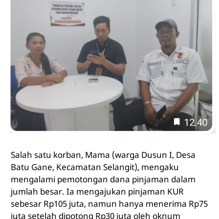
Salah satu korban, Mama (warga Dusun I, Desa
Batu Gane, Kecamatan Selangit), mengaku
mengalami pemotongan dana pinjaman dalam
jumlah besar. Ia mengajukan pinjaman KUR
sebesar Rp105 juta, namun hanya menerima Rp75
juta setelah dipotong Rp30 juta oleh oknum