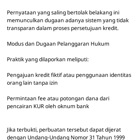
Pernyataan yang saling bertolak belakang ini
memunculkan dugaan adanya sistem yang tidak
transparan dalam proses persetujuan kredit.
Modus dan Dugaan Pelanggaran Hukum
Praktik yang dilaporkan meliputi:
Pengajuan kredit fiktif atau penggunaan identitas
orang lain tanpa izin
Permintaan fee atau potongan dana dari
pencairan KUR oleh oknum bank
Jika terbukti, perbuatan tersebut dapat dijerat
dengan Undang-Undang Nomor 31 Tahun 1999