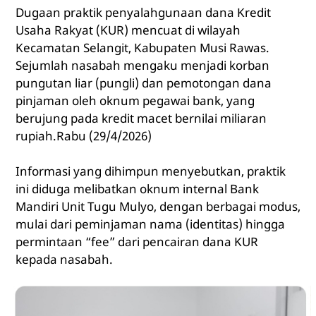
Dugaan praktik penyalahgunaan dana Kredit
Usaha Rakyat (KUR) mencuat di wilayah
Kecamatan Selangit, Kabupaten Musi Rawas.
Sejumlah nasabah mengaku menjadi korban
pungutan liar (pungli) dan pemotongan dana
pinjaman oleh oknum pegawai bank, yang
berujung pada kredit macet bernilai miliaran
rupiah.Rabu (29/4/2026)
Informasi yang dihimpun menyebutkan, praktik
ini diduga melibatkan oknum internal Bank
Mandiri Unit Tugu Mulyo, dengan berbagai modus,
mulai dari peminjaman nama (identitas) hingga
permintaan “fee” dari pencairan dana KUR
kepada nasabah.