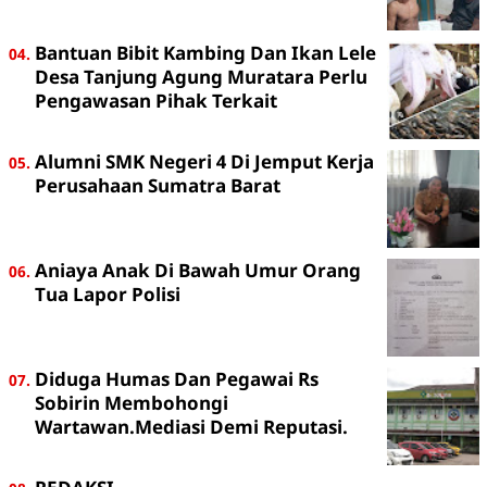
Bantuan Bibit Kambing Dan Ikan Lele
Desa Tanjung Agung Muratara Perlu
Pengawasan Pihak Terkait
Alumni SMK Negeri 4 Di Jemput Kerja
Perusahaan Sumatra Barat
Aniaya Anak Di Bawah Umur Orang
Tua Lapor Polisi
Diduga Humas Dan Pegawai Rs
Sobirin Membohongi
Wartawan.Mediasi Demi Reputasi.