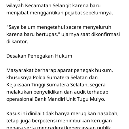
wilayah Kecamatan Selangit karena baru
menjabat menggantikan pejabat sebelumnya.
“Saya belum mengetahui secara menyeluruh
karena baru bertugas,” ujarnya saat dikonfirmasi
di kantor.
Desakan Penegakan Hukum
Masyarakat berharap aparat penegak hukum,
khususnya Polda Sumatera Selatan dan
Kejaksaan Tinggi Sumatera Selatan, segera
melakukan penyelidikan dan audit terhadap
operasional Bank Mandiri Unit Tugu Mulyo.
Kasus ini dinilai tidak hanya merugikan nasabah,
tetapi juga berpotensi menimbulkan kerugian
negara serta mencederai kepercayaan publik