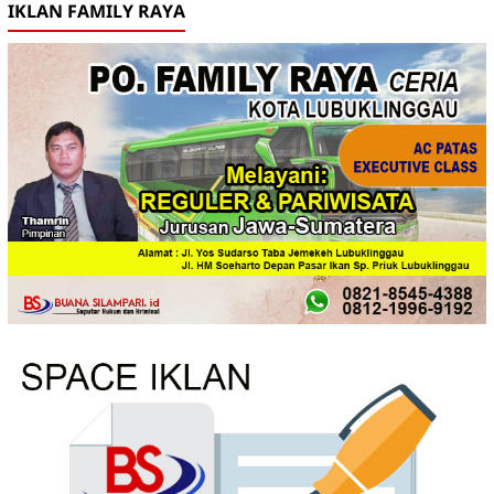
IKLAN FAMILY RAYA