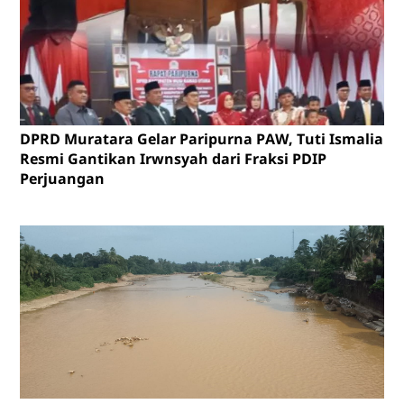
DPRD Muratara Gelar Paripurna PAW, Tuti Ismalia
Resmi Gantikan Irwnsyah dari Fraksi PDIP
Perjuangan