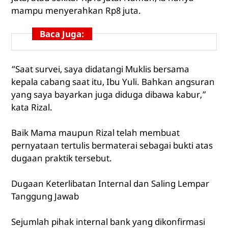
mampu menyerahkan Rp8 juta.
Baca Juga:
“Saat survei, saya didatangi Muklis bersama
kepala cabang saat itu, Ibu Yuli. Bahkan angsuran
yang saya bayarkan juga diduga dibawa kabur,”
kata Rizal.
Baik Mama maupun Rizal telah membuat
pernyataan tertulis bermaterai sebagai bukti atas
dugaan praktik tersebut.
Dugaan Keterlibatan Internal dan Saling Lempar
Tanggung Jawab
Sejumlah pihak internal bank yang dikonfirmasi