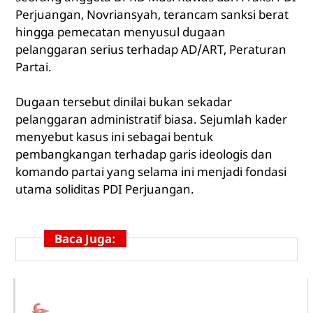
Perjuangan, Novriansyah, terancam sanksi berat
hingga pemecatan menyusul dugaan
pelanggaran serius terhadap AD/ART, Peraturan
Partai.
Dugaan tersebut dinilai bukan sekadar
pelanggaran administratif biasa. Sejumlah kader
menyebut kasus ini sebagai bentuk
pembangkangan terhadap garis ideologis dan
komando partai yang selama ini menjadi fondasi
utama soliditas PDI Perjuangan.
Baca Juga: