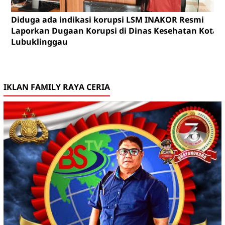
Diduga ada indikasi korupsi LSM INAKOR Resmi
Laporkan Dugaan Korupsi di Dinas Kesehatan Kota
Lubuklinggau
IKLAN FAMILY RAYA CERIA