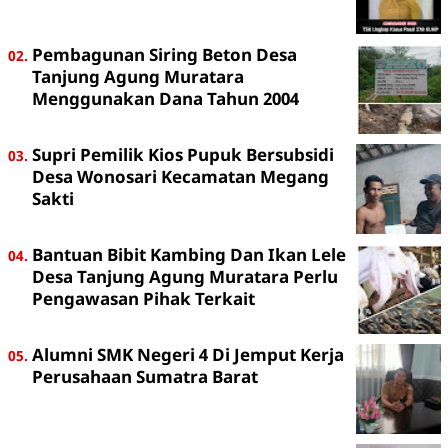
Pembagunan Siring Beton Desa
Tanjung Agung Muratara
Menggunakan Dana Tahun 2004
Supri Pemilik Kios Pupuk Bersubsidi
Desa Wonosari Kecamatan Megang
Sakti
Bantuan Bibit Kambing Dan Ikan Lele
Desa Tanjung Agung Muratara Perlu
Pengawasan Pihak Terkait
Alumni SMK Negeri 4 Di Jemput Kerja
Perusahaan Sumatra Barat