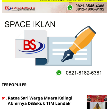
TERPOPULER
Ratna Sari Warga Muara Kelingi
Akhirnya DiBekuk TIM Landak