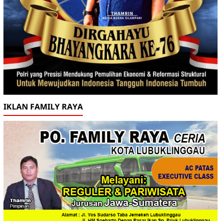
IKLAN FAMILY RAYA