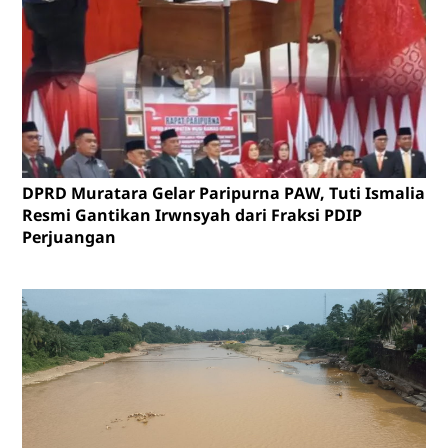
DPRD Muratara Gelar Paripurna PAW, Tuti Ismalia
Resmi Gantikan Irwnsyah dari Fraksi PDIP
Perjuangan