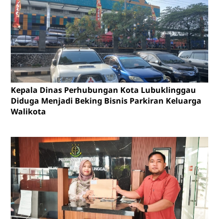
Kepala Dinas Perhubungan Kota Lubuklinggau
Diduga Menjadi Beking Bisnis Parkiran Keluarga
Walikota