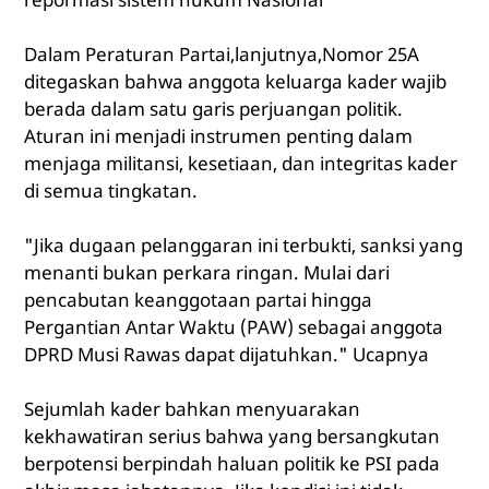
Dalam Peraturan Partai,lanjutnya,Nomor 25A
ditegaskan bahwa anggota keluarga kader wajib
berada dalam satu garis perjuangan politik.
Aturan ini menjadi instrumen penting dalam
menjaga militansi, kesetiaan, dan integritas kader
di semua tingkatan.
"Jika dugaan pelanggaran ini terbukti, sanksi yang
menanti bukan perkara ringan. Mulai dari
pencabutan keanggotaan partai hingga
Pergantian Antar Waktu (PAW) sebagai anggota
DPRD Musi Rawas dapat dijatuhkan." Ucapnya
Sejumlah kader bahkan menyuarakan
kekhawatiran serius bahwa yang bersangkutan
berpotensi berpindah haluan politik ke PSI pada