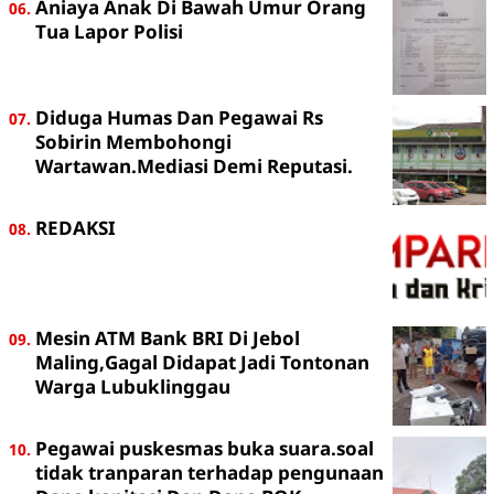
Aniaya Anak Di Bawah Umur Orang
Tua Lapor Polisi
Diduga Humas Dan Pegawai Rs
Sobirin Membohongi
Wartawan.Mediasi Demi Reputasi.
REDAKSI
Mesin ATM Bank BRI Di Jebol
Maling,Gagal Didapat Jadi Tontonan
Warga Lubuklinggau
Pegawai puskesmas buka suara.soal
tidak tranparan terhadap pengunaan