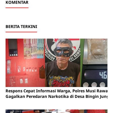
KOMENTAR
BERITA TERKINI
Respons Cepat Informasi Warga, Polres Musi Rawas
Gagalkan Peredaran Narkotika di Desa Bingin Jungu