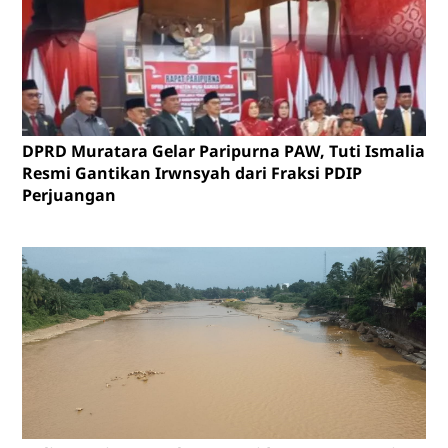
DPRD Muratara Gelar Paripurna PAW, Tuti Ismalia
Resmi Gantikan Irwnsyah dari Fraksi PDIP
Perjuangan