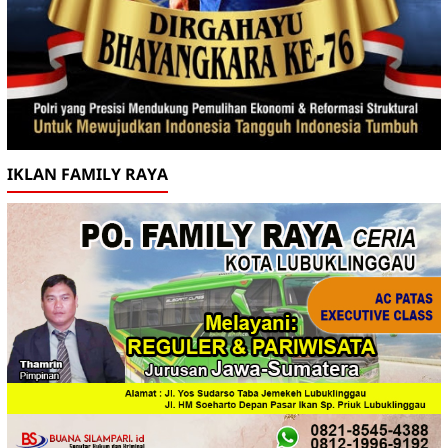
IKLAN FAMILY RAYA