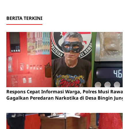
BERITA TERKINI
Respons Cepat Informasi Warga, Polres Musi Rawas
Gagalkan Peredaran Narkotika di Desa Bingin Jungu