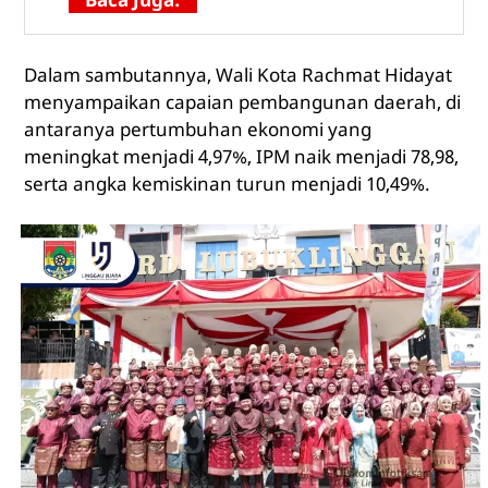
Dalam sambutannya, Wali Kota Rachmat Hidayat
menyampaikan capaian pembangunan daerah, di
antaranya pertumbuhan ekonomi yang
meningkat menjadi 4,97%, IPM naik menjadi 78,98,
serta angka kemiskinan turun menjadi 10,49%.