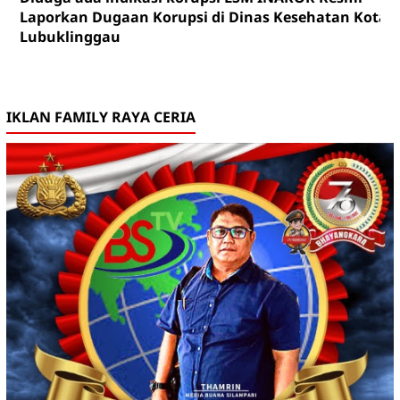
Laporkan Dugaan Korupsi di Dinas Kesehatan Kota
Lubuklinggau
IKLAN FAMILY RAYA CERIA