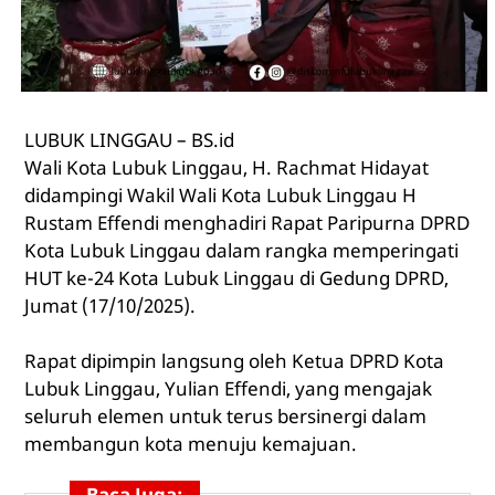
LUBUK LINGGAU – BS.id
Wali Kota Lubuk Linggau, H. Rachmat Hidayat
didampingi Wakil Wali Kota Lubuk Linggau H
Rustam Effendi menghadiri Rapat Paripurna DPRD
Kota Lubuk Linggau dalam rangka memperingati
HUT ke-24 Kota Lubuk Linggau di Gedung DPRD,
Jumat (17/10/2025).
Rapat dipimpin langsung oleh Ketua DPRD Kota
Lubuk Linggau, Yulian Effendi, yang mengajak
seluruh elemen untuk terus bersinergi dalam
membangun kota menuju kemajuan.
Baca Juga: