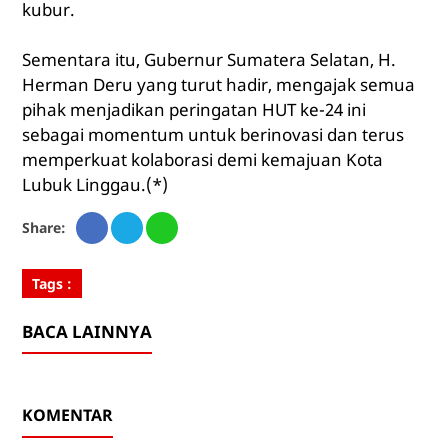
kubur.
Sementara itu, Gubernur Sumatera Selatan, H.
Herman Deru yang turut hadir, mengajak semua
pihak menjadikan peringatan HUT ke-24 ini
sebagai momentum untuk berinovasi dan terus
memperkuat kolaborasi demi kemajuan Kota
Lubuk Linggau.(*)
Share:
Tags :
BACA LAINNYA
KOMENTAR