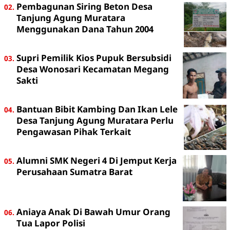
Pembagunan Siring Beton Desa
Tanjung Agung Muratara
Menggunakan Dana Tahun 2004
Supri Pemilik Kios Pupuk Bersubsidi
Desa Wonosari Kecamatan Megang
Sakti
Bantuan Bibit Kambing Dan Ikan Lele
Desa Tanjung Agung Muratara Perlu
Pengawasan Pihak Terkait
Alumni SMK Negeri 4 Di Jemput Kerja
Perusahaan Sumatra Barat
Aniaya Anak Di Bawah Umur Orang
Tua Lapor Polisi