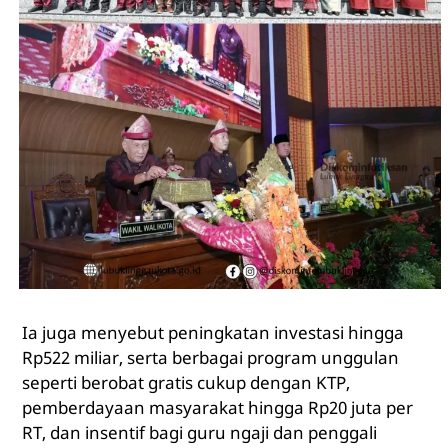
Ia juga menyebut peningkatan investasi hingga
Rp522 miliar, serta berbagai program unggulan
seperti berobat gratis cukup dengan KTP,
pemberdayaan masyarakat hingga Rp20 juta per
RT, dan insentif bagi guru ngaji dan penggali