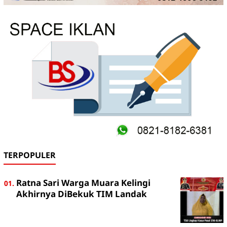
TERPOPULER
Ratna Sari Warga Muara Kelingi
Akhirnya DiBekuk TIM Landak