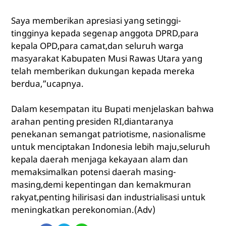
Saya memberikan apresiasi yang setinggi-
tingginya kepada segenap anggota DPRD,para
kepala OPD,para camat,dan seluruh warga
masyarakat Kabupaten Musi Rawas Utara yang
telah memberikan dukungan kepada mereka
berdua,”ucapnya.
Dalam kesempatan itu Bupati menjelaskan bahwa
arahan penting presiden RI,diantaranya
penekanan semangat patriotisme, nasionalisme
untuk menciptakan Indonesia lebih maju,seluruh
kepala daerah menjaga kekayaan alam dan
memaksimalkan potensi daerah masing-
masing,demi kepentingan dan kemakmuran
rakyat,penting hilirisasi dan industrialisasi untuk
meningkatkan perekonomian.(Adv)