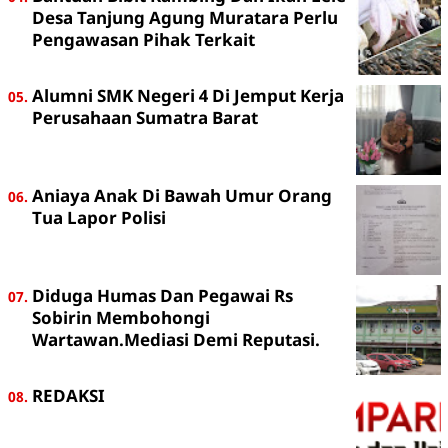
Desa Tanjung Agung Muratara Perlu
Pengawasan Pihak Terkait
Alumni SMK Negeri 4 Di Jemput Kerja
Perusahaan Sumatra Barat
Aniaya Anak Di Bawah Umur Orang
Tua Lapor Polisi
Diduga Humas Dan Pegawai Rs
Sobirin Membohongi
Wartawan.Mediasi Demi Reputasi.
REDAKSI