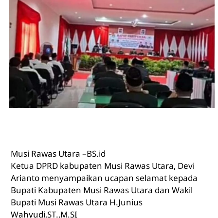
Musi Rawas Utara –BS.id
Ketua DPRD kabupaten Musi Rawas Utara, Devi
Arianto menyampaikan ucapan selamat kepada
Bupati Kabupaten Musi Rawas Utara dan Wakil
Bupati Musi Rawas Utara H.Junius
Wahyudi,ST.,M.SI