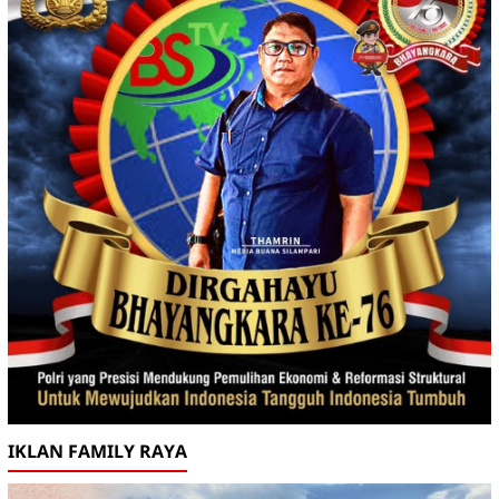
IKLAN FAMILY RAYA