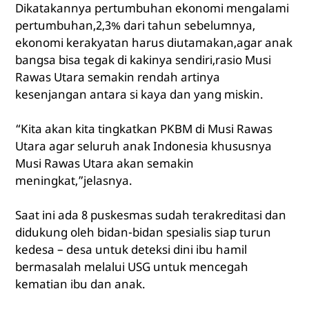
Dikatakannya pertumbuhan ekonomi mengalami
pertumbuhan,2,3% dari tahun sebelumnya,
ekonomi kerakyatan harus diutamakan,agar anak
bangsa bisa tegak di kakinya sendiri,rasio Musi
Rawas Utara semakin rendah artinya
kesenjangan antara si kaya dan yang miskin.
“Kita akan kita tingkatkan PKBM di Musi Rawas
Utara agar seluruh anak Indonesia khususnya
Musi Rawas Utara akan semakin
meningkat,”jelasnya.
Saat ini ada 8 puskesmas sudah terakreditasi dan
didukung oleh bidan-bidan spesialis siap turun
kedesa – desa untuk deteksi dini ibu hamil
bermasalah melalui USG untuk mencegah
kematian ibu dan anak.