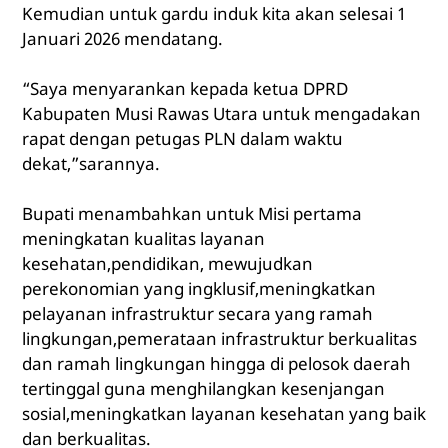
Kemudian untuk gardu induk kita akan selesai 1
Januari 2026 mendatang.
“Saya menyarankan kepada ketua DPRD
Kabupaten Musi Rawas Utara untuk mengadakan
rapat dengan petugas PLN dalam waktu
dekat,”sarannya.
Bupati menambahkan untuk Misi pertama
meningkatan kualitas layanan
kesehatan,pendidikan, mewujudkan
perekonomian yang ingklusif,meningkatkan
pelayanan infrastruktur secara yang ramah
lingkungan,pemerataan infrastruktur berkualitas
dan ramah lingkungan hingga di pelosok daerah
tertinggal guna menghilangkan kesenjangan
sosial,meningkatkan layanan kesehatan yang baik
dan berkualitas.