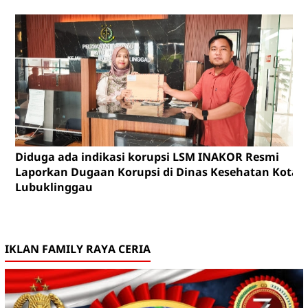
Diduga ada indikasi korupsi LSM INAKOR Resmi
Laporkan Dugaan Korupsi di Dinas Kesehatan Kota
Lubuklinggau
IKLAN FAMILY RAYA CERIA