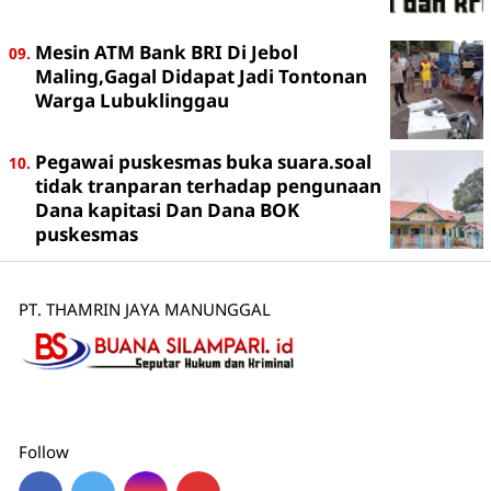
Mesin ATM Bank BRI Di Jebol
Maling,Gagal Didapat Jadi Tontonan
Warga Lubuklinggau
Pegawai puskesmas buka suara.soal
tidak tranparan terhadap pengunaan
Dana kapitasi Dan Dana BOK
puskesmas
PT. THAMRIN JAYA MANUNGGAL
Follow