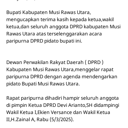
Bupati Kabupaten Musi Rawas Utara,
mengucapkan terima kasih kepada ketua,wakil
ketua,dan seluruh anggota DPRD kabupaten Musi
Rawas Utara atas terselenggarakan acara
paripurna DPRD pidato bupati ini.
Dewan Perwakilan Rakyat Daerah ( DPRD )
Kabupaten Musi Rawas Utara,menggelar rapat
paripurna DPRD dengan agenda mendengarkan
pidato Bupati Musi Rawas Utara.
Rapat paripurna dihadiri hampir seluruh anggota
di pimpin Ketua DPRD Devi Arianto,SH didampingi
Wakil Ketua I,Ekien Versance dan Wakil Ketua
II,H.Zainal A, Rabu (5/3/2025).