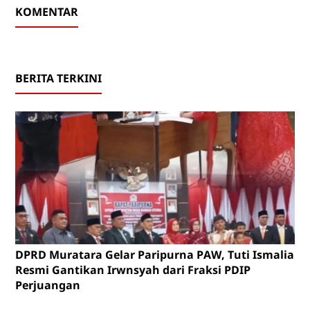
KOMENTAR
BERITA TERKINI
DPRD Muratara Gelar Paripurna PAW, Tuti Ismalia
Resmi Gantikan Irwnsyah dari Fraksi PDIP
Perjuangan