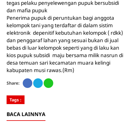
tegas pelaku penyelewengan pupuk bersubsidi
dan mafia pupuk
Penerima pupuk di peruntukan bagi anggota
kelompok tani yang terdaftar di dalam sistim
elektronik depenitif kebutuhan kelompok ( rdkk)
dan penggaraf lahan yang sesuai bukan di jual
bebas di luar kelompok seperti yang di laku kan
kios pupuk subsidi maju bersama milik nasrun di
desa temuan sari kecamatan muara kelingi
kabupaten musi rawas.(Rm)
Share:
Tags :
BACA LAINNYA