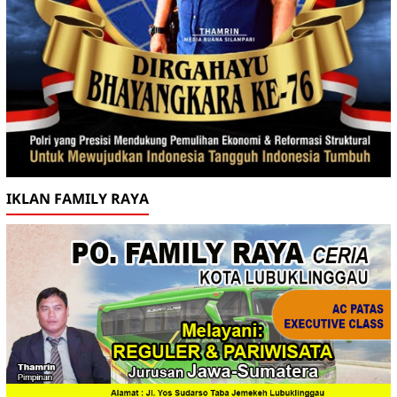
IKLAN FAMILY RAYA