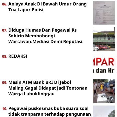
Aniaya Anak Di Bawah Umur Orang
Tua Lapor Polisi
Diduga Humas Dan Pegawai Rs
Sobirin Membohongi
Wartawan.Mediasi Demi Reputasi.
REDAKSI
Mesin ATM Bank BRI Di Jebol
Maling,Gagal Didapat Jadi Tontonan
Warga Lubuklinggau
Pegawai puskesmas buka suara.soal
tidak tranparan terhadap pengunaan