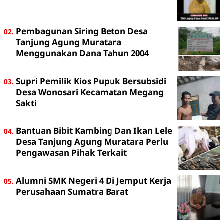
Pembagunan Siring Beton Desa
Tanjung Agung Muratara
Menggunakan Dana Tahun 2004
Supri Pemilik Kios Pupuk Bersubsidi
Desa Wonosari Kecamatan Megang
Sakti
Bantuan Bibit Kambing Dan Ikan Lele
Desa Tanjung Agung Muratara Perlu
Pengawasan Pihak Terkait
Alumni SMK Negeri 4 Di Jemput Kerja
Perusahaan Sumatra Barat