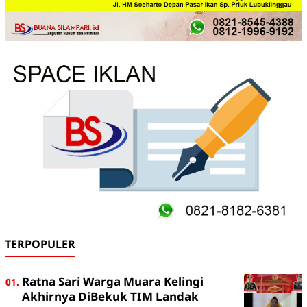
TERPOPULER
Ratna Sari Warga Muara Kelingi
Akhirnya DiBekuk TIM Landak