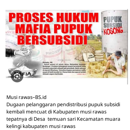
Musi
rawas–BS.id
Dugaan pelanggaran pendistribusi pupuk subsidi
kembali mencuat di Kabupaten musi rawas
tepatnya di Desa temuan sari Kecamatan muara
kelingi kabupaten musi rawas