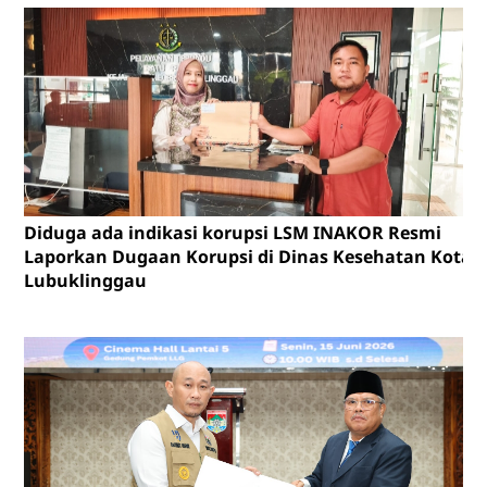
Diduga ada indikasi korupsi LSM INAKOR Resmi
Laporkan Dugaan Korupsi di Dinas Kesehatan Kota
Lubuklinggau