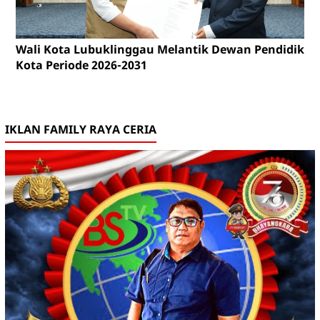
Wali Kota Lubuklinggau Melantik Dewan Pendidikan
Kota Periode 2026-2031
IKLAN FAMILY RAYA CERIA