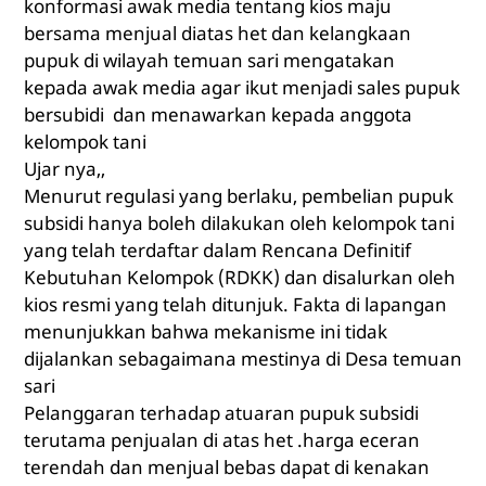
konformasi awak media tentang kios maju
bersama menjual diatas het dan kelangkaan
pupuk di wilayah temuan sari mengatakan
kepada awak media agar ikut menjadi sales pupuk
bersubidi dan menawarkan kepada anggota
kelompok tani
Ujar nya,,
Menurut regulasi yang berlaku, pembelian pupuk
subsidi hanya boleh dilakukan oleh kelompok tani
yang telah terdaftar dalam Rencana Definitif
Kebutuhan Kelompok (RDKK) dan disalurkan oleh
kios resmi yang telah ditunjuk. Fakta di lapangan
menunjukkan bahwa mekanisme ini tidak
dijalankan sebagaimana mestinya di Desa temuan
sari
Pelanggaran terhadap atuaran pupuk subsidi
terutama penjualan di atas het .harga eceran
terendah dan menjual bebas dapat di kenakan