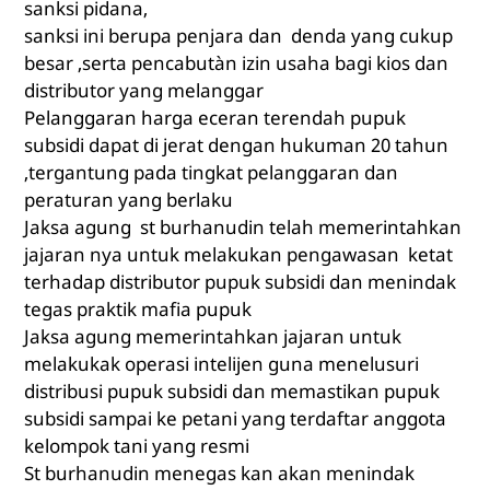
sanksi pidana,
sanksi ini berupa penjara dan denda yang cukup
besar ,serta pencabutàn izin usaha bagi kios dan
distributor yang melanggar
Pelanggaran harga eceran terendah pupuk
subsidi dapat di jerat dengan hukuman 20 tahun
,tergantung pada tingkat pelanggaran dan
peraturan yang berlaku
Jaksa agung st burhanudin telah memerintahkan
jajaran nya untuk melakukan pengawasan ketat
terhadap distributor pupuk subsidi dan menindak
tegas praktik mafia pupuk
Jaksa agung memerintahkan jajaran untuk
melakukak operasi intelijen guna menelusuri
distribusi pupuk subsidi dan memastikan pupuk
subsidi sampai ke petani yang terdaftar anggota
kelompok tani yang resmi
St burhanudin menegas kan akan menindak