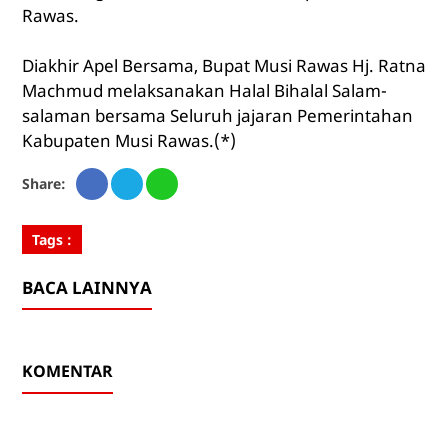
Rawas.
Diakhir Apel Bersama, Bupat Musi Rawas Hj. Ratna
Machmud melaksanakan Halal Bihalal Salam-
salaman bersama Seluruh jajaran Pemerintahan
Kabupaten Musi Rawas.(*)
Share:
Tags :
BACA LAINNYA
KOMENTAR