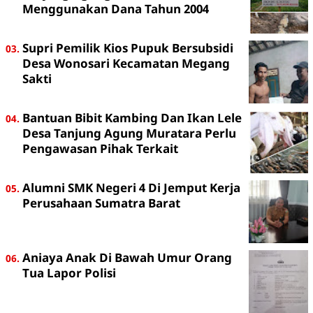
Menggunakan Dana Tahun 2004
Supri Pemilik Kios Pupuk Bersubsidi
Desa Wonosari Kecamatan Megang
Sakti
Bantuan Bibit Kambing Dan Ikan Lele
Desa Tanjung Agung Muratara Perlu
Pengawasan Pihak Terkait
Alumni SMK Negeri 4 Di Jemput Kerja
Perusahaan Sumatra Barat
Aniaya Anak Di Bawah Umur Orang
Tua Lapor Polisi