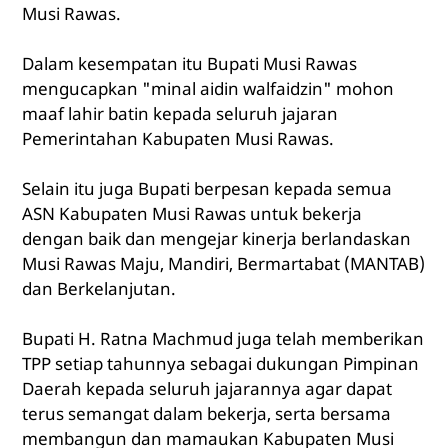
Musi Rawas.
Dalam kesempatan itu Bupati Musi Rawas
mengucapkan "minal aidin walfaidzin" mohon
maaf lahir batin kepada seluruh jajaran
Pemerintahan Kabupaten Musi Rawas.
Selain itu juga Bupati berpesan kepada semua
ASN Kabupaten Musi Rawas untuk bekerja
dengan baik dan mengejar kinerja berlandaskan
Musi Rawas Maju, Mandiri, Bermartabat (MANTAB)
dan Berkelanjutan.
Bupati H. Ratna Machmud juga telah memberikan
TPP setiap tahunnya sebagai dukungan Pimpinan
Daerah kepada seluruh jajarannya agar dapat
terus semangat dalam bekerja, serta bersama
membangun dan mamaukan Kabupaten Musi