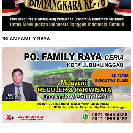
IKLAN FAMILY RAYA