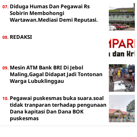
Diduga Humas Dan Pegawai Rs
Sobirin Membohongi
Wartawan.Mediasi Demi Reputasi.
REDAKSI
Mesin ATM Bank BRI Di Jebol
Maling,Gagal Didapat Jadi Tontonan
Warga Lubuklinggau
Pegawai puskesmas buka suara.soal
tidak tranparan terhadap pengunaan
Dana kapitasi Dan Dana BOK
puskesmas