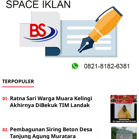
TERPOPULER
Ratna Sari Warga Muara Kelingi
Akhirnya DiBekuk TIM Landak
Pembagunan Siring Beton Desa
Tanjung Agung Muratara