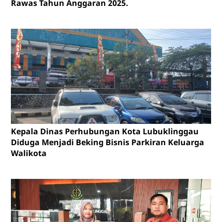
Rawas Tahun Anggaran 2025.
Kepala Dinas Perhubungan Kota Lubuklinggau
Diduga Menjadi Beking Bisnis Parkiran Keluarga
Walikota