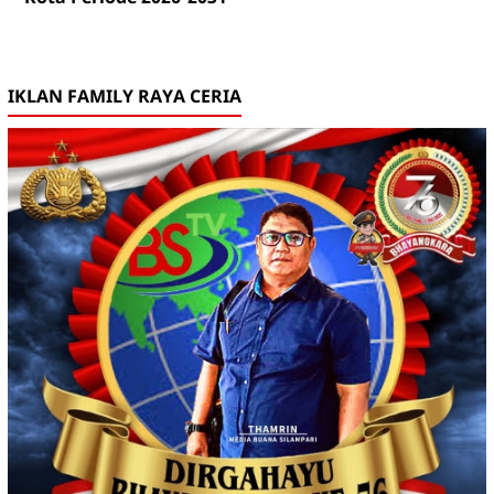
IKLAN FAMILY RAYA CERIA