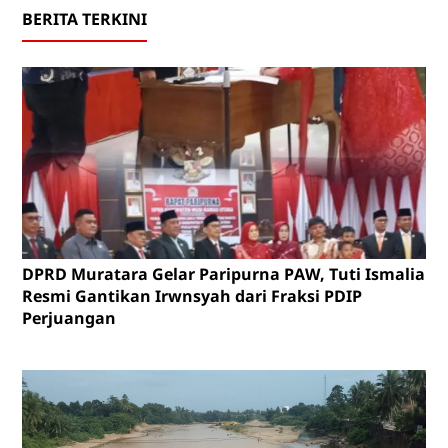
BERITA TERKINI
DPRD Muratara Gelar Paripurna PAW, Tuti Ismalia
Resmi Gantikan Irwnsyah dari Fraksi PDIP
Perjuangan