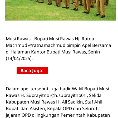
Musi Rawas - Bupati Musi Rawas Hj. Ratna
Machmud @ratnamachmud pimpin Apel Bersama
di Halaman Kantor Bupati Musi Rawas, Senin
(14/04/2025).
Baca Juga:
Dalam apel tersebut juga hadir Wakil Bupati Musi
Rawas H. Suprayitno @h.suprayitno01 , Sekda
Kabupaten Musi Rawas H. Ali Sadikin, Staf Ahli
Bupati dan Asisten, Kepala OPD dan Seluruh
jajaran OPD dilingkungan Pemerintah Kabupaten