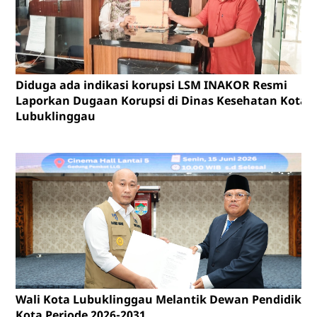
Diduga ada indikasi korupsi LSM INAKOR Resmi
Laporkan Dugaan Korupsi di Dinas Kesehatan Kota
Lubuklinggau
Wali Kota Lubuklinggau Melantik Dewan Pendidikan
Kota Periode 2026-2031