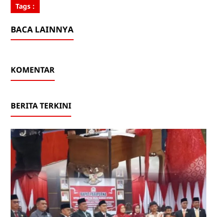
Tags :
BACA LAINNYA
KOMENTAR
BERITA TERKINI