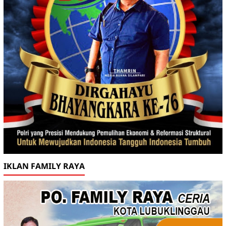
IKLAN FAMILY RAYA