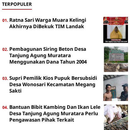
TERPOPULER
Ratna Sari Warga Muara Kelingi
Akhirnya DiBekuk TIM Landak
Pembagunan Siring Beton Desa
Tanjung Agung Muratara
Menggunakan Dana Tahun 2004
Supri Pemilik Kios Pupuk Bersubsidi
Desa Wonosari Kecamatan Megang
Sakti
Bantuan Bibit Kambing Dan Ikan Lele
Desa Tanjung Agung Muratara Perlu
Pengawasan Pihak Terkait