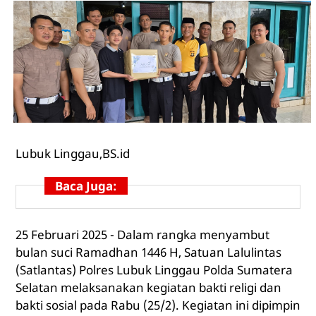
Lubuk Linggau,
BS.id
Baca Juga:
25 Februari 2025 - Dalam rangka menyambut
bulan suci Ramadhan 1446 H, Satuan Lalulintas
(Satlantas) Polres Lubuk Linggau Polda Sumatera
Selatan melaksanakan kegiatan bakti religi dan
bakti sosial pada Rabu (25/2). Kegiatan ini dipimpin