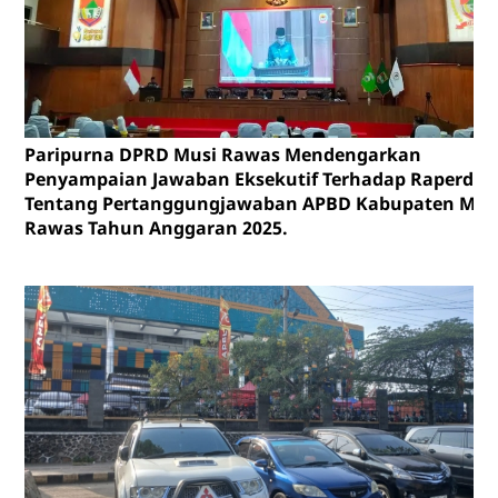
Paripurna DPRD Musi Rawas Mendengarkan
Penyampaian Jawaban Eksekutif Terhadap Raperda
Tentang Pertanggungjawaban APBD Kabupaten Mus
Rawas Tahun Anggaran 2025.