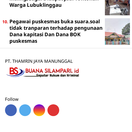
Warga Lubuklinggau
Pegawai puskesmas buka suara.soal
tidak tranparan terhadap pengunaan
Dana kapitasi Dan Dana BOK
puskesmas
PT. THAMRIN JAYA MANUNGGAL
Follow