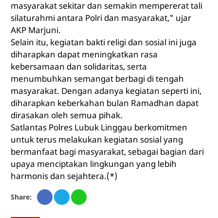
masyarakat sekitar dan semakin mempererat tali
silaturahmi antara Polri dan masyarakat," ujar
AKP Marjuni.
Selain itu, kegiatan bakti religi dan sosial ini juga
diharapkan dapat meningkatkan rasa
kebersamaan dan solidaritas, serta
menumbuhkan semangat berbagi di tengah
masyarakat. Dengan adanya kegiatan seperti ini,
diharapkan keberkahan bulan Ramadhan dapat
dirasakan oleh semua pihak.
Satlantas Polres Lubuk Linggau berkomitmen
untuk terus melakukan kegiatan sosial yang
bermanfaat bagi masyarakat, sebagai bagian dari
upaya menciptakan lingkungan yang lebih
harmonis dan sejahtera.(*)
Share: