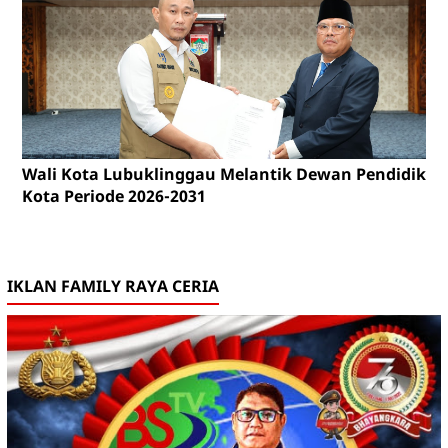
Wali Kota Lubuklinggau Melantik Dewan Pendidikan
Kota Periode 2026-2031
IKLAN FAMILY RAYA CERIA