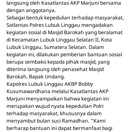
langsung oleh Kasatlantas AKP Marjuni bersama
dengan anggotanya.
Sebagai bentuk kepedulian terhadap masyarakat,
Satlantas Polres Lubuk Linggau mengadakan
kegiatan sosial di Masjid Barokah yang beralamat
di Kecamatan Lubuk Linggau Selatan II, Kota
Lubuk Linggau, Sumatera Selatan. Dalam
kegiatan ini, dilakukan pemberian bantuan sosial
berupa sembako kepada pihak masjid, yang
diterima langsung oleh penasehat Masjid
Barokah, Bapak Undang.
Kapolres Lubuk Linggau AKBP Bobby
Kusumawardhana melalui Kasatlantas AKP
Marjuni menyampaikan bahwa kegiatan ini
merupakan wujud nyata kepedulian Polri
terhadap masyarakat, khususnya dalam
menyambut bulan suci Ramadhan. "Kami
berharap bantuan ini dapat bermanfaat bagi