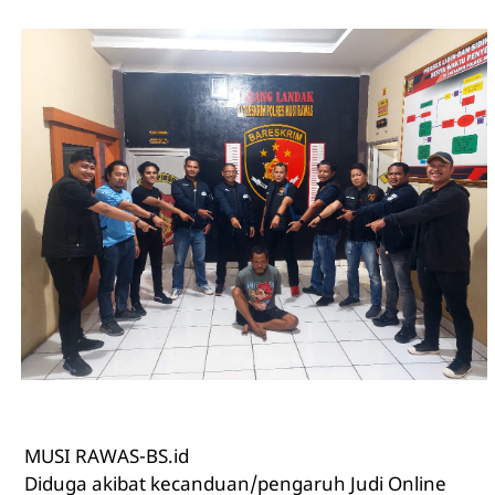
MUSI RAWAS-BS.id
Diduga akibat kecanduan/pengaruh Judi Online