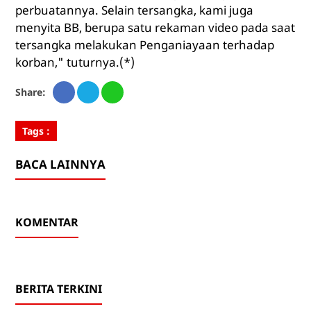
perbuatannya. Selain tersangka, kami juga
menyita BB, berupa satu rekaman video pada saat
tersangka melakukan Penganiayaan terhadap
korban," tuturnya.(*)
Share:
Tags :
BACA LAINNYA
KOMENTAR
BERITA TERKINI