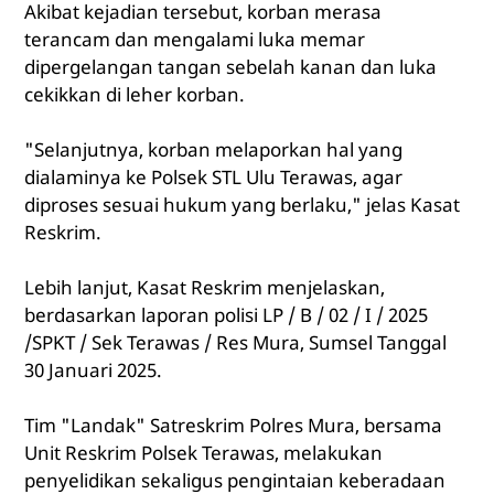
Akibat kejadian tersebut, korban merasa
terancam dan mengalami luka memar
dipergelangan tangan sebelah kanan dan luka
cekikkan di leher korban.
"Selanjutnya, korban melaporkan hal yang
dialaminya ke Polsek STL Ulu Terawas, agar
diproses sesuai hukum yang berlaku," jelas Kasat
Reskrim.
Lebih lanjut, Kasat Reskrim menjelaskan,
berdasarkan laporan polisi LP / B / 02 / I / 2025
/SPKT / Sek Terawas / Res Mura, Sumsel Tanggal
30 Januari 2025.
Tim "Landak" Satreskrim Polres Mura, bersama
Unit Reskrim Polsek Terawas, melakukan
penyelidikan sekaligus pengintaian keberadaan