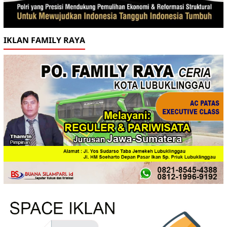
IKLAN FAMILY RAYA