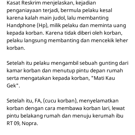
Kasat Reskrim menjelaskan, kejadian
penganiayaan terjadi, bermula pelaku kesal
karena kalah main judol, lalu membanting
Handphone (Hp), milik pelaku dan meminta uang
kepada korban. Karena tidak diberi oleh korban,
pelaku langsung membanting dan mencekik leher
korban.
Setelah itu pelaku mengambil sebuah gunting dari
kamar korban dan menutup pintu depan rumah
serta mengatakan kepada korban, "Mati Kau
Gek".
Setelah itu, FA, (cucu korban), menyelamatkan
korban dengan cara membawa korban lari, lewat
pintu belakang rumah dan menuju kerumah ibu
RT 09, Nopra.