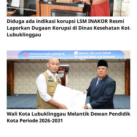
Diduga ada indikasi korupsi LSM INAKOR Resmi
Laporkan Dugaan Korupsi di Dinas Kesehatan Kota
Lubuklinggau
Wali Kota Lubuklinggau Melantik Dewan Pendidikan
Kota Periode 2026-2031