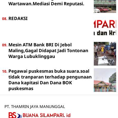
Wartawan.Mediasi Demi Reputasi.
REDAKSI
Mesin ATM Bank BRI Di Jebol
Maling,Gagal Didapat Jadi Tontonan
Warga Lubuklinggau
Pegawai puskesmas buka suara.soal
tidak tranparan terhadap pengunaan
Dana kapitasi Dan Dana BOK
puskesmas
PT. THAMRIN JAYA MANUNGGAL