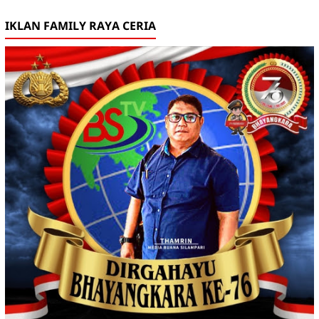
IKLAN FAMILY RAYA CERIA