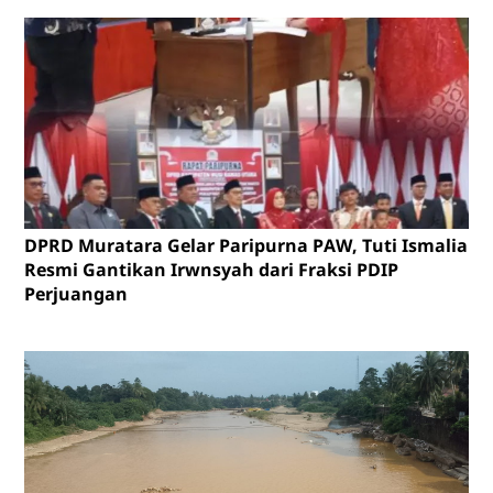
DPRD Muratara Gelar Paripurna PAW, Tuti Ismalia
Resmi Gantikan Irwnsyah dari Fraksi PDIP
Perjuangan