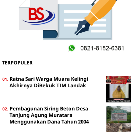
TERPOPULER
Ratna Sari Warga Muara Kelingi
Akhirnya DiBekuk TIM Landak
Pembagunan Siring Beton Desa
Tanjung Agung Muratara
Menggunakan Dana Tahun 2004