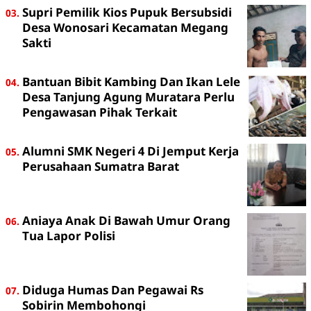
Supri Pemilik Kios Pupuk Bersubsidi
Desa Wonosari Kecamatan Megang
Sakti
Bantuan Bibit Kambing Dan Ikan Lele
Desa Tanjung Agung Muratara Perlu
Pengawasan Pihak Terkait
Alumni SMK Negeri 4 Di Jemput Kerja
Perusahaan Sumatra Barat
Aniaya Anak Di Bawah Umur Orang
Tua Lapor Polisi
Diduga Humas Dan Pegawai Rs
Sobirin Membohongi