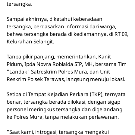
tersangka.
Sampai akhirnya, diketahui keberadaan
tersangka, berdasarkan informasi dari warga,
bahwa tersangka berada di kediamannya, di RT 09,
Kelurahan Selangit.
Tanpa pikir panjang, memerintahkan, Kanit
Pidum, Ipda Novra Robialda SIP, MH, bersama Tim
"Landak" Satreskrim Polres Mura, dan Unit
Reskrim Polsek Terawas, langsung menuju lokasi.
Setiba di Tempat Kejadian Perkara (TKP), ternyata
benar, tersangka berada dilokasi, dengan sigap
personel meringkus tersangka dan digelandang
ke Polres Mura, tanpa melakukan perlawanan.
"Saat kami, introgasi, tersangka mengakui