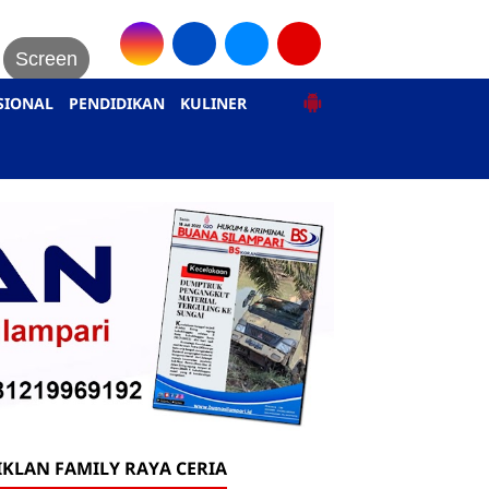
Screen
SIONAL
PENDIDIKAN
KULINER
IKLAN FAMILY RAYA CERIA