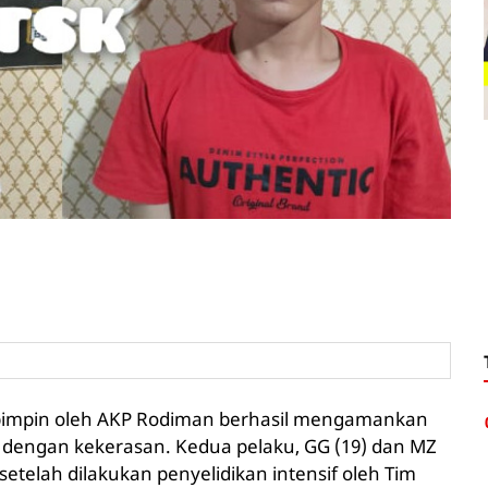
ipimpin oleh AKP Rodiman berhasil mengamankan
 dengan kekerasan. Kedua pelaku, GG (19) dan MZ
 setelah dilakukan penyelidikan intensif oleh Tim