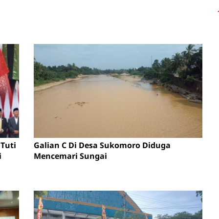
Tuti
Galian C Di Desa Sukomoro Diduga
i
Mencemari Sungai