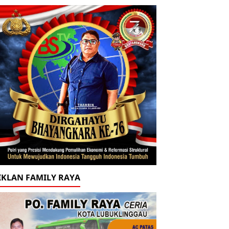
IKLAN FAMILY RAYA