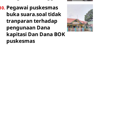
Pegawai puskesmas
buka suara.soal tidak
tranparan terhadap
pengunaan Dana
kapitasi Dan Dana BOK
puskesmas