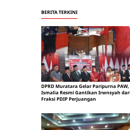
BERITA TERKINI
DPRD Muratara Gelar Paripurna PAW, 
Ismalia Resmi Gantikan Irwnsyah dar
Fraksi PDIP Perjuangan