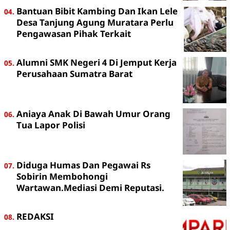
Bantuan Bibit Kambing Dan Ikan Lele
Desa Tanjung Agung Muratara Perlu
Pengawasan Pihak Terkait
Alumni SMK Negeri 4 Di Jemput Kerja
Perusahaan Sumatra Barat
Aniaya Anak Di Bawah Umur Orang
Tua Lapor Polisi
Diduga Humas Dan Pegawai Rs
Sobirin Membohongi
Wartawan.Mediasi Demi Reputasi.
REDAKSI