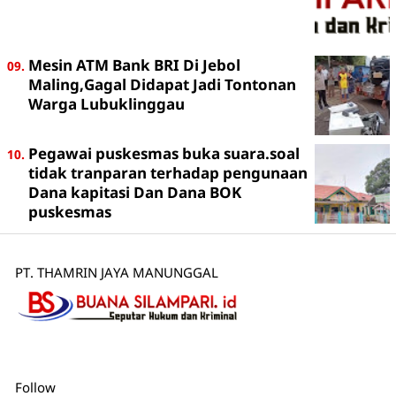
Mesin ATM Bank BRI Di Jebol
Maling,Gagal Didapat Jadi Tontonan
Warga Lubuklinggau
Pegawai puskesmas buka suara.soal
tidak tranparan terhadap pengunaan
Dana kapitasi Dan Dana BOK
puskesmas
PT. THAMRIN JAYA MANUNGGAL
Follow