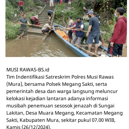
MUSI RAWAS-BS.id
Tim Indentifikasi Satreskrim Polres Musi Rawas
(Mura), bersama Polsek Megang Sakti, serta
pemerintah desa dan warga langsung meluncur
kelokasi kejadian lantaran adanya informasi
musibah penemuan sesosok jenazah di Sungai
Lakitan, Desa Muara Megang, Kecamatan Megang
Sakti, Kabupaten Mura, sekitar pukul 07.00 WIB,
Kamis (26/12/2024).