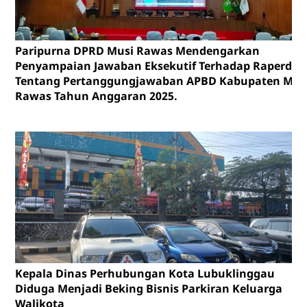
Paripurna DPRD Musi Rawas Mendengarkan
Penyampaian Jawaban Eksekutif Terhadap Raperda
Tentang Pertanggungjawaban APBD Kabupaten Mus
Rawas Tahun Anggaran 2025.
Kepala Dinas Perhubungan Kota Lubuklinggau
Diduga Menjadi Beking Bisnis Parkiran Keluarga
Walikota