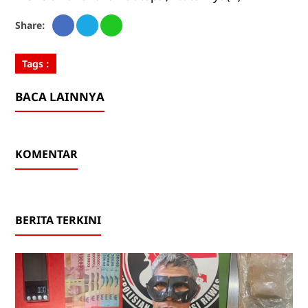
Share:
Tags :
BACA LAINNYA
KOMENTAR
BERITA TERKINI