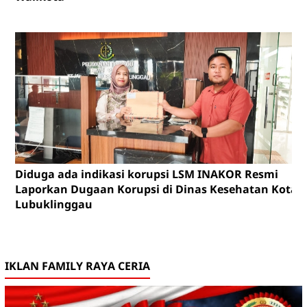
Diduga ada indikasi korupsi LSM INAKOR Resmi
Laporkan Dugaan Korupsi di Dinas Kesehatan Kota
Lubuklinggau
IKLAN FAMILY RAYA CERIA