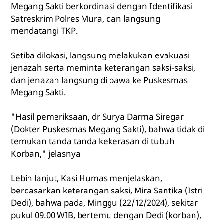
Megang Sakti berkordinasi dengan Identifikasi
Satreskrim Polres Mura, dan langsung
mendatangi TKP.
Setiba dilokasi, langsung melakukan evakuasi
jenazah serta meminta keterangan saksi-saksi,
dan jenazah langsung di bawa ke Puskesmas
Megang Sakti.
"Hasil pemeriksaan, dr Surya Darma Siregar
(Dokter Puskesmas Megang Sakti), bahwa tidak di
temukan tanda tanda kekerasan di tubuh
Korban," jelasnya
Lebih lanjut, Kasi Humas menjelaskan,
berdasarkan keterangan saksi, Mira Santika (Istri
Dedi), bahwa pada, Minggu (22/12/2024), sekitar
pukul 09.00 WIB, bertemu dengan Dedi (korban),