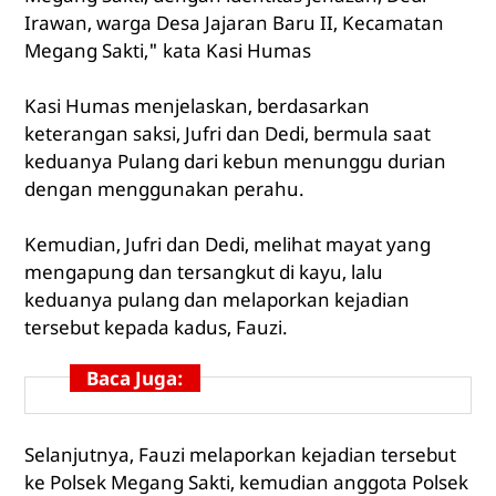
Irawan, warga Desa Jajaran Baru II, Kecamatan
Megang Sakti," kata Kasi Humas
Kasi Humas menjelaskan, berdasarkan
keterangan saksi, Jufri dan Dedi, bermula saat
keduanya Pulang dari kebun menunggu durian
dengan menggunakan perahu.
Kemudian, Jufri dan Dedi, melihat mayat yang
mengapung dan tersangkut di kayu, lalu
keduanya pulang dan melaporkan kejadian
tersebut kepada kadus, Fauzi.
Baca Juga:
Selanjutnya, Fauzi melaporkan kejadian tersebut
ke Polsek Megang Sakti, kemudian anggota Polsek