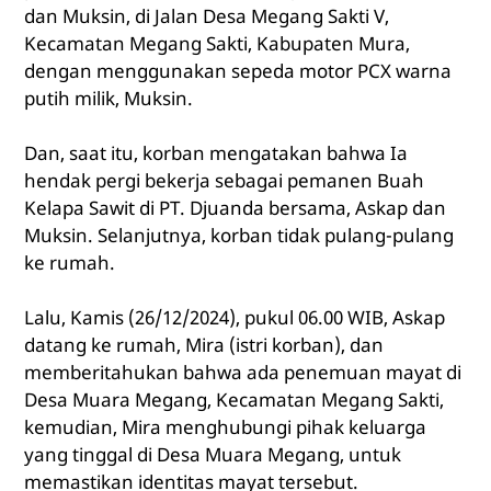
dan Muksin, di Jalan Desa Megang Sakti V,
Kecamatan Megang Sakti, Kabupaten Mura,
dengan menggunakan sepeda motor PCX warna
putih milik, Muksin.
Dan, saat itu, korban mengatakan bahwa Ia
hendak pergi bekerja sebagai pemanen Buah
Kelapa Sawit di PT. Djuanda bersama, Askap dan
Muksin. Selanjutnya, korban tidak pulang-pulang
ke rumah.
Lalu, Kamis (26/12/2024), pukul 06.00 WIB, Askap
datang ke rumah, Mira (istri korban), dan
memberitahukan bahwa ada penemuan mayat di
Desa Muara Megang, Kecamatan Megang Sakti,
kemudian, Mira menghubungi pihak keluarga
yang tinggal di Desa Muara Megang, untuk
memastikan identitas mayat tersebut.