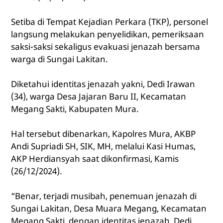
Setiba di Tempat Kejadian Perkara (TKP), personel
langsung melakukan penyelidikan, pemeriksaan
saksi-saksi sekaligus evakuasi jenazah bersama
warga di Sungai Lakitan.
Diketahui identitas jenazah yakni, Dedi Irawan
(34), warga Desa Jajaran Baru II, Kecamatan
Megang Sakti, Kabupaten Mura.
Hal tersebut dibenarkan, Kapolres Mura, AKBP
Andi Supriadi SH, SIK, MH, melalui Kasi Humas,
AKP Herdiansyah saat dikonfirmasi, Kamis
(26/12/2024).
“Benar, terjadi musibah, penemuan jenazah di
Sungai Lakitan, Desa Muara Megang, Kecamatan
Megang Sakti, dengan identitas jenazah, Dedi