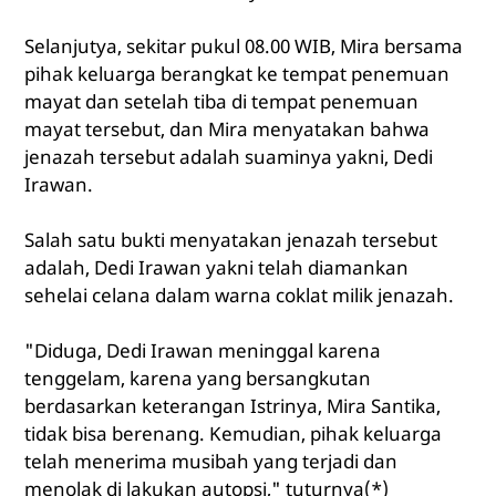
Selanjutya, sekitar pukul 08.00 WIB, Mira bersama
pihak keluarga berangkat ke tempat penemuan
mayat dan setelah tiba di tempat penemuan
mayat tersebut, dan Mira menyatakan bahwa
jenazah tersebut adalah suaminya yakni, Dedi
Irawan.
Salah satu bukti menyatakan jenazah tersebut
adalah, Dedi Irawan yakni telah diamankan
sehelai celana dalam warna coklat milik jenazah.
"Diduga, Dedi Irawan meninggal karena
tenggelam, karena yang bersangkutan
berdasarkan keterangan Istrinya, Mira Santika,
tidak bisa berenang. Kemudian, pihak keluarga
telah menerima musibah yang terjadi dan
menolak di lakukan autopsi," tuturnya(*)