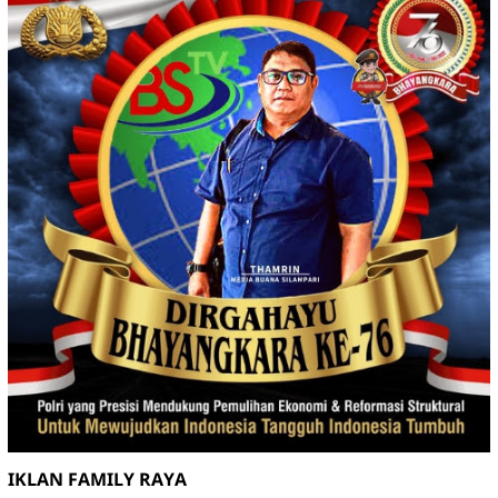
IKLAN FAMILY RAYA