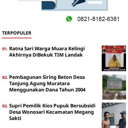
TERPOPULER
Ratna Sari Warga Muara Kelingi
Akhirnya DiBekuk TIM Landak
Pembagunan Siring Beton Desa
Tanjung Agung Muratara
Menggunakan Dana Tahun 2004
Supri Pemilik Kios Pupuk Bersubsidi
Desa Wonosari Kecamatan Megang
Sakti