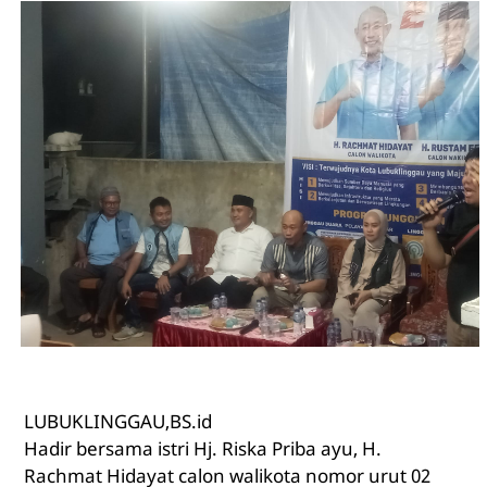
LUBUKLINGGAU,BS.id
Hadir bersama istri Hj. Riska Priba ayu, H.
Rachmat Hidayat calon walikota nomor urut 02