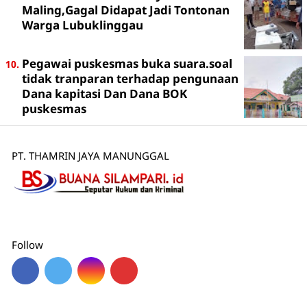
Maling,Gagal Didapat Jadi Tontonan
Warga Lubuklinggau
Pegawai puskesmas buka suara.soal
tidak tranparan terhadap pengunaan
Dana kapitasi Dan Dana BOK
puskesmas
PT. THAMRIN JAYA MANUNGGAL
Follow