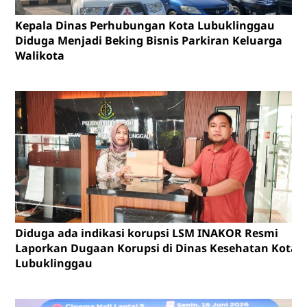
Kepala Dinas Perhubungan Kota Lubuklinggau
Diduga Menjadi Beking Bisnis Parkiran Keluarga
Walikota
Diduga ada indikasi korupsi LSM INAKOR Resmi
Laporkan Dugaan Korupsi di Dinas Kesehatan Kota
Lubuklinggau