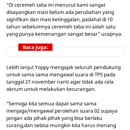
“Di ceremeh taba ini menurut kami sangat
disayangkan masi belum ada perubahan yang
signifikan dan masi ketinggalan, padahal di 10
tahun sebelumnya ceremeh taba ini salah satu
yang punya kemenangan sangat besar” ucapnya.
Baca Juga:
Lebih lanjut Yoppy mengajak seluruh pendukung
untuk sama sama mengawal suara di TPS pada
tanggal 27 november nanti agar tidak ada cela
oknum untuk melakukan kecurangan.
“Semoga kita semua dapat sama sama
menjaga/mengawal perolehan suara 02 supaya
jangan ada pihak pihak yang bisa berlaku
curang,dan sebisa mungkin kita harus menang