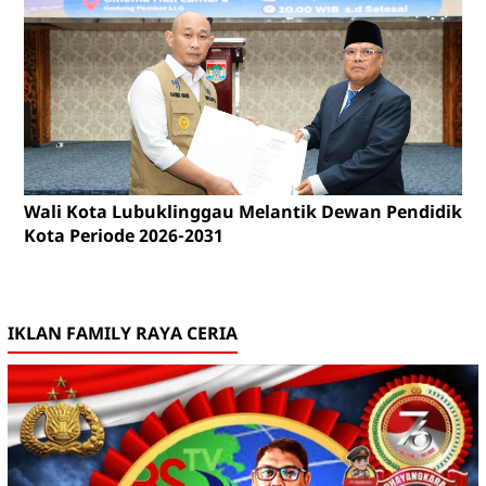
Wali Kota Lubuklinggau Melantik Dewan Pendidikan
Kota Periode 2026-2031
IKLAN FAMILY RAYA CERIA