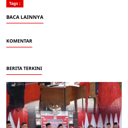
Tags :
BACA LAINNYA
KOMENTAR
BERITA TERKINI