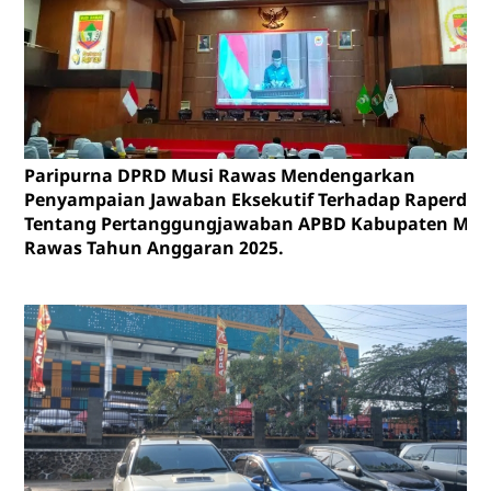
Paripurna DPRD Musi Rawas Mendengarkan
Penyampaian Jawaban Eksekutif Terhadap Raperda
Tentang Pertanggungjawaban APBD Kabupaten Mus
Rawas Tahun Anggaran 2025.