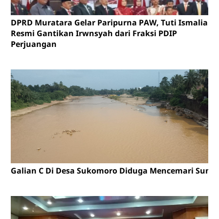
DPRD Muratara Gelar Paripurna PAW, Tuti Ismalia
Resmi Gantikan Irwnsyah dari Fraksi PDIP
Perjuangan
Galian C Di Desa Sukomoro Diduga Mencemari Sunga