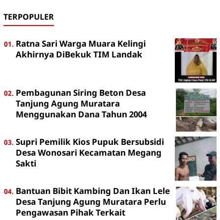
TERPOPULER
Ratna Sari Warga Muara Kelingi
Akhirnya DiBekuk TIM Landak
Pembagunan Siring Beton Desa
Tanjung Agung Muratara
Menggunakan Dana Tahun 2004
Supri Pemilik Kios Pupuk Bersubsidi
Desa Wonosari Kecamatan Megang
Sakti
Bantuan Bibit Kambing Dan Ikan Lele
Desa Tanjung Agung Muratara Perlu
Pengawasan Pihak Terkait