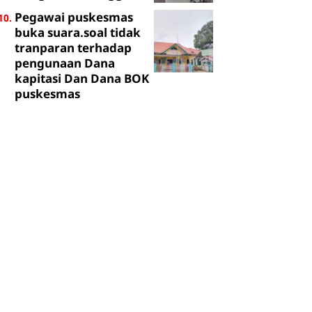
Pegawai puskesmas
buka suara.soal tidak
tranparan terhadap
pengunaan Dana
kapitasi Dan Dana BOK
puskesmas