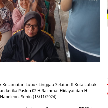
 Kecamatan Lubuk Linggau Selatan II Kota Lubuk
an ketika Paslon 02 H Rachmat Hidayat dan H
Napoleon. Senin (18/11/2024).