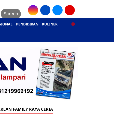
Screen
SIONAL
PENDIDIKAN
KULINER
IKLAN FAMILY RAYA CERIA