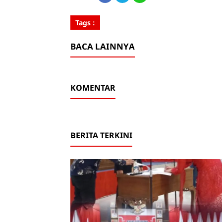
Tags :
BACA LAINNYA
KOMENTAR
BERITA TERKINI