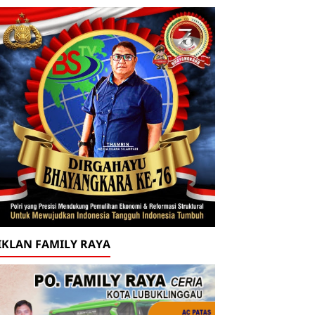
IKLAN FAMILY RAYA