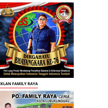
IKLAN FAMILY RAYA