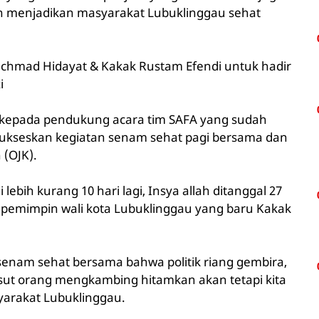
 menjadikan masyarakat Lubuklinggau sehat
hmad Hidayat & Kakak Rustam Efendi untuk hadir
i
 kepada pendukung acara tim SAFA yang sudah
ukseskan kegiatan senam sehat pagi bersama dan
 (OJK).
 lebih kurang 10 hari lagi, Insya allah ditanggal 27
pemimpin wali kota Lubuklinggau yang baru Kakak
enam sehat bersama bahwa politik riang gembira,
hasut orang mengkambing hitamkan akan tetapi kita
yarakat Lubuklinggau.