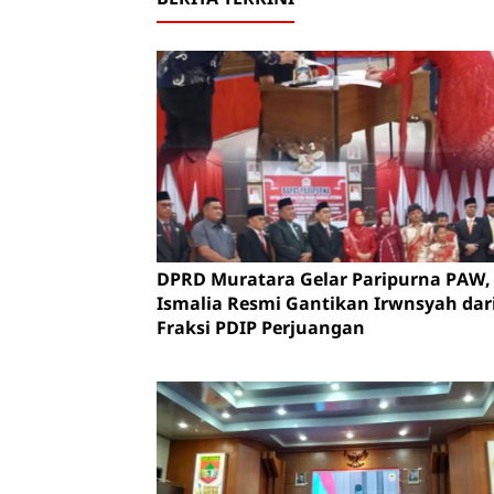
DPRD Muratara Gelar Paripurna PAW, 
Ismalia Resmi Gantikan Irwnsyah dar
Fraksi PDIP Perjuangan