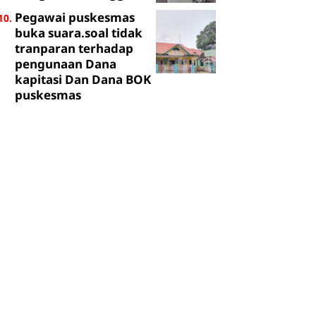
Pegawai puskesmas
buka suara.soal tidak
tranparan terhadap
pengunaan Dana
kapitasi Dan Dana BOK
puskesmas