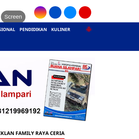
Screen
SIONAL
PENDIDIKAN
KULINER
IKLAN FAMILY RAYA CERIA