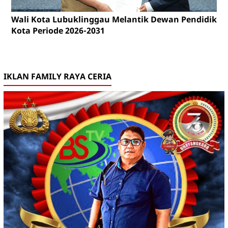
Wali Kota Lubuklinggau Melantik Dewan Pendidikan
Kota Periode 2026-2031
IKLAN FAMILY RAYA CERIA