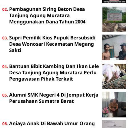
Pembagunan Siring Beton Desa
Tanjung Agung Muratara
Menggunakan Dana Tahun 2004
Supri Pemilik Kios Pupuk Bersubsidi
Desa Wonosari Kecamatan Megang
Sakti
Bantuan Bibit Kambing Dan Ikan Lele
Desa Tanjung Agung Muratara Perlu
Pengawasan Pihak Terkait
Alumni SMK Negeri 4 Di Jemput Kerja
Perusahaan Sumatra Barat
Aniaya Anak Di Bawah Umur Orang