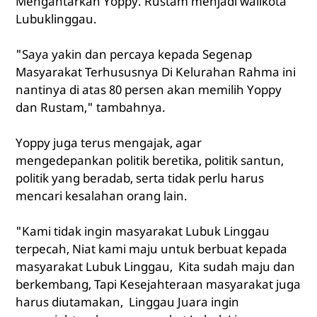
Mengantarkan Yoppy. Rustam menjadi walikota
Lubuklinggau.
"Saya yakin dan percaya kepada Segenap
Masyarakat Terhususnya Di Kelurahan Rahma ini
nantinya di atas 80 persen akan memilih Yoppy
dan Rustam," tambahnya.
Yoppy juga terus mengajak, agar
mengedepankan politik beretika, politik santun,
politik yang beradab, serta tidak perlu harus
mencari kesalahan orang lain.
"Kami tidak ingin masyarakat Lubuk Linggau
terpecah, Niat kami maju untuk berbuat kepada
masyarakat Lubuk Linggau, Kita sudah maju dan
berkembang, Tapi Kesejahteraan masyarakat juga
harus diutamakan, Linggau Juara ingin