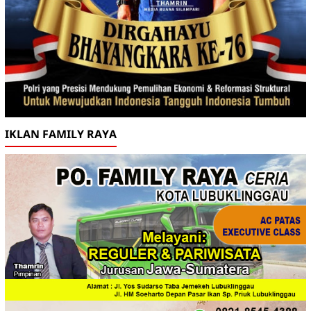
IKLAN FAMILY RAYA