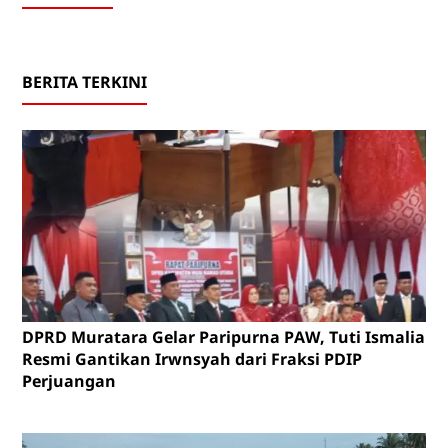
BERITA TERKINI
DPRD Muratara Gelar Paripurna PAW, Tuti Ismalia
Resmi Gantikan Irwnsyah dari Fraksi PDIP
Perjuangan