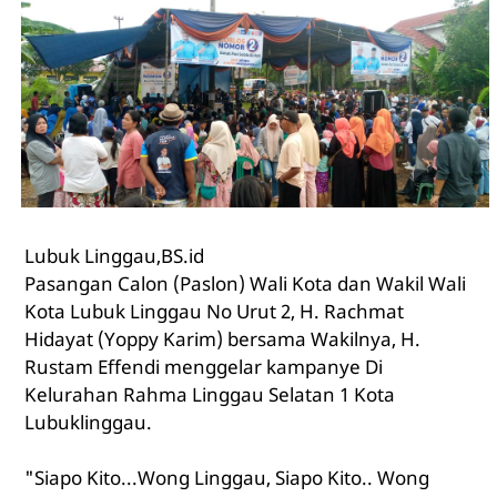
Lubuk Linggau,BS.id
Pasangan Calon (Paslon) Wali Kota dan Wakil Wali
Kota Lubuk Linggau No Urut 2, H. Rachmat
Hidayat (Yoppy Karim) bersama Wakilnya, H.
Rustam Effendi menggelar kampanye Di
Kelurahan Rahma Linggau Selatan 1 Kota
Lubuklinggau.
"Siapo Kito...Wong Linggau, Siapo Kito.. Wong