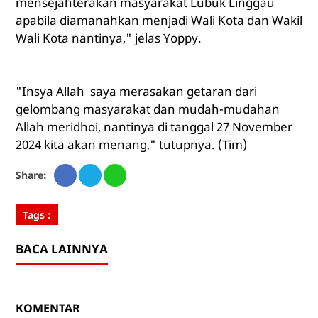
mensejahterakan masyarakat Lubuk Linggau
apabila diamanahkan menjadi Wali Kota dan Wakil
Wali Kota nantinya," jelas Yoppy.
"Insya Allah saya merasakan getaran dari
gelombang masyarakat dan mudah-mudahan
Allah meridhoi, nantinya di tanggal 27 November
2024 kita akan menang," tutupnya. (Tim)
Share:
Tags :
BACA LAINNYA
KOMENTAR