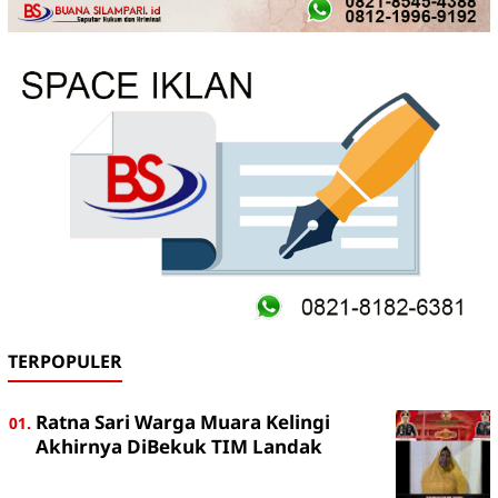
TERPOPULER
Ratna Sari Warga Muara Kelingi
Akhirnya DiBekuk TIM Landak