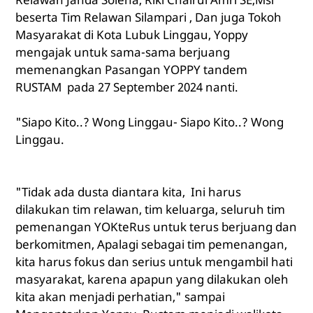
beserta Tim Relawan Silampari , Dan juga Tokoh
Masyarakat di Kota Lubuk Linggau, Yoppy
mengajak untuk sama-sama berjuang
memenangkan Pasangan YOPPY tandem
RUSTAM pada 27 September 2024 nanti.
"Siapo Kito..? Wong Linggau- Siapo Kito..? Wong
Linggau.
"Tidak ada dusta diantara kita, Ini harus
dilakukan tim relawan, tim keluarga, seluruh tim
pemenangan YOKteRus untuk terus berjuang dan
berkomitmen, Apalagi sebagai tim pemenangan,
kita harus fokus dan serius untuk mengambil hati
masyarakat, karena apapun yang dilakukan oleh
kita akan menjadi perhatian," sampai