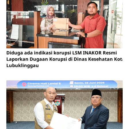
Diduga ada indikasi korupsi LSM INAKOR Resmi
Laporkan Dugaan Korupsi di Dinas Kesehatan Kota
Lubuklinggau