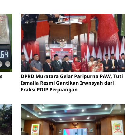
s
DPRD Muratara Gelar Paripurna PAW, Tuti
Ismalia Resmi Gantikan Irwnsyah dari
Fraksi PDIP Perjuangan