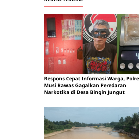
Respons Cepat Informasi Warga, Polre
Musi Rawas Gagalkan Peredaran
Narkotika di Desa Bingin Jungut