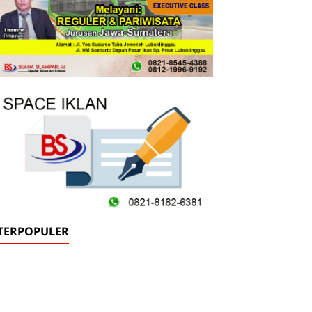
TERPOPULER