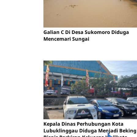
Galian C Di Desa Sukomoro Diduga
Mencemari Sungai
Kepala Dinas Perhubungan Kota
Lubuklinggau Diduga Menjadi Beking