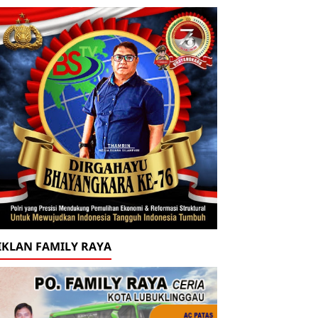
IKLAN FAMILY RAYA