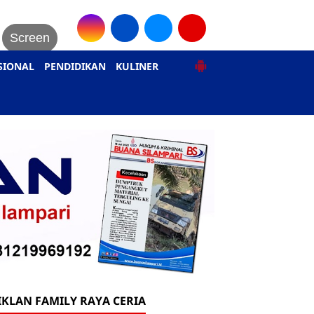
Screen
SIONAL
PENDIDIKAN
KULINER
IKLAN FAMILY RAYA CERIA