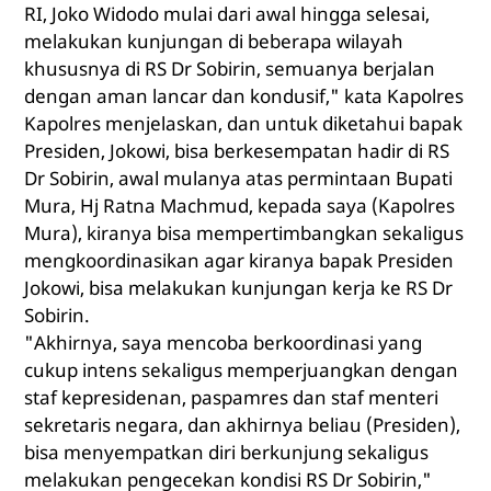
RI, Joko Widodo mulai dari awal hingga selesai,
melakukan kunjungan di beberapa wilayah
khususnya di RS Dr Sobirin, semuanya berjalan
dengan aman lancar dan kondusif," kata Kapolres
Kapolres menjelaskan, dan untuk diketahui bapak
Presiden, Jokowi, bisa berkesempatan hadir di RS
Dr Sobirin, awal mulanya atas permintaan Bupati
Mura, Hj Ratna Machmud, kepada saya (Kapolres
Mura), kiranya bisa mempertimbangkan sekaligus
mengkoordinasikan agar kiranya bapak Presiden
Jokowi, bisa melakukan kunjungan kerja ke RS Dr
Sobirin.
"Akhirnya, saya mencoba berkoordinasi yang
cukup intens sekaligus memperjuangkan dengan
staf kepresidenan, paspamres dan staf menteri
sekretaris negara, dan akhirnya beliau (Presiden),
bisa menyempatkan diri berkunjung sekaligus
melakukan pengecekan kondisi RS Dr Sobirin,"