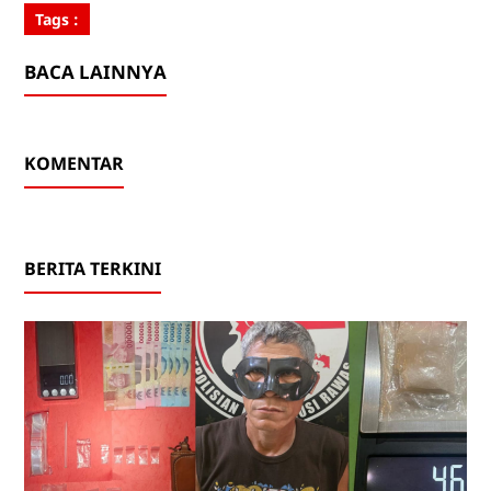
Tags :
BACA LAINNYA
KOMENTAR
BERITA TERKINI