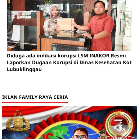
Diduga ada indikasi korupsi LSM INAKOR Resmi
Laporkan Dugaan Korupsi di Dinas Kesehatan Kota
Lubuklinggau
IKLAN FAMILY RAYA CERIA