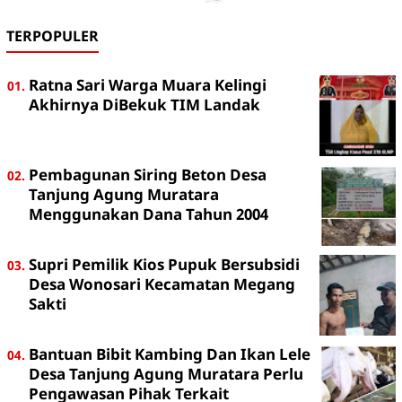
TERPOPULER
Ratna Sari Warga Muara Kelingi
Akhirnya DiBekuk TIM Landak
Pembagunan Siring Beton Desa
Tanjung Agung Muratara
Menggunakan Dana Tahun 2004
Supri Pemilik Kios Pupuk Bersubsidi
Desa Wonosari Kecamatan Megang
Sakti
Bantuan Bibit Kambing Dan Ikan Lele
Desa Tanjung Agung Muratara Perlu
Pengawasan Pihak Terkait