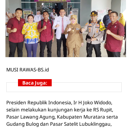
MUSI
RAWAS-BS.id
Baca Juga:
Presiden Republik Indonesia, Ir H Joko Widodo,
selain melakukan kunjungan kerja ke RS Rupit,
Pasar Lawang Agung, Kabupaten Muratara serta
Gudang Bulog dan Pasar Satelit Lubuklinggau,