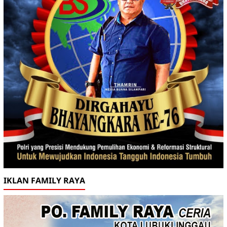
IKLAN FAMILY RAYA