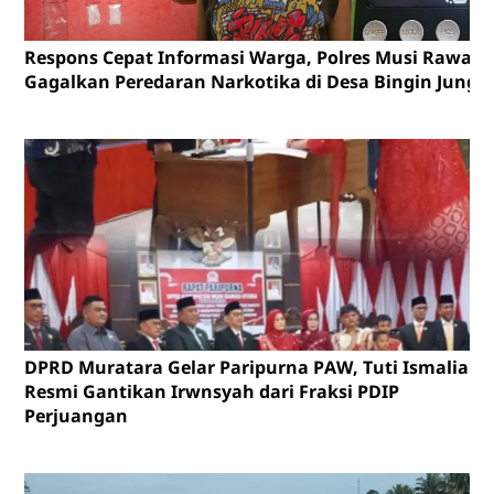
Respons Cepat Informasi Warga, Polres Musi Rawas
Gagalkan Peredaran Narkotika di Desa Bingin Jungu
DPRD Muratara Gelar Paripurna PAW, Tuti Ismalia
Resmi Gantikan Irwnsyah dari Fraksi PDIP
Perjuangan