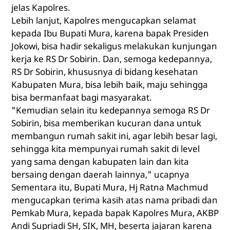
jelas Kapolres.
Lebih lanjut, Kapolres mengucapkan selamat
kepada Ibu Bupati Mura, karena bapak Presiden
Jokowi, bisa hadir sekaligus melakukan kunjungan
kerja ke RS Dr Sobirin. Dan, semoga kedepannya,
RS Dr Sobirin, khususnya di bidang kesehatan
Kabupaten Mura, bisa lebih baik, maju sehingga
bisa bermanfaat bagi masyarakat.
"Kemudian selain itu kedepannya semoga RS Dr
Sobirin, bisa memberikan kucuran dana untuk
membangun rumah sakit ini, agar lebih besar lagi,
sehingga kita mempunyai rumah sakit di level
yang sama dengan kabupaten lain dan kita
bersaing dengan daerah lainnya," ucapnya
Sementara itu, Bupati Mura, Hj Ratna Machmud
mengucapkan terima kasih atas nama pribadi dan
Pemkab Mura, kepada bapak Kapolres Mura, AKBP
Andi Supriadi SH, SIK, MH, beserta jajaran karena