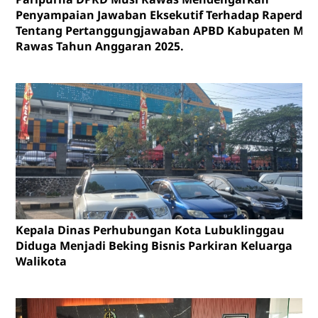
Penyampaian Jawaban Eksekutif Terhadap Raperda
Tentang Pertanggungjawaban APBD Kabupaten Mus
Rawas Tahun Anggaran 2025.
Kepala Dinas Perhubungan Kota Lubuklinggau
Diduga Menjadi Beking Bisnis Parkiran Keluarga
Walikota