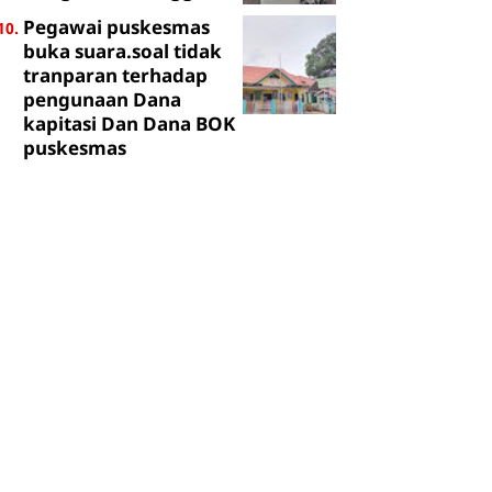
Pegawai puskesmas
buka suara.soal tidak
tranparan terhadap
pengunaan Dana
kapitasi Dan Dana BOK
puskesmas