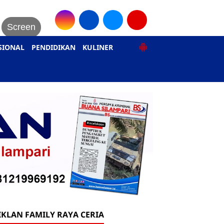
Screen
SIONAL
PENDIDIKAN
KULINER
IKLAN FAMILY RAYA CERIA