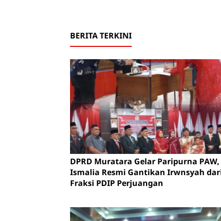
BERITA TERKINI
DPRD Muratara Gelar Paripurna PAW, 
Ismalia Resmi Gantikan Irwnsyah dar
Fraksi PDIP Perjuangan