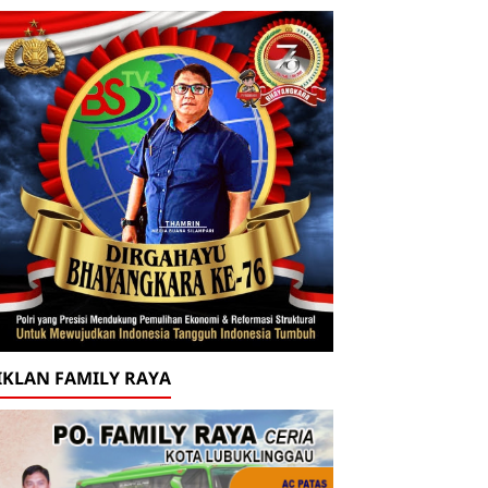
IKLAN FAMILY RAYA