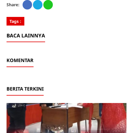
Share:
Tags :
BACA LAINNYA
KOMENTAR
BERITA TERKINI