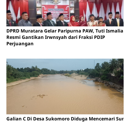
DPRD Muratara Gelar Paripurna PAW, Tuti Ismalia
Resmi Gantikan Irwnsyah dari Fraksi PDIP
Perjuangan
Galian C Di Desa Sukomoro Diduga Mencemari Sunga