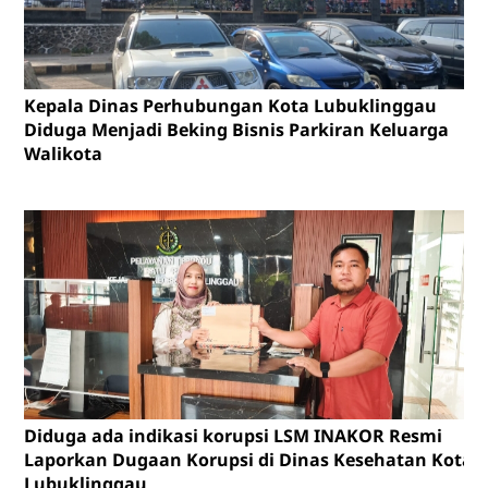
Kepala Dinas Perhubungan Kota Lubuklinggau
Diduga Menjadi Beking Bisnis Parkiran Keluarga
Walikota
Diduga ada indikasi korupsi LSM INAKOR Resmi
Laporkan Dugaan Korupsi di Dinas Kesehatan Kota
Lubuklinggau