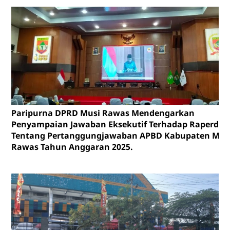
Paripurna DPRD Musi Rawas Mendengarkan
Penyampaian Jawaban Eksekutif Terhadap Raperda
Tentang Pertanggungjawaban APBD Kabupaten Mus
Rawas Tahun Anggaran 2025.