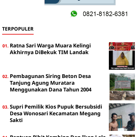
TERPOPULER
Ratna Sari Warga Muara Kelingi
Akhirnya DiBekuk TIM Landak
Pembagunan Siring Beton Desa
Tanjung Agung Muratara
Menggunakan Dana Tahun 2004
Supri Pemilik Kios Pupuk Bersubsidi
Desa Wonosari Kecamatan Megang
Sakti