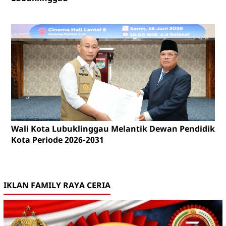
Wali Kota Lubuklinggau Melantik Dewan Pendidikan
Kota Periode 2026-2031
IKLAN FAMILY RAYA CERIA