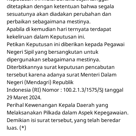
ditetapkan dengan ketentuan bahwa segala
sesuatunya akan diadakan perubahan dan
perbaikan sebagaimana mestinya.
Apabila di kemudian hari ternyata terdapat
kekeliruan dalam Keputusan ini.
Petikan Keputusan ini diberikan kepada Pegawai
Negeri Sipil yang bersangkutan untuk
dipergunakan sebagaimana mestinya.
Diterbitkannya surat keputusan pencabutan
tersebut karena adanya surat Menteri Dalam
Negeri (Mendagri) Republik
Indonesia (RI) Nomor :
100.2.1.3/1575/SJ
tanggal
29 Maret 2024.
Perihal Kewenangan Kepala Daerah yang
Melaksanakan Pilkada dalam Aspek Kepegawaian.
Demikian isi surat tersebut, yang telah beredar
luas. (*)