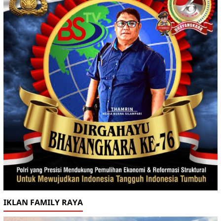
IKLAN FAMILY RAYA