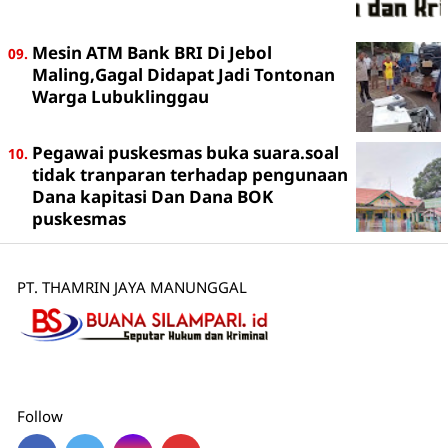
Mesin ATM Bank BRI Di Jebol
Maling,Gagal Didapat Jadi Tontonan
Warga Lubuklinggau
Pegawai puskesmas buka suara.soal
tidak tranparan terhadap pengunaan
Dana kapitasi Dan Dana BOK
puskesmas
PT. THAMRIN JAYA MANUNGGAL
Follow