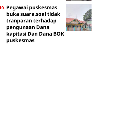
Pegawai puskesmas
buka suara.soal tidak
tranparan terhadap
pengunaan Dana
kapitasi Dan Dana BOK
puskesmas