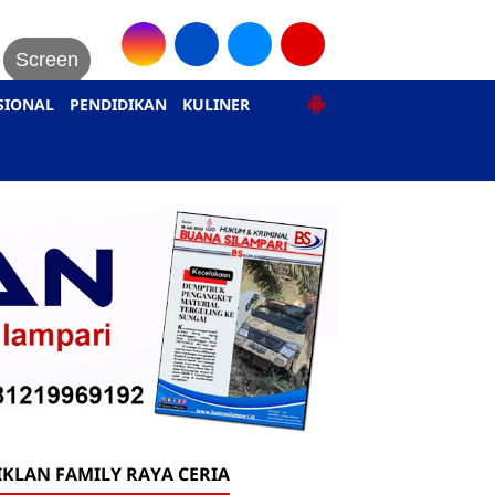
Screen
SIONAL
PENDIDIKAN
KULINER
IKLAN FAMILY RAYA CERIA