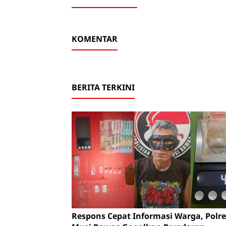
KOMENTAR
BERITA TERKINI
Respons Cepat Informasi Warga, Polre