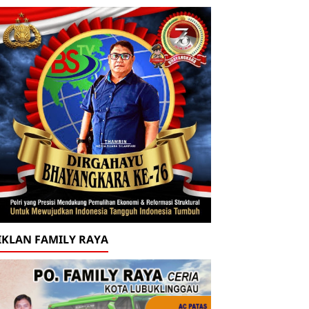
IKLAN FAMILY RAYA