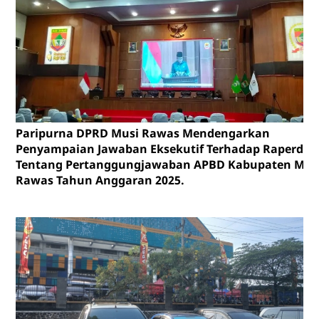
Paripurna DPRD Musi Rawas Mendengarkan
Penyampaian Jawaban Eksekutif Terhadap Raperda
Tentang Pertanggungjawaban APBD Kabupaten Mus
Rawas Tahun Anggaran 2025.