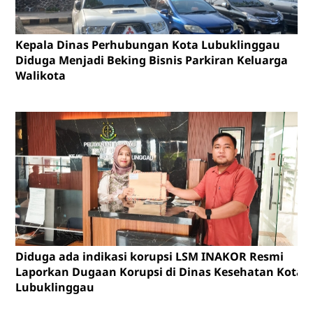
Kepala Dinas Perhubungan Kota Lubuklinggau
Diduga Menjadi Beking Bisnis Parkiran Keluarga
Walikota
Diduga ada indikasi korupsi LSM INAKOR Resmi
Laporkan Dugaan Korupsi di Dinas Kesehatan Kota
Lubuklinggau