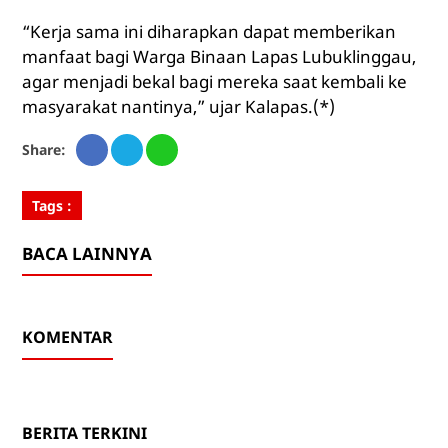
“Kerja sama ini diharapkan dapat memberikan
manfaat bagi Warga Binaan Lapas Lubuklinggau,
agar menjadi bekal bagi mereka saat kembali ke
masyarakat nantinya,” ujar Kalapas.(*)
Share:
Tags :
BACA LAINNYA
KOMENTAR
BERITA TERKINI