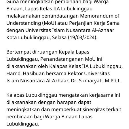
Guna meningkatkan pembinaan bagi Warga
Binaan, Lapas Kelas IIA Lubuklinggau
melaksanakan penandatangan Memorandum of
Understanding (MoU) atau Perjanjian Kerja Sama
dengan Universitas Islam Nusantara Al-Azhaar
Kota Lubuklinggau, Selasa (19/03/2024).
Bertempat di ruangan Kepala Lapas
Lubuklinggau, Penandatanganan MoU ini
dilaksanakan oleh Kalapas Kelas IIA Lubuklinggau,
Hamdi Hasibuan bersama Rektor Universitas
Islam Nusantara Al-Azhaar, Dr. Sumaryati, M.Pd.I.
Kalapas Lubuklinggau mengatakan kerjasama ini
dilaksanakan dengan harapan dapat
meningkatkan dan memperkuat sinergitas terkait
pembinaan bagi Warga Binaan Lapas
Lubuklinggau.