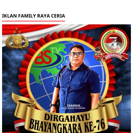
IKLAN FAMILY RAYA CERIA