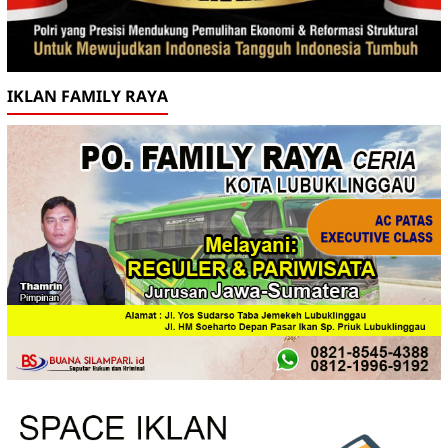
IKLAN FAMILY RAYA