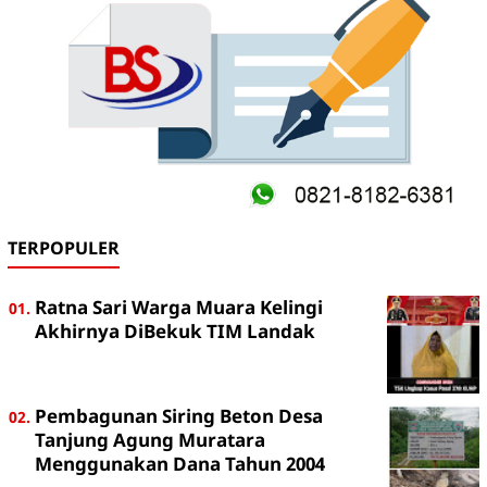
TERPOPULER
Ratna Sari Warga Muara Kelingi
Akhirnya DiBekuk TIM Landak
Pembagunan Siring Beton Desa
Tanjung Agung Muratara
Menggunakan Dana Tahun 2004