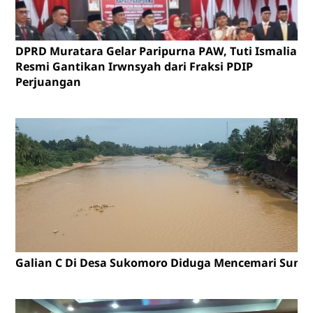
DPRD Muratara Gelar Paripurna PAW, Tuti Ismalia
Resmi Gantikan Irwnsyah dari Fraksi PDIP
Perjuangan
Galian C Di Desa Sukomoro Diduga Mencemari Sunga