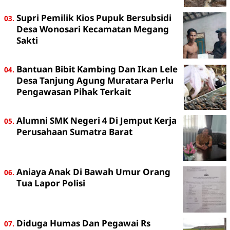
Supri Pemilik Kios Pupuk Bersubsidi
Desa Wonosari Kecamatan Megang
Sakti
Bantuan Bibit Kambing Dan Ikan Lele
Desa Tanjung Agung Muratara Perlu
Pengawasan Pihak Terkait
Alumni SMK Negeri 4 Di Jemput Kerja
Perusahaan Sumatra Barat
Aniaya Anak Di Bawah Umur Orang
Tua Lapor Polisi
Diduga Humas Dan Pegawai Rs