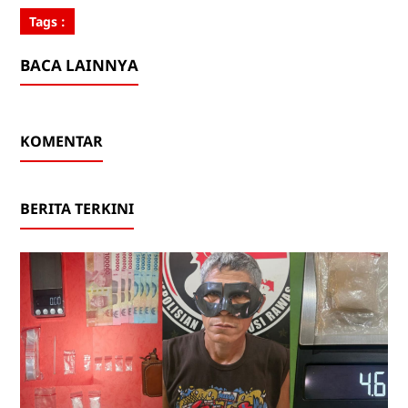
Tags :
BACA LAINNYA
KOMENTAR
BERITA TERKINI