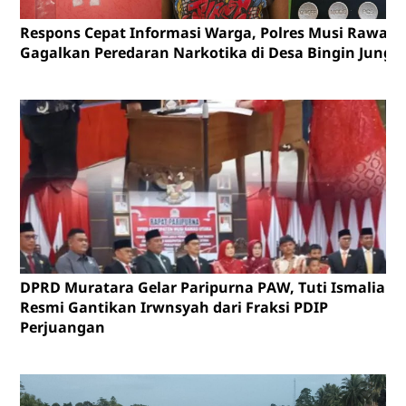
Respons Cepat Informasi Warga, Polres Musi Rawas
Gagalkan Peredaran Narkotika di Desa Bingin Jungu
DPRD Muratara Gelar Paripurna PAW, Tuti Ismalia
Resmi Gantikan Irwnsyah dari Fraksi PDIP
Perjuangan