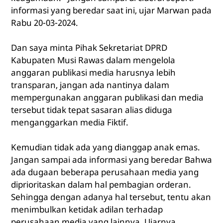
informasi yang beredar saat ini, ujar Marwan pada
Rabu 20-03-2024.
Dan saya minta Pihak Sekretariat DPRD
Kabupaten Musi Rawas dalam mengelola
anggaran publikasi media harusnya lebih
transparan, jangan ada nantinya dalam
mempergunakan anggaran publikasi dan media
tersebut tidak tepat sasaran alias diduga
menganggarkan media Fiktif.
Kemudian tidak ada yang dianggap anak emas.
Jangan sampai ada informasi yang beredar Bahwa
ada dugaan beberapa perusahaan media yang
diprioritaskan dalam hal pembagian orderan.
Sehingga dengan adanya hal tersebut, tentu akan
menimbulkan ketidak adilan terhadap
perusahaan media yang lainnya. Ujarnya