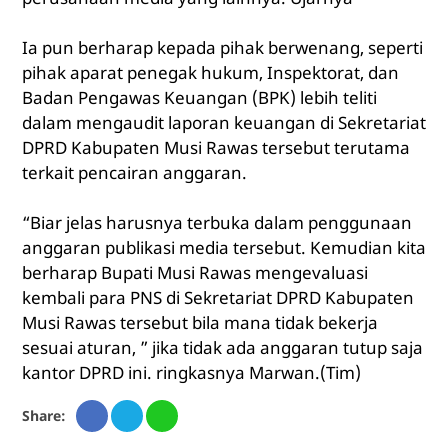
Ia pun berharap kepada pihak berwenang, seperti
pihak aparat penegak hukum, Inspektorat, dan
Badan Pengawas Keuangan (BPK) lebih teliti
dalam mengaudit laporan keuangan di Sekretariat
DPRD Kabupaten Musi Rawas tersebut terutama
terkait pencairan anggaran.
“Biar jelas harusnya terbuka dalam penggunaan
anggaran publikasi media tersebut. Kemudian kita
berharap Bupati Musi Rawas mengevaluasi
kembali para PNS di Sekretariat DPRD Kabupaten
Musi Rawas tersebut bila mana tidak bekerja
sesuai aturan, ” jika tidak ada anggaran tutup saja
kantor DPRD ini. ringkasnya Marwan.(Tim)
Share: