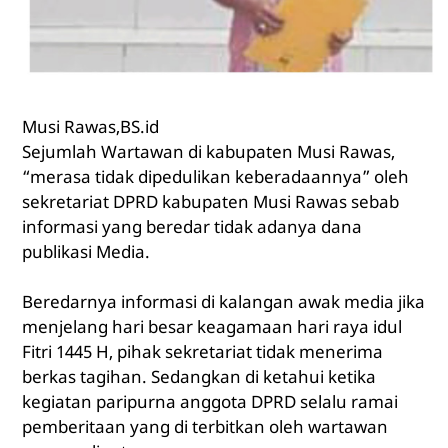
Musi Rawas,BS.id
Sejumlah Wartawan di kabupaten Musi Rawas,
“merasa tidak dipedulikan keberadaannya” oleh
sekretariat DPRD kabupaten Musi Rawas sebab
informasi yang beredar tidak adanya dana
publikasi Media.
Beredarnya informasi di kalangan awak media jika
menjelang hari besar keagamaan hari raya idul
Fitri 1445 H, pihak sekretariat tidak menerima
berkas tagihan. Sedangkan di ketahui ketika
kegiatan paripurna anggota DPRD selalu ramai
pemberitaan yang di terbitkan oleh wartawan