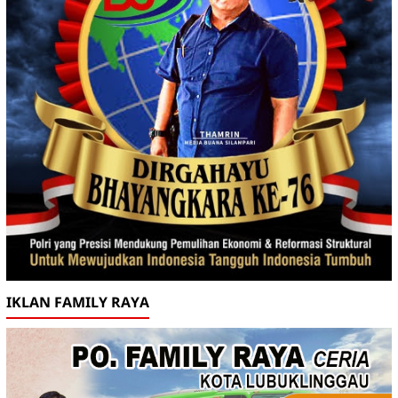
IKLAN FAMILY RAYA