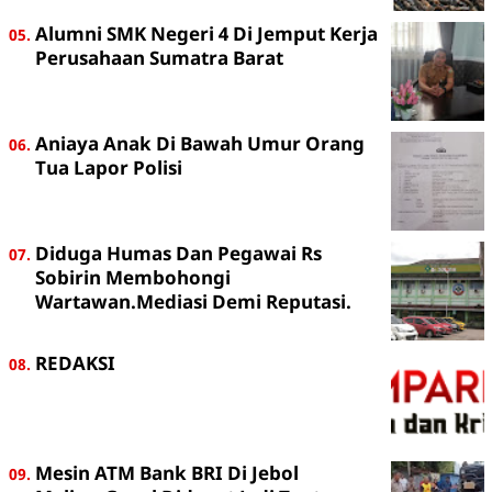
Alumni SMK Negeri 4 Di Jemput Kerja
Perusahaan Sumatra Barat
Aniaya Anak Di Bawah Umur Orang
Tua Lapor Polisi
Diduga Humas Dan Pegawai Rs
Sobirin Membohongi
Wartawan.Mediasi Demi Reputasi.
REDAKSI
Mesin ATM Bank BRI Di Jebol