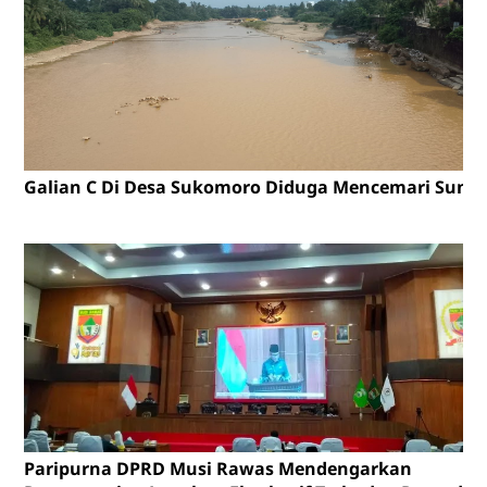
Galian C Di Desa Sukomoro Diduga Mencemari Sunga
Paripurna DPRD Musi Rawas Mendengarkan