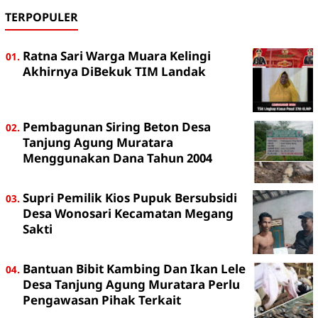
TERPOPULER
Ratna Sari Warga Muara Kelingi
Akhirnya DiBekuk TIM Landak
Pembagunan Siring Beton Desa
Tanjung Agung Muratara
Menggunakan Dana Tahun 2004
Supri Pemilik Kios Pupuk Bersubsidi
Desa Wonosari Kecamatan Megang
Sakti
Bantuan Bibit Kambing Dan Ikan Lele
Desa Tanjung Agung Muratara Perlu
Pengawasan Pihak Terkait