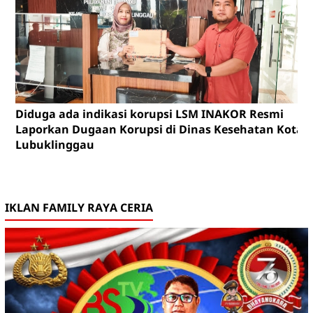
Diduga ada indikasi korupsi LSM INAKOR Resmi
Laporkan Dugaan Korupsi di Dinas Kesehatan Kota
Lubuklinggau
IKLAN FAMILY RAYA CERIA