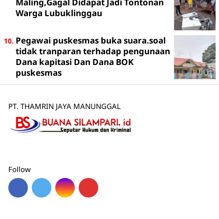
Maling,Gagal Didapat Jadi Tontonan
Warga Lubuklinggau
Pegawai puskesmas buka suara.soal
tidak tranparan terhadap pengunaan
Dana kapitasi Dan Dana BOK
puskesmas
PT. THAMRIN JAYA MANUNGGAL
Follow