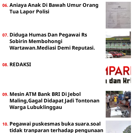
Aniaya Anak Di Bawah Umur Orang
Tua Lapor Polisi
Diduga Humas Dan Pegawai Rs
Sobirin Membohongi
Wartawan.Mediasi Demi Reputasi.
REDAKSI
Mesin ATM Bank BRI Di Jebol
Maling,Gagal Didapat Jadi Tontonan
Warga Lubuklinggau
Pegawai puskesmas buka suara.soal
tidak tranparan terhadap pengunaan