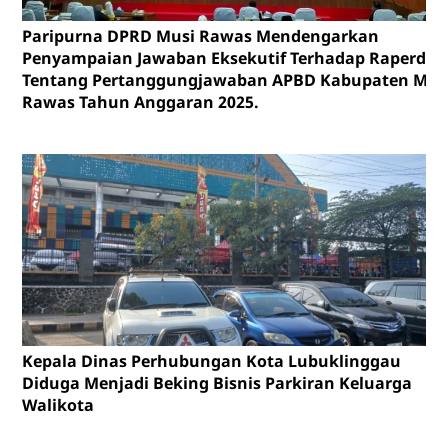
Paripurna DPRD Musi Rawas Mendengarkan
Penyampaian Jawaban Eksekutif Terhadap Raperda
Tentang Pertanggungjawaban APBD Kabupaten Mus
Rawas Tahun Anggaran 2025.
Kepala Dinas Perhubungan Kota Lubuklinggau
Diduga Menjadi Beking Bisnis Parkiran Keluarga
Walikota