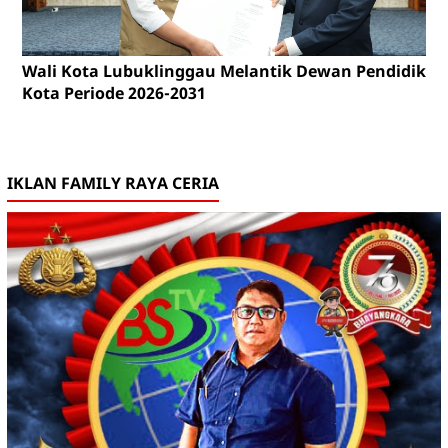
Wali Kota Lubuklinggau Melantik Dewan Pendidikan
Kota Periode 2026-2031
IKLAN FAMILY RAYA CERIA