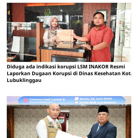
Diduga ada indikasi korupsi LSM INAKOR Resmi
Laporkan Dugaan Korupsi di Dinas Kesehatan Kota
Lubuklinggau