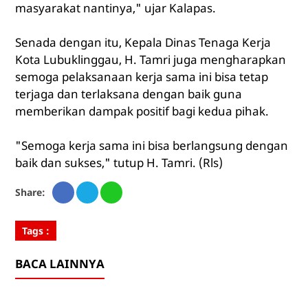
masyarakat nantinya," ujar Kalapas.
Senada dengan itu, Kepala Dinas Tenaga Kerja
Kota Lubuklinggau, H. Tamri juga mengharapkan
semoga pelaksanaan kerja sama ini bisa tetap
terjaga dan terlaksana dengan baik guna
memberikan dampak positif bagi kedua pihak.
"Semoga kerja sama ini bisa berlangsung dengan
baik dan sukses," tutup H. Tamri. (Rls)
Share:
Tags :
BACA LAINNYA