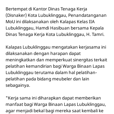
Bertempat di Kantor Dinas Tenaga Kerja
(Disnaker) Kota Lubuklinggau, Penandatanganan
MoU ini dilaksanakan oleh Kalapas Kelas IIA
Lubuklinggau, Hamdi Hasibuan bersama Kepala
Dinas Tenaga Kerja Kota Lubuklinggau, H. Tamri.
Kalapas Lubuklinggau mengatakan kerjasama ini
dilaksanakan dengan harapan dapat
meningkatkan dan memperkuat sinergitas terkait
pelatihan kemandirian bagi Warga Binaan Lapas
Lubuklinggau terutama dalam hal pelatihan-
pelatihan pada bidang meubeler dan lain
sebagainya.
"Kerja sama ini diharapkan dapat memberikan
manfaat bagi Warga Binaan Lapas Lubuklinggau,
agar menjadi bekal bagi mereka saat kembali ke