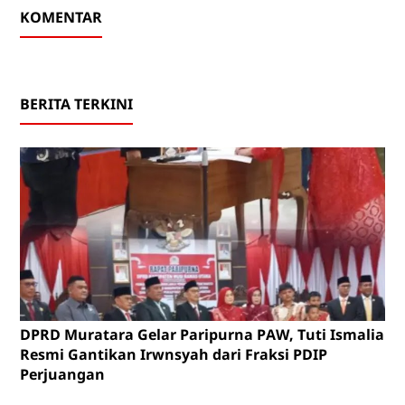
KOMENTAR
BERITA TERKINI
DPRD Muratara Gelar Paripurna PAW, Tuti Ismalia
Resmi Gantikan Irwnsyah dari Fraksi PDIP
Perjuangan