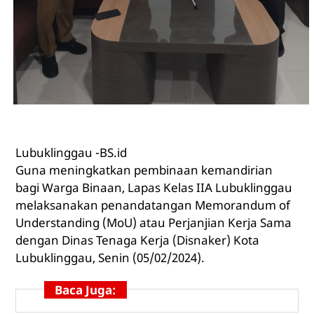
Lubuklinggau -BS.id
Guna meningkatkan pembinaan kemandirian
bagi Warga Binaan, Lapas Kelas IIA Lubuklinggau
melaksanakan penandatangan Memorandum of
Understanding (MoU) atau Perjanjian Kerja Sama
dengan Dinas Tenaga Kerja (Disnaker) Kota
Lubuklinggau, Senin (05/02/2024).
Baca Juga: