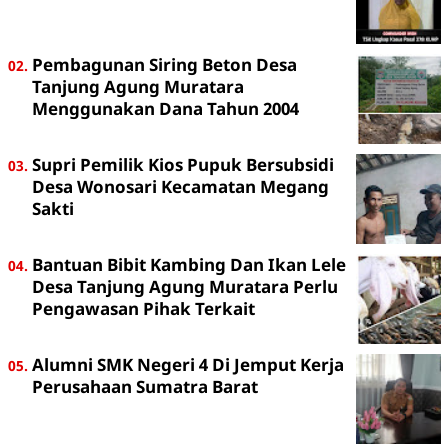
Pembagunan Siring Beton Desa
Tanjung Agung Muratara
Menggunakan Dana Tahun 2004
Supri Pemilik Kios Pupuk Bersubsidi
Desa Wonosari Kecamatan Megang
Sakti
Bantuan Bibit Kambing Dan Ikan Lele
Desa Tanjung Agung Muratara Perlu
Pengawasan Pihak Terkait
Alumni SMK Negeri 4 Di Jemput Kerja
Perusahaan Sumatra Barat