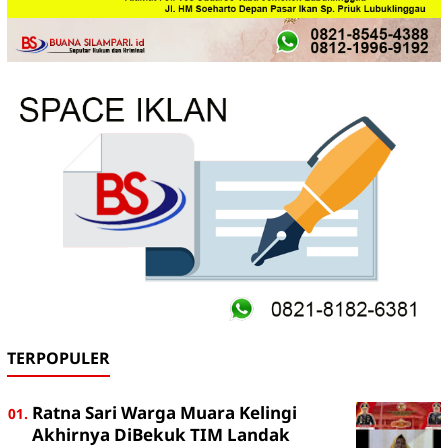
TERPOPULER
Ratna Sari Warga Muara Kelingi
Akhirnya DiBekuk TIM Landak