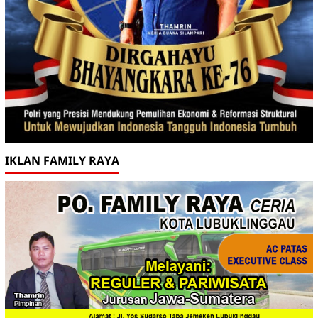
IKLAN FAMILY RAYA