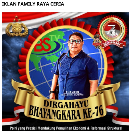
IKLAN FAMILY RAYA CERIA