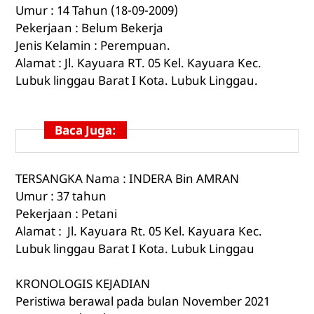
Umur : 14 Tahun (18-09-2009)
Pekerjaan : Belum Bekerja
Jenis Kelamin : Perempuan.
Alamat : Jl. Kayuara RT. 05 Kel. Kayuara Kec.
Lubuk linggau Barat I Kota. Lubuk Linggau.
Baca Juga:
TERSANGKA Nama : INDERA Bin AMRAN
Umur : 37 tahun
Pekerjaan : Petani
Alamat : Jl. Kayuara Rt. 05 Kel. Kayuara Kec.
Lubuk linggau Barat I Kota. Lubuk Linggau
KRONOLOGIS KEJADIAN
Peristiwa berawal pada bulan November 2021