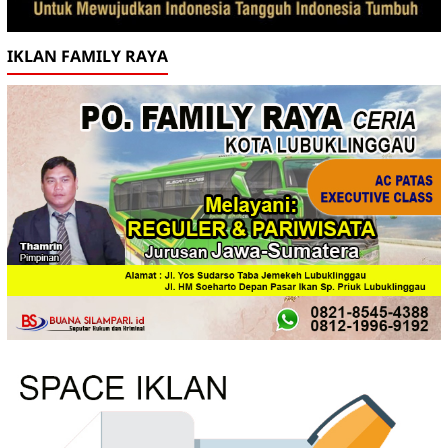
IKLAN FAMILY RAYA