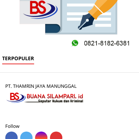
TERPOPULER
PT. THAMRIN JAYA MANUNGGAL
Follow