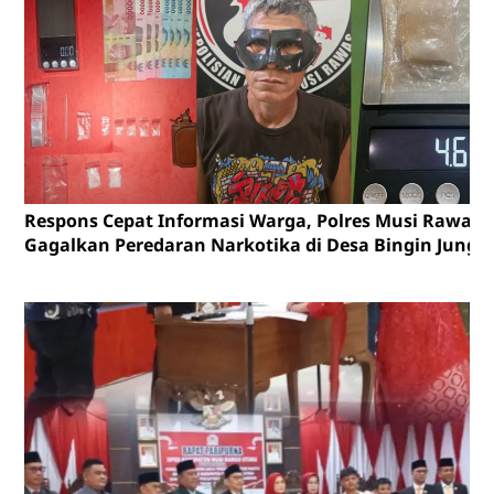
Respons Cepat Informasi Warga, Polres Musi Rawas
Gagalkan Peredaran Narkotika di Desa Bingin Jungu