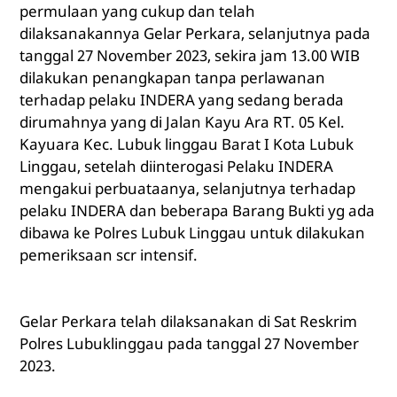
permulaan yang cukup dan telah
dilaksanakannya Gelar Perkara, selanjutnya pada
tanggal 27 November 2023, sekira jam 13.00 WIB
dilakukan penangkapan tanpa perlawanan
terhadap pelaku INDERA yang sedang berada
dirumahnya yang di Jalan Kayu Ara RT. 05 Kel.
Kayuara Kec. Lubuk linggau Barat I Kota Lubuk
Linggau, setelah diinterogasi Pelaku INDERA
mengakui perbuataanya, selanjutnya terhadap
pelaku INDERA dan beberapa Barang Bukti yg ada
dibawa ke Polres Lubuk Linggau untuk dilakukan
pemeriksaan scr intensif.
Gelar Perkara telah dilaksanakan di Sat Reskrim
Polres Lubuklinggau pada tanggal 27 November
2023.