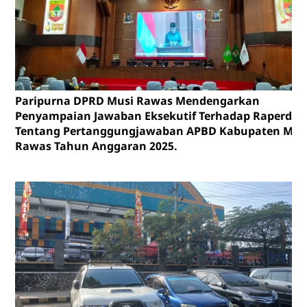
Paripurna DPRD Musi Rawas Mendengarkan
Penyampaian Jawaban Eksekutif Terhadap Raperda
Tentang Pertanggungjawaban APBD Kabupaten Mus
Rawas Tahun Anggaran 2025.