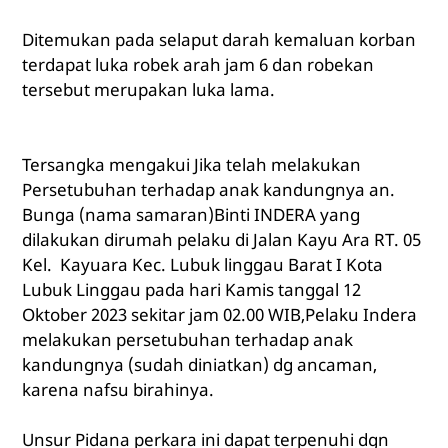
Ditemukan pada selaput darah kemaluan korban
terdapat luka robek arah jam 6 dan robekan
tersebut merupakan luka lama.
Tersangka mengakui Jika telah melakukan
Persetubuhan terhadap anak kandungnya an.
Bunga (nama samaran)Binti INDERA yang
dilakukan dirumah pelaku di Jalan Kayu Ara RT. 05
Kel. Kayuara Kec. Lubuk linggau Barat I Kota
Lubuk Linggau pada hari Kamis tanggal 12
Oktober 2023 sekitar jam 02.00 WIB,Pelaku Indera
melakukan persetubuhan terhadap anak
kandungnya (sudah diniatkan) dg ancaman,
karena nafsu birahinya.
Unsur Pidana perkara ini dapat terpenuhi dgn