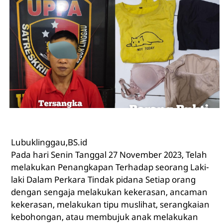
Lubuklinggau,BS.id
Pada hari Senin Tanggal 27 November 2023, Telah
melakukan Penangkapan Terhadap seorang Laki-
laki Dalam Perkara Tindak pidana Setiap orang
dengan sengaja melakukan kekerasan, ancaman
kekerasan, melakukan tipu muslihat, serangkaian
kebohongan, atau membujuk anak melakukan