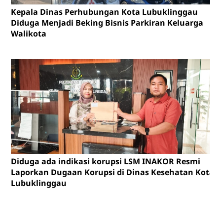
Kepala Dinas Perhubungan Kota Lubuklinggau
Diduga Menjadi Beking Bisnis Parkiran Keluarga
Walikota
Diduga ada indikasi korupsi LSM INAKOR Resmi
Laporkan Dugaan Korupsi di Dinas Kesehatan Kota
Lubuklinggau