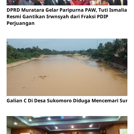
DPRD Muratara Gelar Paripurna PAW, Tuti Ismalia
Resmi Gantikan Irwnsyah dari Fraksi PDIP
Perjuangan
Galian C Di Desa Sukomoro Diduga Mencemari Sunga