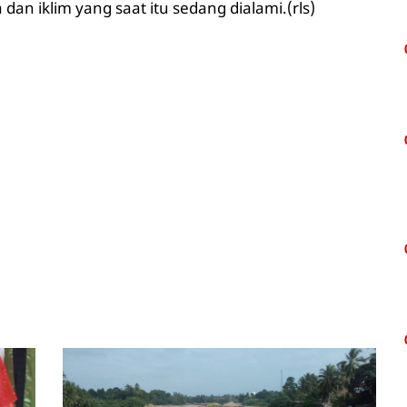
n iklim yang saat itu sedang dialami.(rls)