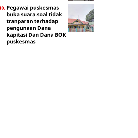
Pegawai puskesmas
buka suara.soal tidak
tranparan terhadap
pengunaan Dana
kapitasi Dan Dana BOK
puskesmas