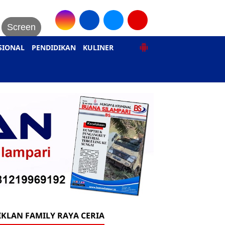
Screen
SIONAL
PENDIDIKAN
KULINER
IKLAN FAMILY RAYA CERIA