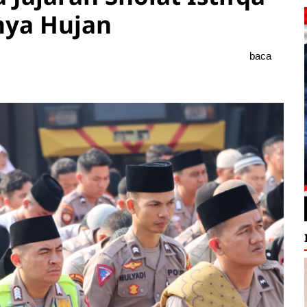
ya Hujan
baca