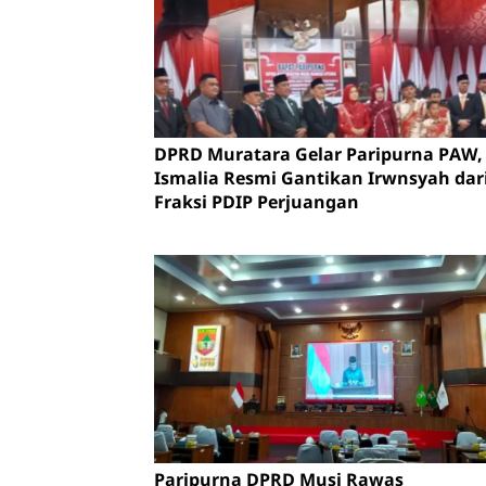
DPRD Muratara Gelar Paripurna PAW, 
Ismalia Resmi Gantikan Irwnsyah dar
Fraksi PDIP Perjuangan
Paripurna DPRD Musi Rawas