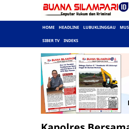
HOME
HEADLINE
LUBUKLINGGAU
MUS
SIBER TV
INDEKS
Kapolres Bersama 