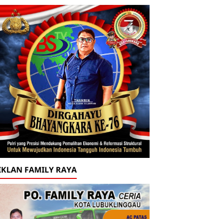
IKLAN FAMILY RAYA