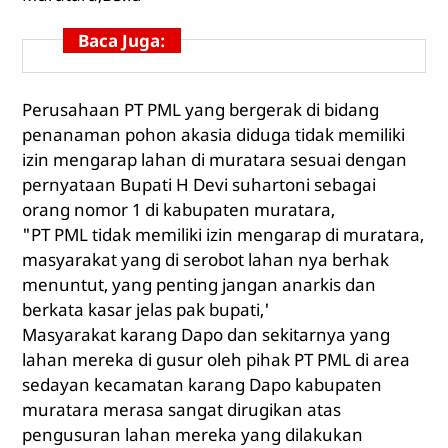
Baca Juga:
Perusahaan PT PML yang bergerak di bidang
penanaman pohon akasia diduga tidak memiliki
izin mengarap lahan di muratara sesuai dengan
pernyataan Bupati H Devi suhartoni sebagai
orang nomor 1 di kabupaten muratara,
"PT PML tidak memiliki izin mengarap di muratara,
masyarakat yang di serobot lahan nya berhak
menuntut, yang penting jangan anarkis dan
berkata kasar jelas pak bupati,'
Masyarakat karang Dapo dan sekitarnya yang
lahan mereka di gusur oleh pihak PT PML di area
sedayan kecamatan karang Dapo kabupaten
muratara merasa sangat dirugikan atas
pengusuran lahan mereka yang dilakukan