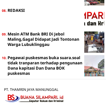
REDAKSI
Mesin ATM Bank BRI Di Jebol
Maling,Gagal Didapat Jadi Tontonan
Warga Lubuklinggau
Pegawai puskesmas buka suara.soal
tidak tranparan terhadap pengunaan
Dana kapitasi Dan Dana BOK
puskesmas
PT. THAMRIN JAYA MANUNGGAL