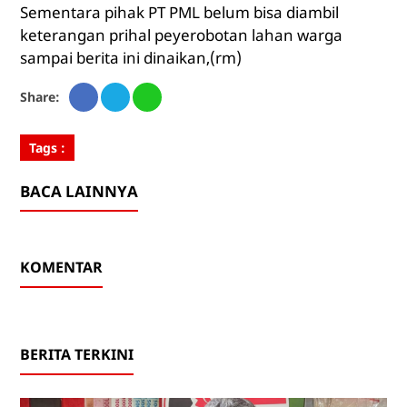
Sementara pihak PT PML belum bisa diambil
keterangan prihal peyerobotan lahan warga
sampai berita ini dinaikan,(rm)
Share:
Tags :
BACA LAINNYA
KOMENTAR
BERITA TERKINI