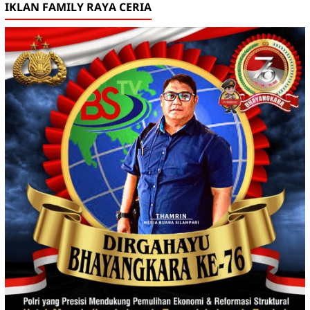
IKLAN FAMILY RAYA CERIA