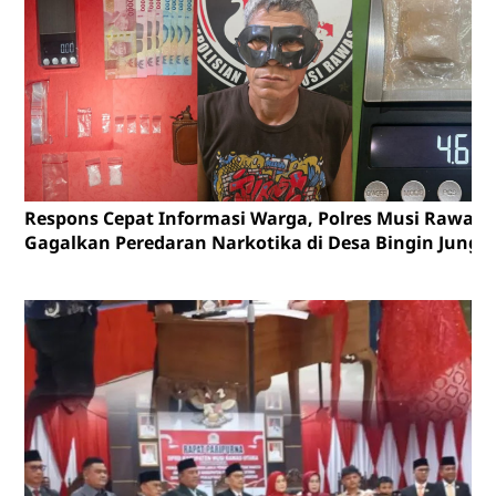
Respons Cepat Informasi Warga, Polres Musi Rawas
Gagalkan Peredaran Narkotika di Desa Bingin Jungu