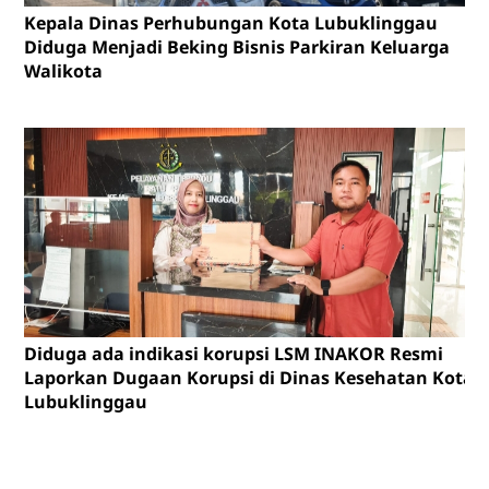
Kepala Dinas Perhubungan Kota Lubuklinggau
Diduga Menjadi Beking Bisnis Parkiran Keluarga
Walikota
Diduga ada indikasi korupsi LSM INAKOR Resmi
Laporkan Dugaan Korupsi di Dinas Kesehatan Kota
Lubuklinggau