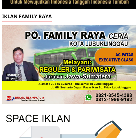
IKLAN FAMILY RAYA