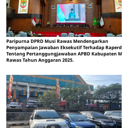
Paripurna DPRD Musi Rawas Mendengarkan
Penyampaian Jawaban Eksekutif Terhadap Raperda
Tentang Pertanggungjawaban APBD Kabupaten Mus
Rawas Tahun Anggaran 2025.