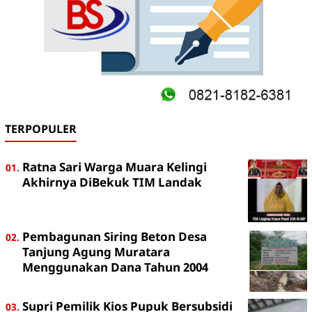
TERPOPULER
Ratna Sari Warga Muara Kelingi
Akhirnya DiBekuk TIM Landak
Pembagunan Siring Beton Desa
Tanjung Agung Muratara
Menggunakan Dana Tahun 2004
Supri Pemilik Kios Pupuk Bersubsidi