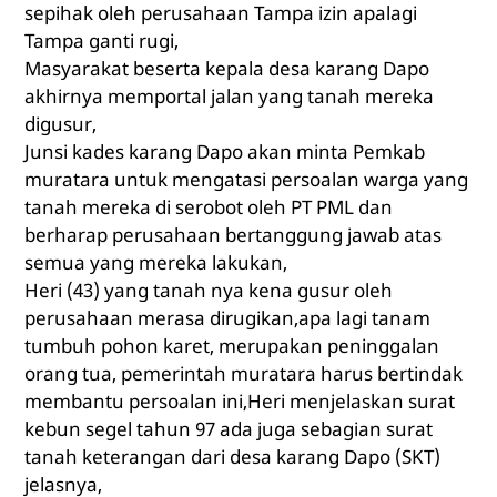
sepihak oleh perusahaan Tampa izin apalagi
Tampa ganti rugi,
Masyarakat beserta kepala desa karang Dapo
akhirnya memportal jalan yang tanah mereka
digusur,
Junsi kades karang Dapo akan minta Pemkab
muratara untuk mengatasi persoalan warga yang
tanah mereka di serobot oleh PT PML dan
berharap perusahaan bertanggung jawab atas
semua yang mereka lakukan,
Heri (43) yang tanah nya kena gusur oleh
perusahaan merasa dirugikan,apa lagi tanam
tumbuh pohon karet, merupakan peninggalan
orang tua, pemerintah muratara harus bertindak
membantu persoalan ini,Heri menjelaskan surat
kebun segel tahun 97 ada juga sebagian surat
tanah keterangan dari desa karang Dapo (SKT)
jelasnya,