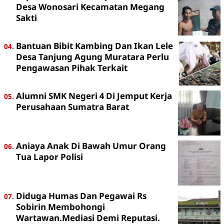
Desa Wonosari Kecamatan Megang
Sakti
Bantuan Bibit Kambing Dan Ikan Lele
Desa Tanjung Agung Muratara Perlu
Pengawasan Pihak Terkait
Alumni SMK Negeri 4 Di Jemput Kerja
Perusahaan Sumatra Barat
Aniaya Anak Di Bawah Umur Orang
Tua Lapor Polisi
Diduga Humas Dan Pegawai Rs
Sobirin Membohongi
Wartawan.Mediasi Demi Reputasi.