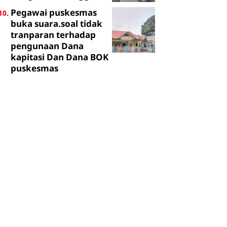
Pegawai puskesmas
buka suara.soal tidak
tranparan terhadap
pengunaan Dana
kapitasi Dan Dana BOK
puskesmas