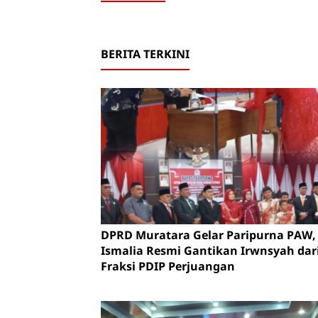
BERITA TERKINI
DPRD Muratara Gelar Paripurna PAW, 
Ismalia Resmi Gantikan Irwnsyah dar
Fraksi PDIP Perjuangan