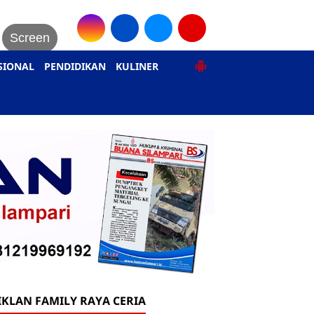
Screen
SIONAL
PENDIDIKAN
KULINER
IKLAN FAMILY RAYA CERIA