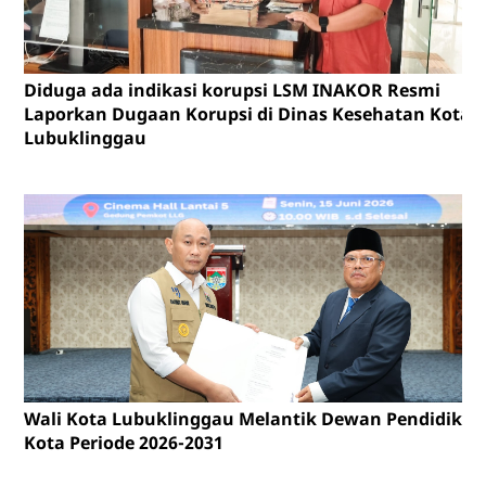
Diduga ada indikasi korupsi LSM INAKOR Resmi
Laporkan Dugaan Korupsi di Dinas Kesehatan Kota
Lubuklinggau
Wali Kota Lubuklinggau Melantik Dewan Pendidikan
Kota Periode 2026-2031