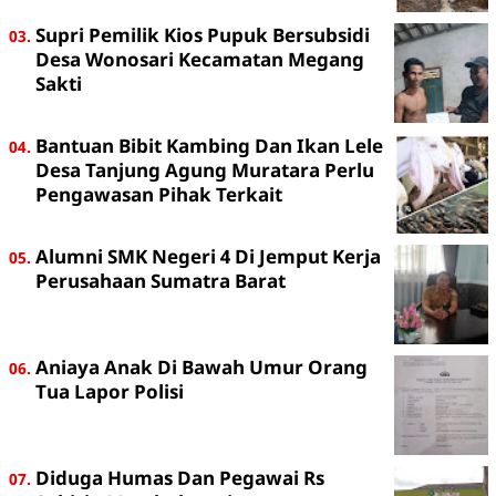
Supri Pemilik Kios Pupuk Bersubsidi
Desa Wonosari Kecamatan Megang
Sakti
Bantuan Bibit Kambing Dan Ikan Lele
Desa Tanjung Agung Muratara Perlu
Pengawasan Pihak Terkait
Alumni SMK Negeri 4 Di Jemput Kerja
Perusahaan Sumatra Barat
Aniaya Anak Di Bawah Umur Orang
Tua Lapor Polisi
Diduga Humas Dan Pegawai Rs