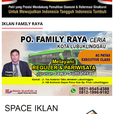
IKLAN FAMILY RAYA