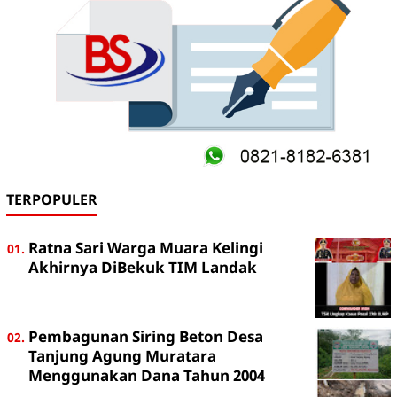
TERPOPULER
Ratna Sari Warga Muara Kelingi
Akhirnya DiBekuk TIM Landak
Pembagunan Siring Beton Desa
Tanjung Agung Muratara
Menggunakan Dana Tahun 2004