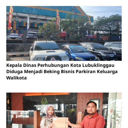
Kepala Dinas Perhubungan Kota Lubuklinggau
Diduga Menjadi Beking Bisnis Parkiran Keluarga
Walikota