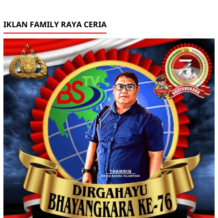
IKLAN FAMILY RAYA CERIA