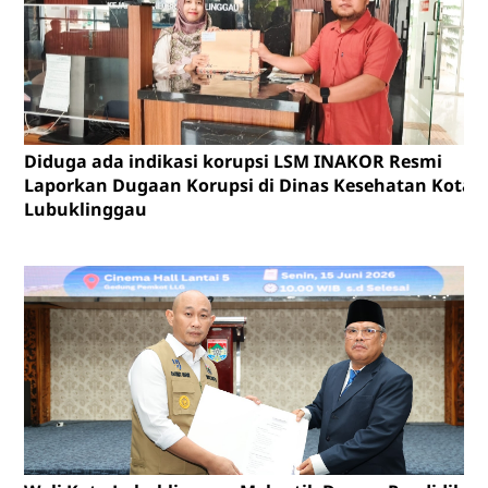
Diduga ada indikasi korupsi LSM INAKOR Resmi
Laporkan Dugaan Korupsi di Dinas Kesehatan Kota
Lubuklinggau