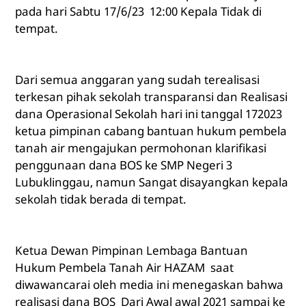
pada hari Sabtu 17/6/23 12:00 Kepala Tidak di
tempat.
Dari semua anggaran yang sudah terealisasi
terkesan pihak sekolah transparansi dan Realisasi
dana Operasional Sekolah hari ini tanggal 172023
ketua pimpinan cabang bantuan hukum pembela
tanah air mengajukan permohonan klarifikasi
penggunaan dana BOS ke SMP Negeri 3
Lubuklinggau, namun Sangat disayangkan kepala
sekolah tidak berada di tempat.
Ketua Dewan Pimpinan Lembaga Bantuan
Hukum Pembela Tanah Air HAZAM saat
diwawancarai oleh media ini menegaskan bahwa
realisasi dana BOS Dari Awal awal 2021 sampai ke