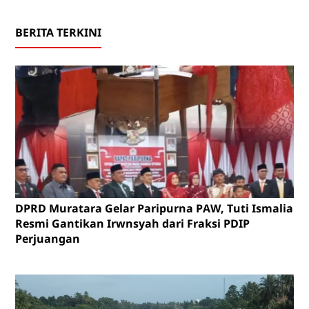
BERITA TERKINI
DPRD Muratara Gelar Paripurna PAW, Tuti Ismalia
Resmi Gantikan Irwnsyah dari Fraksi PDIP
Perjuangan