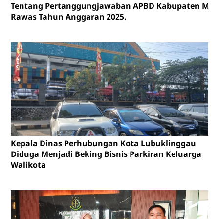
Tentang Pertanggungjawaban APBD Kabupaten Mus
Rawas Tahun Anggaran 2025.
Kepala Dinas Perhubungan Kota Lubuklinggau
Diduga Menjadi Beking Bisnis Parkiran Keluarga
Walikota