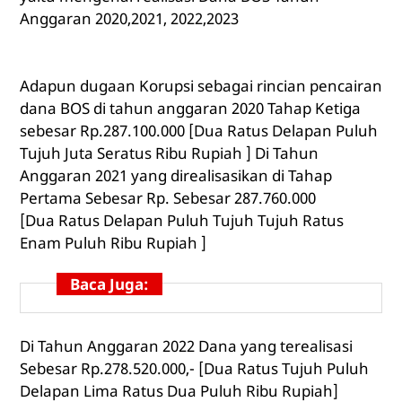
Anggaran 2020,2021, 2022,2023
Adapun dugaan Korupsi sebagai rincian pencairan
dana BOS di tahun anggaran 2020 Tahap Ketiga
sebesar Rp.287.100.000 [Dua Ratus Delapan Puluh
Tujuh Juta Seratus Ribu Rupiah ] Di Tahun
Anggaran 2021 yang direalisasikan di Tahap
Pertama Sebesar Rp. Sebesar 287.760.000
[Dua Ratus Delapan Puluh Tujuh Tujuh Ratus
Enam Puluh Ribu Rupiah ]
Baca Juga:
Di Tahun Anggaran 2022 Dana yang terealisasi
Sebesar Rp.278.520.000,- [Dua Ratus Tujuh Puluh
Delapan Lima Ratus Dua Puluh Ribu Rupiah]