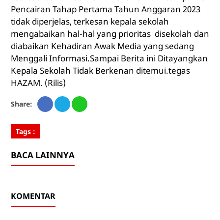
Pencairan Tahap Pertama Tahun Anggaran 2023
tidak diperjelas, terkesan kepala sekolah
mengabaikan hal-hal yang prioritas disekolah dan
diabaikan Kehadiran Awak Media yang sedang
Menggali Informasi.Sampai Berita ini Ditayangkan
Kepala Sekolah Tidak Berkenan ditemui.tegas
HAZAM. (Rilis)
Share:
Tags :
BACA LAINNYA
KOMENTAR