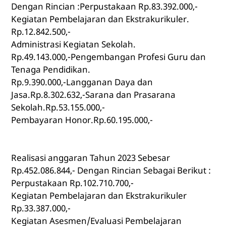
Dengan Rincian :Perpustakaan Rp.83.392.000,-
Kegiatan Pembelajaran dan Ekstrakurikuler.
Rp.12.842.500,-
Administrasi Kegiatan Sekolah.
Rp.49.143.000,-Pengembangan Profesi Guru dan
Tenaga Pendidikan.
Rp.9.390.000,-Langganan Daya dan
Jasa.Rp.8.302.632,-Sarana dan Prasarana
Sekolah.Rp.53.155.000,-
Pembayaran Honor.Rp.60.195.000,-
Realisasi anggaran Tahun 2023 Sebesar
Rp.452.086.844,- Dengan Rincian Sebagai Berikut :
Perpustakaan Rp.102.710.700,-
Kegiatan Pembelajaran dan Ekstrakurikuler
Rp.33.387.000,-
Kegiatan Asesmen/Evaluasi Pembelajaran