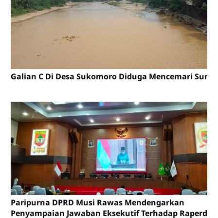
Galian C Di Desa Sukomoro Diduga Mencemari Sunga
Paripurna DPRD Musi Rawas Mendengarkan
Penyampaian Jawaban Eksekutif Terhadap Raperda