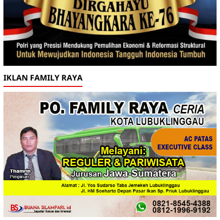
IKLAN FAMILY RAYA