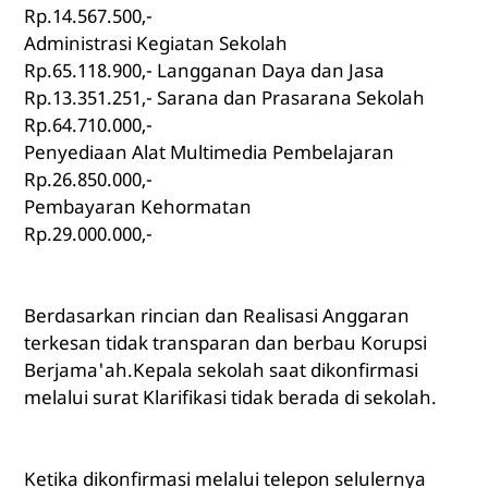
Rp.14.567.500,-
Administrasi Kegiatan Sekolah
Rp.65.118.900,- Langganan Daya dan Jasa
Rp.13.351.251,- Sarana dan Prasarana Sekolah
Rp.64.710.000,-
Penyediaan Alat Multimedia Pembelajaran
Rp.26.850.000,-
Pembayaran Kehormatan
Rp.29.000.000,-
Berdasarkan rincian dan Realisasi Anggaran
terkesan tidak transparan dan berbau Korupsi
Berjama'ah.Kepala sekolah saat dikonfirmasi
melalui surat Klarifikasi tidak berada di sekolah.
Ketika dikonfirmasi melalui telepon selulernya