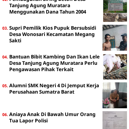
Tanjung Agung Muratara
Menggunakan Dana Tahun 2004
Supri Pemilik Kios Pupuk Bersubsidi
Desa Wonosari Kecamatan Megang
Sakti
Bantuan Bibit Kambing Dan Ikan Lele
Desa Tanjung Agung Muratara Perlu
Pengawasan Pihak Terkait
Alumni SMK Negeri 4 Di Jemput Kerja
Perusahaan Sumatra Barat
Aniaya Anak Di Bawah Umur Orang
Tua Lapor Polisi