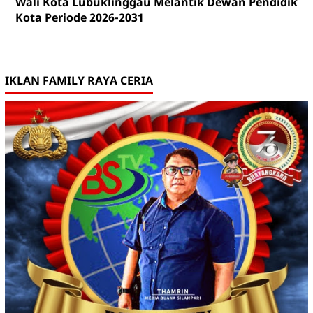
Wali Kota Lubuklinggau Melantik Dewan Pendidikan
Kota Periode 2026-2031
IKLAN FAMILY RAYA CERIA