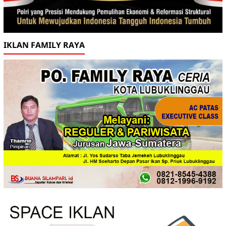
IKLAN FAMILY RAYA