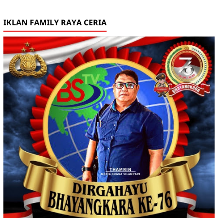
IKLAN FAMILY RAYA CERIA