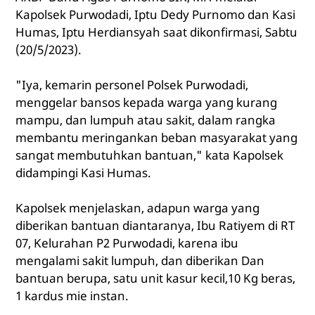
Kapolsek Purwodadi, Iptu Dedy Purnomo dan Kasi
Humas, Iptu Herdiansyah saat dikonfirmasi, Sabtu
(20/5/2023).
"Iya, kemarin personel Polsek Purwodadi,
menggelar bansos kepada warga yang kurang
mampu, dan lumpuh atau sakit, dalam rangka
membantu meringankan beban masyarakat yang
sangat membutuhkan bantuan," kata Kapolsek
didampingi Kasi Humas.
Kapolsek menjelaskan, adapun warga yang
diberikan bantuan diantaranya, Ibu Ratiyem di RT
07, Kelurahan P2 Purwodadi, karena ibu
mengalami sakit lumpuh, dan diberikan Dan
bantuan berupa, satu unit kasur kecil,10 Kg beras,
1 kardus mie instan.