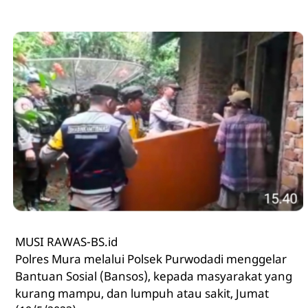
MUSI RAWAS-BS.id
Polres Mura melalui Polsek Purwodadi menggelar
Bantuan Sosial (Bansos), kepada masyarakat yang
kurang mampu, dan lumpuh atau sakit, Jumat