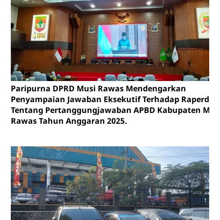
Paripurna DPRD Musi Rawas Mendengarkan
Penyampaian Jawaban Eksekutif Terhadap Raperda
Tentang Pertanggungjawaban APBD Kabupaten Mus
Rawas Tahun Anggaran 2025.