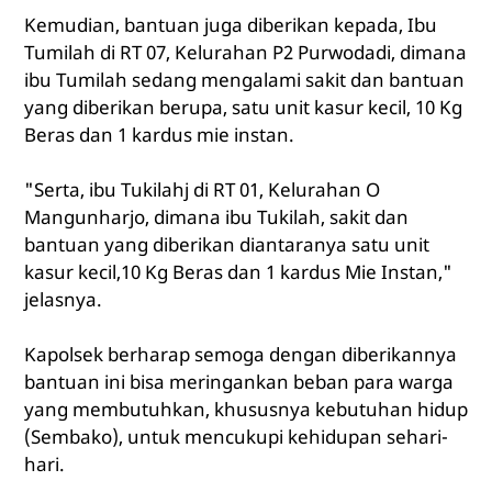
Kemudian, bantuan juga diberikan kepada, Ibu
Tumilah di RT 07, Kelurahan P2 Purwodadi, dimana
ibu Tumilah sedang mengalami sakit dan bantuan
yang diberikan berupa, satu unit kasur kecil, 10 Kg
Beras dan 1 kardus mie instan.
"Serta, ibu Tukilahj di RT 01, Kelurahan O
Mangunharjo, dimana ibu Tukilah, sakit dan
bantuan yang diberikan diantaranya satu unit
kasur kecil,10 Kg Beras dan 1 kardus Mie Instan,"
jelasnya.
Kapolsek berharap semoga dengan diberikannya
bantuan ini bisa meringankan beban para warga
yang membutuhkan, khususnya kebutuhan hidup
(Sembako), untuk mencukupi kehidupan sehari-
hari.