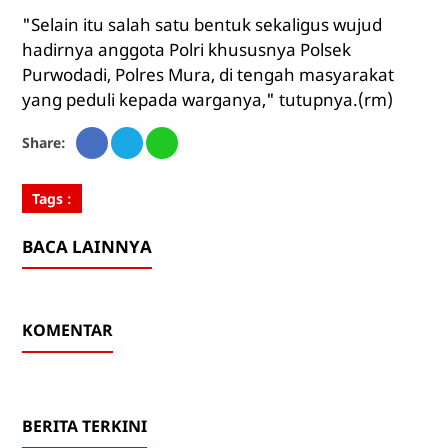
"Selain itu salah satu bentuk sekaligus wujud
hadirnya anggota Polri khususnya Polsek
Purwodadi, Polres Mura, di tengah masyarakat
yang peduli kepada warganya," tutupnya.(rm)
Share:
Tags :
BACA LAINNYA
KOMENTAR
BERITA TERKINI