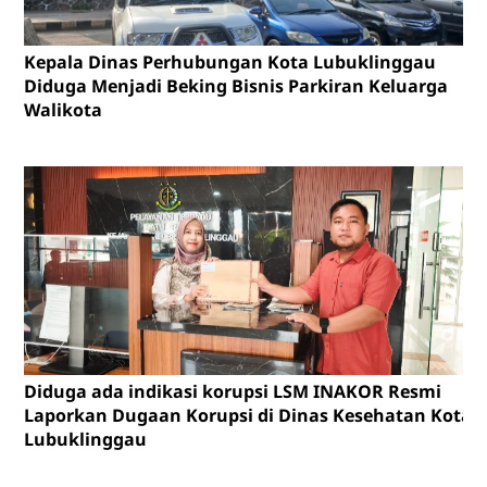
Kepala Dinas Perhubungan Kota Lubuklinggau
Diduga Menjadi Beking Bisnis Parkiran Keluarga
Walikota
Diduga ada indikasi korupsi LSM INAKOR Resmi
Laporkan Dugaan Korupsi di Dinas Kesehatan Kota
Lubuklinggau