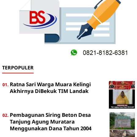
TERPOPULER
Ratna Sari Warga Muara Kelingi
Akhirnya DiBekuk TIM Landak
Pembagunan Siring Beton Desa
Tanjung Agung Muratara
Menggunakan Dana Tahun 2004