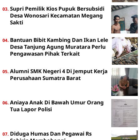
Supri Pemilik Kios Pupuk Bersubsidi
Desa Wonosari Kecamatan Megang
Sakti
Bantuan Bibit Kambing Dan Ikan Lele
Desa Tanjung Agung Muratara Perlu
Pengawasan Pihak Terkait
Alumni SMK Negeri 4 Di Jemput Kerja
Perusahaan Sumatra Barat
Aniaya Anak Di Bawah Umur Orang
Tua Lapor Polisi
Diduga Humas Dan Pegawai Rs