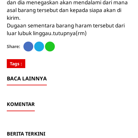
dan dia menegaskan akan mendalami dari mana
asal barang tersebut dan kepada siapa akan di
kirim.
Dugaan sementara barang haram tersebut dari
luar lubuk linggau.tutupnya(rm)
Share:
Tags :
BACA LAINNYA
KOMENTAR
BERITA TERKINI