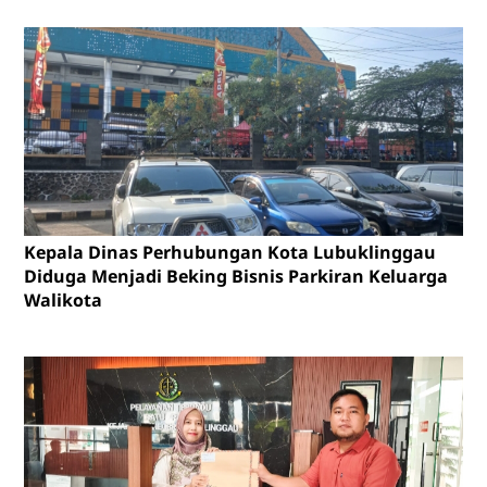
Kepala Dinas Perhubungan Kota Lubuklinggau
Diduga Menjadi Beking Bisnis Parkiran Keluarga
Walikota