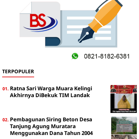
TERPOPULER
Ratna Sari Warga Muara Kelingi
Akhirnya DiBekuk TIM Landak
Pembagunan Siring Beton Desa
Tanjung Agung Muratara
Menggunakan Dana Tahun 2004