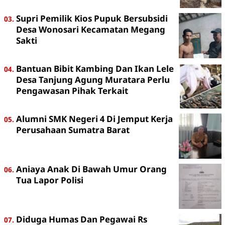
Supri Pemilik Kios Pupuk Bersubsidi
Desa Wonosari Kecamatan Megang
Sakti
Bantuan Bibit Kambing Dan Ikan Lele
Desa Tanjung Agung Muratara Perlu
Pengawasan Pihak Terkait
Alumni SMK Negeri 4 Di Jemput Kerja
Perusahaan Sumatra Barat
Aniaya Anak Di Bawah Umur Orang
Tua Lapor Polisi
Diduga Humas Dan Pegawai Rs