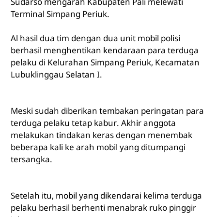
Sudarso mengarah Kabupaten Pali melewati
Terminal Simpang Periuk.
Al hasil dua tim dengan dua unit mobil polisi
berhasil menghentikan kendaraan para terduga
pelaku di Kelurahan Simpang Periuk, Kecamatan
Lubuklinggau Selatan I.
Meski sudah diberikan tembakan peringatan para
terduga pelaku tetap kabur. Akhir anggota
melakukan tindakan keras dengan menembak
beberapa kali ke arah mobil yang ditumpangi
tersangka.
Setelah itu, mobil yang dikendarai kelima terduga
pelaku berhasil berhenti menabrak ruko pinggir