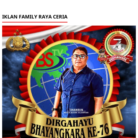
IKLAN FAMILY RAYA CERIA