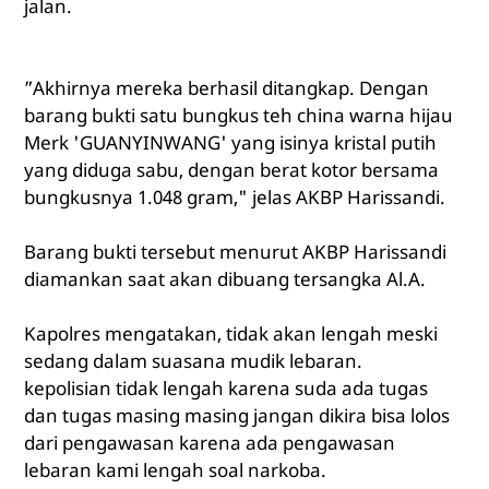
jalan.
”Akhirnya mereka berhasil ditangkap. Dengan
barang bukti satu bungkus teh china warna hijau
Merk 'GUANYINWANG' yang isinya kristal putih
yang diduga sabu, dengan berat kotor bersama
bungkusnya 1.048 gram," jelas AKBP Harissandi.
Barang bukti tersebut menurut AKBP Harissandi
diamankan saat akan dibuang tersangka Al.A.
Kapolres mengatakan, tidak akan lengah meski
sedang dalam suasana mudik lebaran.
kepolisian tidak lengah karena suda ada tugas
dan tugas masing masing jangan dikira bisa lolos
dari pengawasan karena ada pengawasan
lebaran kami lengah soal narkoba.