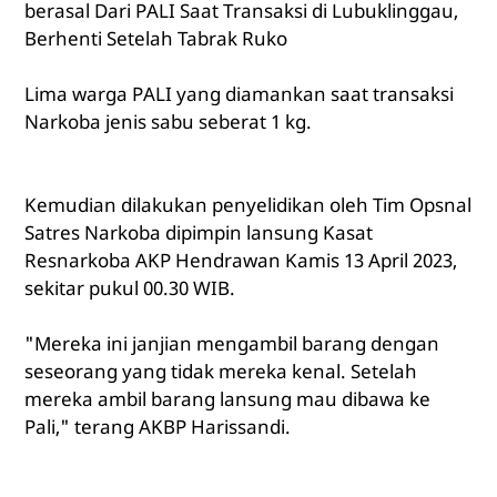
berasal Dari PALI Saat Transaksi di Lubuklinggau,
Berhenti Setelah Tabrak Ruko
Lima warga PALI yang diamankan saat transaksi
Narkoba jenis sabu seberat 1 kg.
Kemudian dilakukan penyelidikan oleh Tim Opsnal
Satres Narkoba dipimpin lansung Kasat
Resnarkoba AKP Hendrawan Kamis 13 April 2023,
sekitar pukul 00.30 WIB.
"Mereka ini janjian mengambil barang dengan
seseorang yang tidak mereka kenal. Setelah
mereka ambil barang lansung mau dibawa ke
Pali," terang AKBP Harissandi.