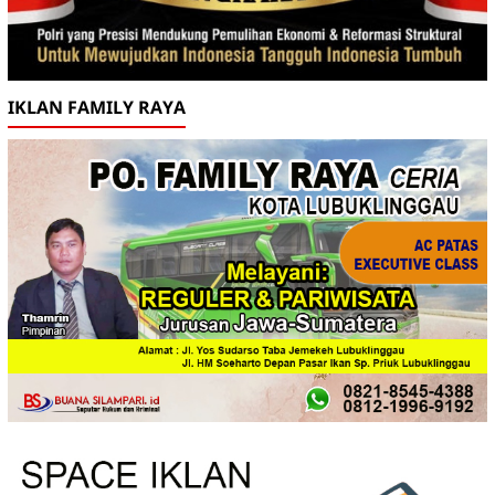
IKLAN FAMILY RAYA