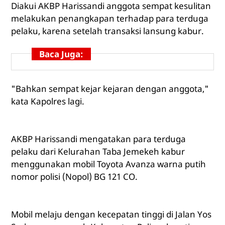
Diakui AKBP Harissandi anggota sempat kesulitan
melakukan penangkapan terhadap para terduga
pelaku, karena setelah transaksi lansung kabur.
Baca Juga:
"Bahkan sempat kejar kejaran dengan anggota,"
kata Kapolres lagi.
AKBP Harissandi mengatakan para terduga
pelaku dari Kelurahan Taba Jemekeh kabur
menggunakan mobil Toyota Avanza warna putih
nomor polisi (Nopol) BG 121 CO.
Mobil melaju dengan kecepatan tinggi di Jalan Yos