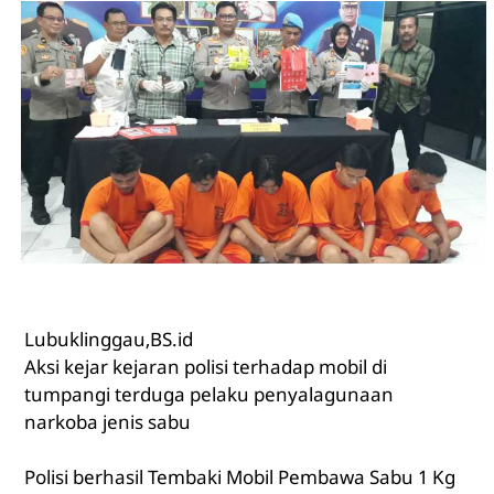
Lubuklinggau,BS.id
Aksi kejar kejaran polisi terhadap mobil di
tumpangi terduga pelaku penyalagunaan
narkoba jenis sabu
Polisi berhasil Tembaki Mobil Pembawa Sabu 1 Kg