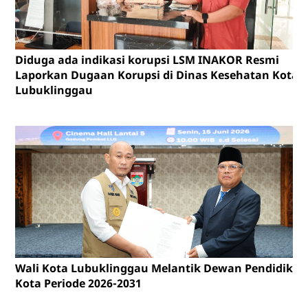
Diduga ada indikasi korupsi LSM INAKOR Resmi
Laporkan Dugaan Korupsi di Dinas Kesehatan Kota
Lubuklinggau
Wali Kota Lubuklinggau Melantik Dewan Pendidikan
Kota Periode 2026-2031