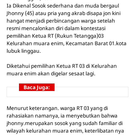
Ia Dikenal Sosok sederhana dan muda bergaul
Jhonny (45) atau pria yang akrab disapa jon kini
hangat menjadi perbincangan warga setelah
resmi mencalonkan diri dalam kontestasi
pemilihan Ketua RT (Rukun Tetangga)03
Kelurahan muara enim, Kecamatan Barat 01.kota
lubuk linggau.
Diketahui pemilihan Ketua RT 03 di Kelurahan
muara enim akan digelar sesaat lagi.
Baca Juga:
Menurut keterangan. warga RT 03 yang di
rahasiakan namanya, ia menyebutkan bahwa
jhonny.merupakan sosok yang sudah familiar di
wilayah kelurahan muara enim, keterlibatan nya