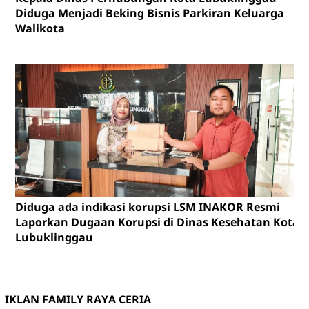
Diduga Menjadi Beking Bisnis Parkiran Keluarga
Walikota
Diduga ada indikasi korupsi LSM INAKOR Resmi
Laporkan Dugaan Korupsi di Dinas Kesehatan Kota
Lubuklinggau
IKLAN FAMILY RAYA CERIA