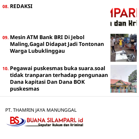
REDAKSI
Mesin ATM Bank BRI Di Jebol
Maling,Gagal Didapat Jadi Tontonan
Warga Lubuklinggau
Pegawai puskesmas buka suara.soal
tidak tranparan terhadap pengunaan
Dana kapitasi Dan Dana BOK
puskesmas
PT. THAMRIN JAYA MANUNGGAL