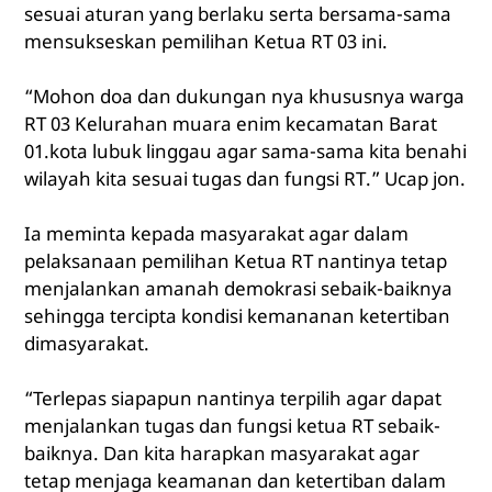
sesuai aturan yang berlaku serta bersama-sama
mensukseskan pemilihan Ketua RT 03 ini.
“Mohon doa dan dukungan nya khususnya warga
RT 03 Kelurahan muara enim kecamatan Barat
01.kota lubuk linggau agar sama-sama kita benahi
wilayah kita sesuai tugas dan fungsi RT.” Ucap jon.
Ia meminta kepada masyarakat agar dalam
pelaksanaan pemilihan Ketua RT nantinya tetap
menjalankan amanah demokrasi sebaik-baiknya
sehingga tercipta kondisi kemananan ketertiban
dimasyarakat.
“Terlepas siapapun nantinya terpilih agar dapat
menjalankan tugas dan fungsi ketua RT sebaik-
baiknya. Dan kita harapkan masyarakat agar
tetap menjaga keamanan dan ketertiban dalam