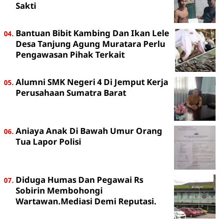
Sakti
Bantuan Bibit Kambing Dan Ikan Lele
Desa Tanjung Agung Muratara Perlu
Pengawasan Pihak Terkait
Alumni SMK Negeri 4 Di Jemput Kerja
Perusahaan Sumatra Barat
Aniaya Anak Di Bawah Umur Orang
Tua Lapor Polisi
Diduga Humas Dan Pegawai Rs
Sobirin Membohongi
Wartawan.Mediasi Demi Reputasi.