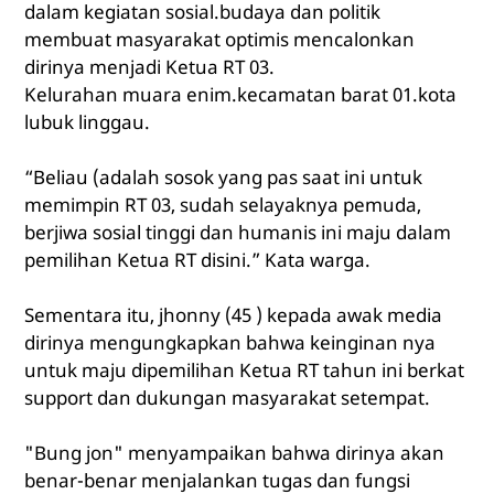
dalam kegiatan sosial.budaya dan politik
membuat masyarakat optimis mencalonkan
dirinya menjadi Ketua RT 03.
Kelurahan muara enim.kecamatan barat 01.kota
lubuk linggau.
“Beliau (adalah sosok yang pas saat ini untuk
memimpin RT 03, sudah selayaknya pemuda,
berjiwa sosial tinggi dan humanis ini maju dalam
pemilihan Ketua RT disini.” Kata warga.
Sementara itu, jhonny (45 ) kepada awak media
dirinya mengungkapkan bahwa keinginan nya
untuk maju dipemilihan Ketua RT tahun ini berkat
support dan dukungan masyarakat setempat.
"Bung jon" menyampaikan bahwa dirinya akan
benar-benar menjalankan tugas dan fungsi