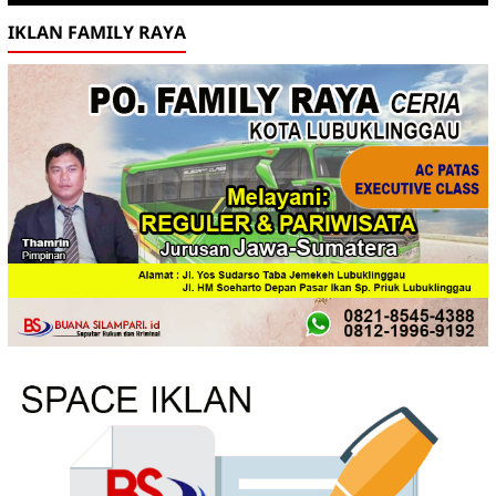
IKLAN FAMILY RAYA