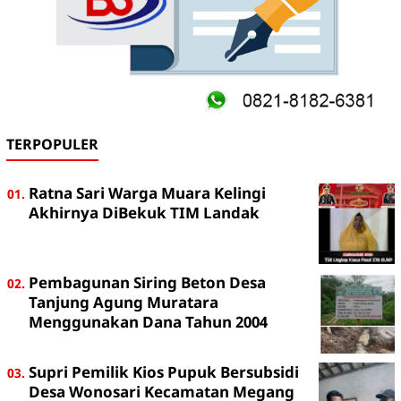
TERPOPULER
Ratna Sari Warga Muara Kelingi
Akhirnya DiBekuk TIM Landak
Pembagunan Siring Beton Desa
Tanjung Agung Muratara
Menggunakan Dana Tahun 2004
Supri Pemilik Kios Pupuk Bersubsidi
Desa Wonosari Kecamatan Megang