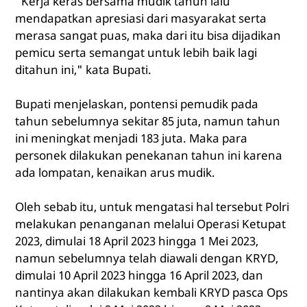
"Kerja keras bersama mudik tahun lalu
mendapatkan apresiasi dari masyarakat serta
merasa sangat puas, maka dari itu bisa dijadikan
pemicu serta semangat untuk lebih baik lagi
ditahun ini," kata Bupati.
Bupati menjelaskan, pontensi pemudik pada
tahun sebelumnya sekitar 85 juta, namun tahun
ini meningkat menjadi 183 juta. Maka para
personek dilakukan penekanan tahun ini karena
ada lompatan, kenaikan arus mudik.
Oleh sebab itu, untuk mengatasi hal tersebut Polri
melakukan penanganan melalui Operasi Ketupat
2023, dimulai 18 April 2023 hingga 1 Mei 2023,
namun sebelumnya telah diawali dengan KRYD,
dimulai 10 April 2023 hingga 16 April 2023, dan
nantinya akan dilakukan kembali KRYD pasca Ops