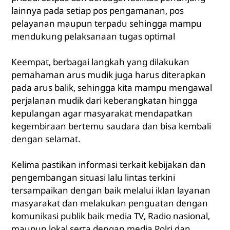
lainnya pada setiap pos pengamanan, pos
pelayanan maupun terpadu sehingga mampu
mendukung pelaksanaan tugas optimal
Keempat, berbagai langkah yang dilakukan
pemahaman arus mudik juga harus diterapkan
pada arus balik, sehingga kita mampu mengawal
perjalanan mudik dari keberangkatan hingga
kepulangan agar masyarakat mendapatkan
kegembiraan bertemu saudara dan bisa kembali
dengan selamat.
Kelima pastikan informasi terkait kebijakan dan
pengembangan situasi lalu lintas terkini
tersampaikan dengan baik melalui iklan layanan
masyarakat dan melakukan penguatan dengan
komunikasi publik baik media TV, Radio nasional,
maupun lokal serta dengan media Polri dan