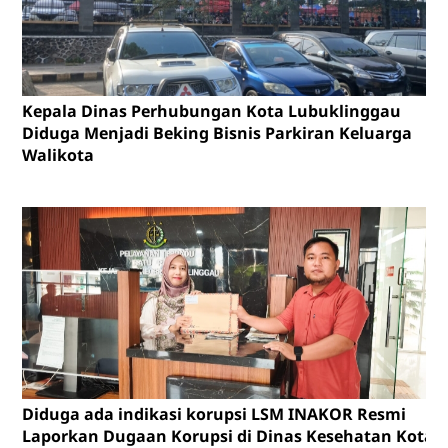
Kepala Dinas Perhubungan Kota Lubuklinggau
Diduga Menjadi Beking Bisnis Parkiran Keluarga
Walikota
Diduga ada indikasi korupsi LSM INAKOR Resmi
Laporkan Dugaan Korupsi di Dinas Kesehatan Kota