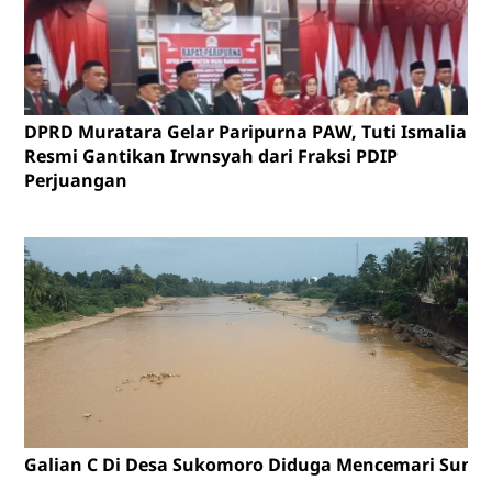
DPRD Muratara Gelar Paripurna PAW, Tuti Ismalia
Resmi Gantikan Irwnsyah dari Fraksi PDIP
Perjuangan
Galian C Di Desa Sukomoro Diduga Mencemari Sunga