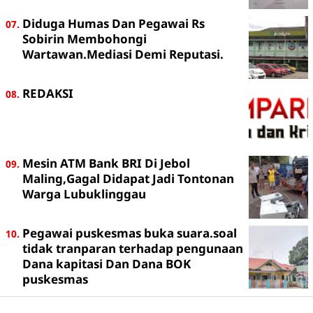
Diduga Humas Dan Pegawai Rs
Sobirin Membohongi
Wartawan.Mediasi Demi Reputasi.
REDAKSI
Mesin ATM Bank BRI Di Jebol
Maling,Gagal Didapat Jadi Tontonan
Warga Lubuklinggau
Pegawai puskesmas buka suara.soal
tidak tranparan terhadap pengunaan
Dana kapitasi Dan Dana BOK
puskesmas