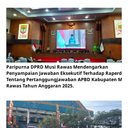
Paripurna DPRD Musi Rawas Mendengarkan
Penyampaian Jawaban Eksekutif Terhadap Raperda
Tentang Pertanggungjawaban APBD Kabupaten Mus
Rawas Tahun Anggaran 2025.