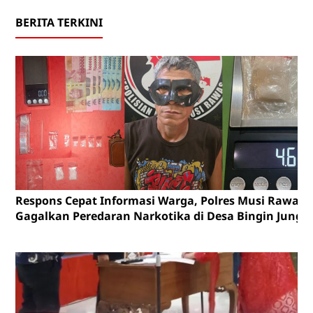
BERITA TERKINI
Respons Cepat Informasi Warga, Polres Musi Rawas
Gagalkan Peredaran Narkotika di Desa Bingin Jungu