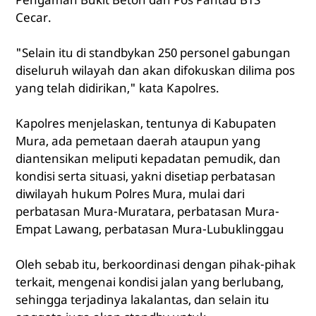
Cecar.
"Selain itu di standbykan 250 personel gabungan
diseluruh wilayah dan akan difokuskan dilima pos
yang telah didirikan," kata Kapolres.
Kapolres menjelaskan, tentunya di Kabupaten
Mura, ada pemetaan daerah ataupun yang
diantensikan meliputi kepadatan pemudik, dan
kondisi serta situasi, yakni disetiap perbatasan
diwilayah hukum Polres Mura, mulai dari
perbatasan Mura-Muratara, perbatasan Mura-
Empat Lawang, perbatasan Mura-Lubuklinggau
Oleh sebab itu, berkoordinasi dengan pihak-pihak
terkait, mengenai kondisi jalan yang berlubang,
sehingga terjadinya lakalantas, dan selain itu