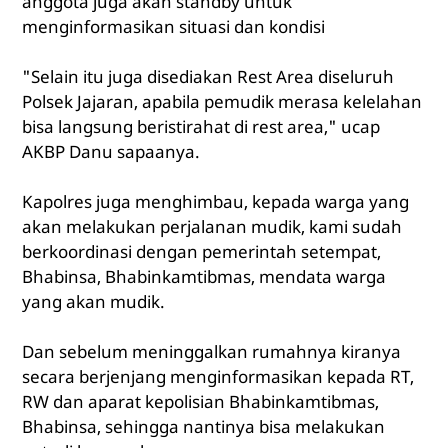
anggota juga akan standby untuk
menginformasikan situasi dan kondisi
"Selain itu juga disediakan Rest Area diseluruh
Polsek Jajaran, apabila pemudik merasa kelelahan
bisa langsung beristirahat di rest area," ucap
AKBP Danu sapaanya.
Kapolres juga menghimbau, kepada warga yang
akan melakukan perjalanan mudik, kami sudah
berkoordinasi dengan pemerintah setempat,
Bhabinsa, Bhabinkamtibmas, mendata warga
yang akan mudik.
Dan sebelum meninggalkan rumahnya kiranya
secara berjenjang menginformasikan kepada RT,
RW dan aparat kepolisian Bhabinkamtibmas,
Bhabinsa, sehingga nantinya bisa melakukan