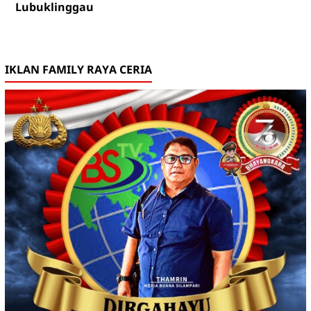
Lubuklinggau
IKLAN FAMILY RAYA CERIA