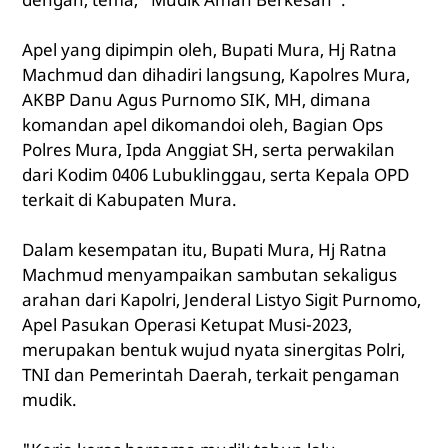
Apel yang dipimpin oleh, Bupati Mura, Hj Ratna
Machmud dan dihadiri langsung, Kapolres Mura,
AKBP Danu Agus Purnomo SIK, MH, dimana
komandan apel dikomandoi oleh, Bagian Ops
Polres Mura, Ipda Anggiat SH, serta perwakilan
dari Kodim 0406 Lubuklinggau, serta Kepala OPD
terkait di Kabupaten Mura.
Dalam kesempatan itu, Bupati Mura, Hj Ratna
Machmud menyampaikan sambutan sekaligus
arahan dari Kapolri, Jenderal Listyo Sigit Purnomo,
Apel Pasukan Operasi Ketupat Musi-2023,
merupakan bentuk wujud nyata sinergitas Polri,
TNI dan Pemerintah Daerah, terkait pengaman
mudik.