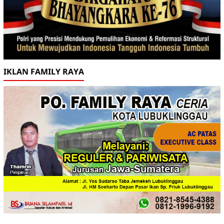
IKLAN FAMILY RAYA