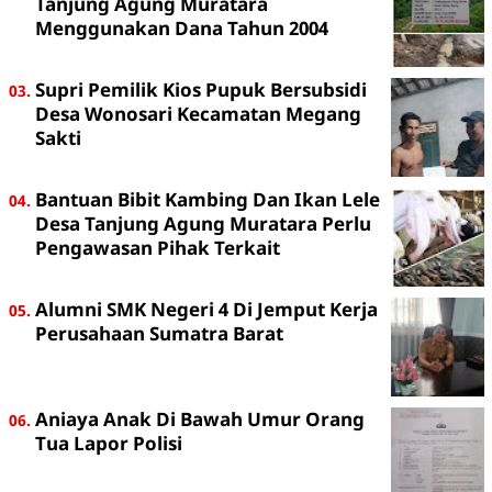
Tanjung Agung Muratara
Menggunakan Dana Tahun 2004
Supri Pemilik Kios Pupuk Bersubsidi
Desa Wonosari Kecamatan Megang
Sakti
Bantuan Bibit Kambing Dan Ikan Lele
Desa Tanjung Agung Muratara Perlu
Pengawasan Pihak Terkait
Alumni SMK Negeri 4 Di Jemput Kerja
Perusahaan Sumatra Barat
Aniaya Anak Di Bawah Umur Orang
Tua Lapor Polisi