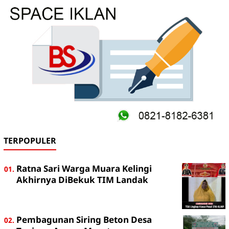
TERPOPULER
Ratna Sari Warga Muara Kelingi
Akhirnya DiBekuk TIM Landak
Pembagunan Siring Beton Desa