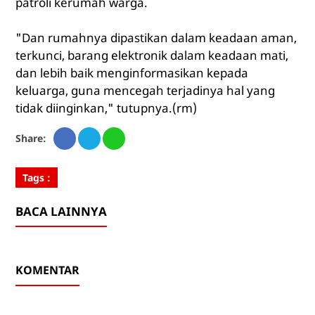
patroli kerumah warga.
"Dan rumahnya dipastikan dalam keadaan aman,
terkunci, barang elektronik dalam keadaan mati,
dan lebih baik menginformasikan kepada
keluarga, guna mencegah terjadinya hal yang
tidak diinginkan," tutupnya.(rm)
Share:
Tags :
BACA LAINNYA
KOMENTAR