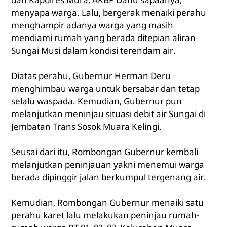
menyapa warga. Lalu, bergerak menaiki perahu
menghampir adanya warga yang masih
mendiami rumah yang berada ditepian aliran
Sungai Musi dalam kondisi terendam air.
Diatas perahu, Gubernur Herman Deru
menghimbau warga untuk bersabar dan tetap
selalu waspada. Kemudian, Gubernur pun
melanjutkan meninjau situasi debit air Sungai di
Jembatan Trans Sosok Muara Kelingi.
Seusai dari itu, Rombongan Gubernur kembali
melanjutkan peninjauan yakni menemui warga
berada dipinggir jalan berkumpul tergenang air.
Kemudian, Rombongan Gubernur menaiki satu
perahu karet lalu melakukan peninjau rumah-