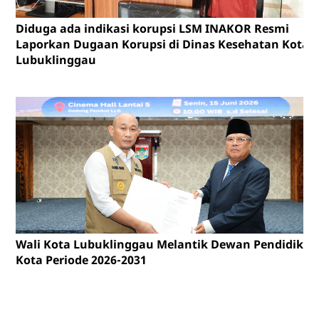
Diduga ada indikasi korupsi LSM INAKOR Resmi
Laporkan Dugaan Korupsi di Dinas Kesehatan Kota
Lubuklinggau
Wali Kota Lubuklinggau Melantik Dewan Pendidikan
Kota Periode 2026-2031