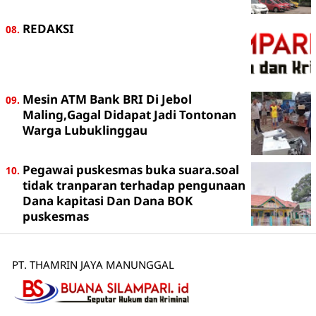
REDAKSI
Mesin ATM Bank BRI Di Jebol
Maling,Gagal Didapat Jadi Tontonan
Warga Lubuklinggau
Pegawai puskesmas buka suara.soal
tidak tranparan terhadap pengunaan
Dana kapitasi Dan Dana BOK
puskesmas
PT. THAMRIN JAYA MANUNGGAL