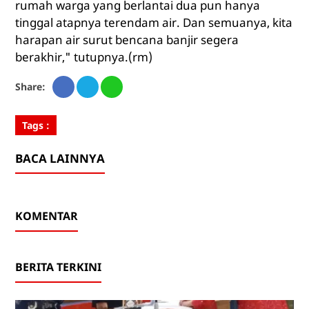
rumah warga yang berlantai dua pun hanya
tinggal atapnya terendam air. Dan semuanya, kita
harapan air surut bencana banjir segera
berakhir," tutupnya.(rm)
Share:
Tags :
BACA LAINNYA
KOMENTAR
BERITA TERKINI