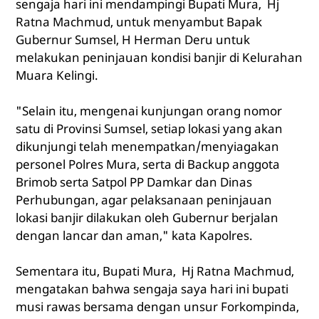
sengaja hari ini mendampingi Bupati Mura, Hj
Ratna Machmud, untuk menyambut Bapak
Gubernur Sumsel, H Herman Deru untuk
melakukan peninjauan kondisi banjir di Kelurahan
Muara Kelingi.
"Selain itu, mengenai kunjungan orang nomor
satu di Provinsi Sumsel, setiap lokasi yang akan
dikunjungi telah menempatkan/menyiagakan
personel Polres Mura, serta di Backup anggota
Brimob serta Satpol PP Damkar dan Dinas
Perhubungan, agar pelaksanaan peninjauan
lokasi banjir dilakukan oleh Gubernur berjalan
dengan lancar dan aman," kata Kapolres.
Sementara itu, Bupati Mura, Hj Ratna Machmud,
mengatakan bahwa sengaja saya hari ini bupati
musi rawas bersama dengan unsur Forkompinda,