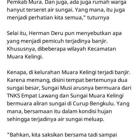
Pemkab Mura. Dan juga, ada juga rumah warga
hanyut terseret air sungai. Yang mana, itu juga
menjadi perhatian kita semua," tuturnya
Selai itu, Herman Deru pun menyebutkan apa
yang menjadi pemicuh terjadinya banjir.
Khususnya, dibeberapa wilayah Kecamatan
Muara Kelingi.
Kenapa, di kelurahan Muara Kelingi terjadi banjir.
Karena memang, disini tempat bertemunya dua
sungai besar, Sungai Musi arusnya bermuara dari
TNKS Empat Lawang dan Sungai Muara Kelingi
bermuara aliran sungai di Curup Bengkulu. Yang
mana, bersamaan itu dalam kondisi hujan
sehingga terjadinya air sungai meluap.
"Bahkan, kita saksikan bersama tadi sampai