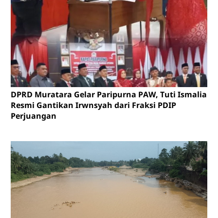
DPRD Muratara Gelar Paripurna PAW, Tuti Ismalia
Resmi Gantikan Irwnsyah dari Fraksi PDIP
Perjuangan