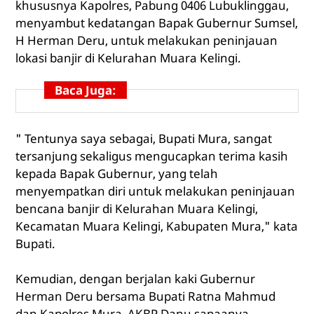
khususnya Kapolres, Pabung 0406 Lubuklinggau,
menyambut kedatangan Bapak Gubernur Sumsel,
H Herman Deru, untuk melakukan peninjauan
lokasi banjir di Kelurahan Muara Kelingi.
Baca Juga:
" Tentunya saya sebagai, Bupati Mura, sangat
tersanjung sekaligus mengucapkan terima kasih
kepada Bapak Gubernur, yang telah
menyempatkan diri untuk melakukan peninjauan
bencana banjir di Kelurahan Muara Kelingi,
Kecamatan Muara Kelingi, Kabupaten Mura," kata
Bupati.
Kemudian, dengan berjalan kaki Gubernur
Herman Deru bersama Bupati Ratna Mahmud
dan Kapolres Mura, AKBP Danu sapaanya,