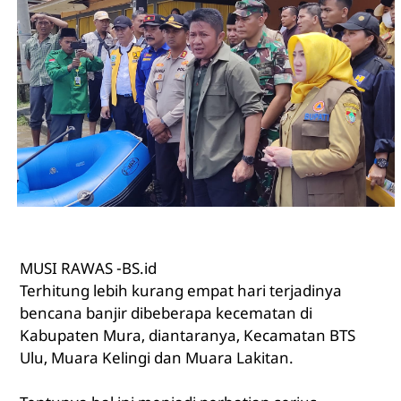
MUSI RAWAS -BS.id
Terhitung lebih kurang empat hari terjadinya
bencana banjir dibeberapa kecematan di
Kabupaten Mura, diantaranya, Kecamatan BTS
Ulu, Muara Kelingi dan Muara Lakitan.