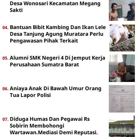
Desa Wonosari Kecamatan Megang
Sakti
Bantuan Bibit Kambing Dan Ikan Lele
Desa Tanjung Agung Muratara Perlu
Pengawasan Pihak Terkait
Alumni SMK Negeri 4 Di Jemput Kerja
Perusahaan Sumatra Barat
Aniaya Anak Di Bawah Umur Orang
Tua Lapor Polisi
Diduga Humas Dan Pegawai Rs
Sobirin Membohongi
Wartawan.Mediasi Demi Reputasi.