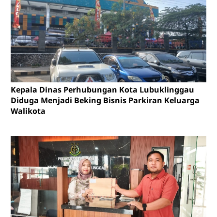
Kepala Dinas Perhubungan Kota Lubuklinggau
Diduga Menjadi Beking Bisnis Parkiran Keluarga
Walikota