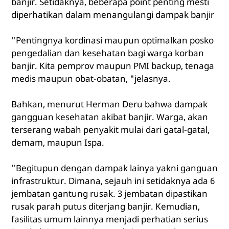
banjir. Setidaknya, beberapa point penting mesti
diperhatikan dalam menangulangi dampak banjir
"Pentingnya kordinasi maupun optimalkan posko
pengedalian dan kesehatan bagi warga korban
banjir. Kita pemprov maupun PMI backup, tenaga
medis maupun obat-obatan, "jelasnya.
Bahkan, menurut Herman Deru bahwa dampak
gangguan kesehatan akibat banjir. Warga, akan
terserang wabah penyakit mulai dari gatal-gatal,
demam, maupun Ispa.
"Begitupun dengan dampak lainya yakni ganguan
infrastruktur. Dimana, sejauh ini setidaknya ada 6
jembatan gantung rusak. 3 jembatan dipastikan
rusak parah putus diterjang banjir. Kemudian,
fasilitas umum lainnya menjadi perhatian serius