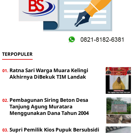
TERPOPULER
Ratna Sari Warga Muara Kelingi
Akhirnya DiBekuk TIM Landak
Pembagunan Siring Beton Desa
Tanjung Agung Muratara
Menggunakan Dana Tahun 2004
Supri Pemilik Kios Pupuk Bersubsidi