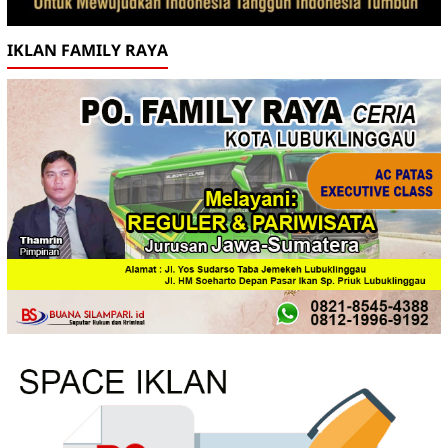
IKLAN FAMILY RAYA