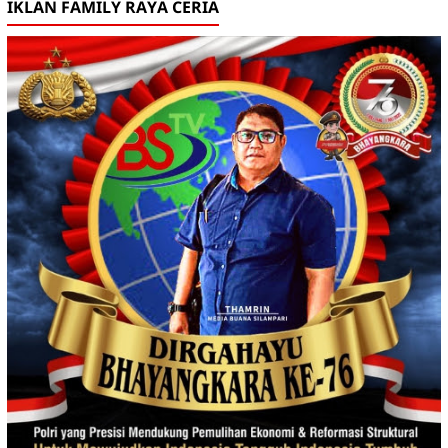
IKLAN FAMILY RAYA CERIA