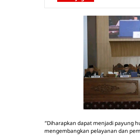
“Diharapkan dapat menjadi payung 
mengembangkan pelayanan dan pemba