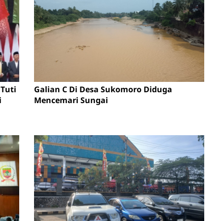
Tuti
Galian C Di Desa Sukomoro Diduga
i
Mencemari Sungai