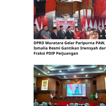
DPRD Muratara Gelar Paripurna PAW, 
Ismalia Resmi Gantikan Irwnsyah dar
Fraksi PDIP Perjuangan