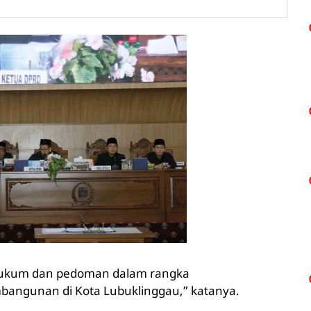
hukum dan pedoman dalam rangka
ngunan di Kota Lubuklinggau,” katanya.