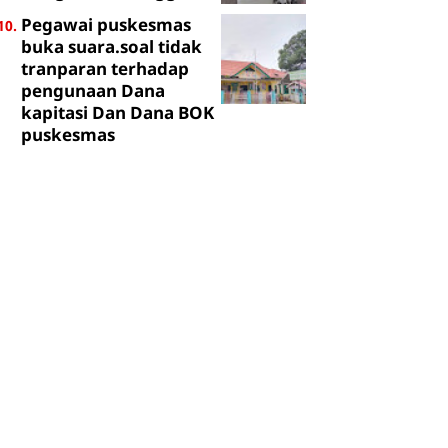
Pegawai puskesmas
buka suara.soal tidak
tranparan terhadap
pengunaan Dana
kapitasi Dan Dana BOK
puskesmas