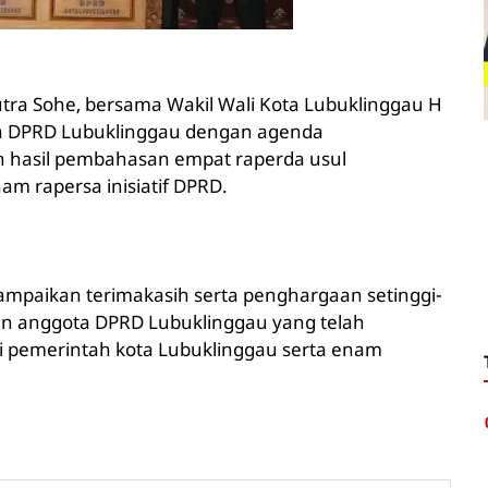
tra Sohe, bersama Wakil Wali Kota Lubuklinggau H
na DPRD Lubuklinggau dengan agenda
 hasil pembahasan empat raperda usul
m rapersa inisiatif DPRD.
mpaikan terimakasih serta penghargaan setinggi-
an anggota DPRD Lubuklinggau yang telah
 pemerintah kota Lubuklinggau serta enam