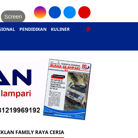
Screen
SIONAL
PENDIDIKAN
KULINER
IKLAN FAMILY RAYA CERIA