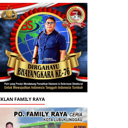
IKLAN FAMILY RAYA