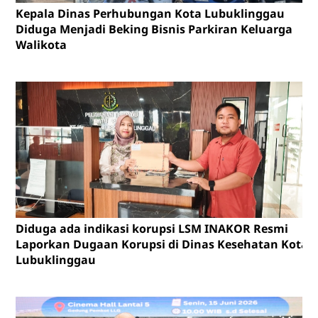
Kepala Dinas Perhubungan Kota Lubuklinggau
Diduga Menjadi Beking Bisnis Parkiran Keluarga
Walikota
Diduga ada indikasi korupsi LSM INAKOR Resmi
Laporkan Dugaan Korupsi di Dinas Kesehatan Kota
Lubuklinggau