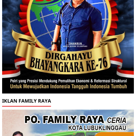
IKLAN FAMILY RAYA