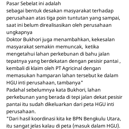
Pasar Sebelat ini adalah
sebagai bentuk desakan masyarakat terhadap
perusahaan atas tiga poin tuntutan yang sampai,
saat ini belum direalisasikan oleh perusahaan
ungkapnya
Doktor Bukhori juga menambahkan, kekesalan
masyarakat semakin memuncak, ketika
mengetahui lahan perkebunan di bahu jalan
tepatnya yang berdekatan dengan pesisir pantai ,
kembali di klaim oleh PT Agricinal dengan
memasukan hamparan lahan tersebut ke dalam
HGU inti perusahaan, tambanya"
Padahal sebelumnya kata Bukhori, lahan
perkebunan yang berada di tepi jalan dekat pesisir
pantai itu sudah dikeluarkan dari peta HGU inti
perusahaan.
"Dari hasil koordinasi kita ke BPN Bengkulu Utara,
itu sangat jelas kalau di peta (masuk dalam HGU).