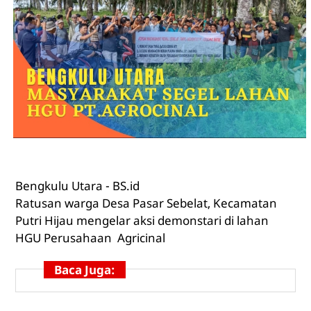
Bengkulu Utara -
BS.id
Ratusan warga Desa Pasar Sebelat, Kecamatan
Putri Hijau mengelar aksi demonstari di lahan
HGU Perusahaan Agricinal
Baca Juga: