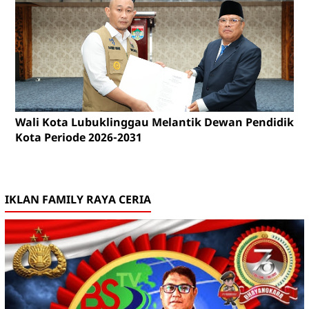
Wali Kota Lubuklinggau Melantik Dewan Pendidikan
Kota Periode 2026-2031
IKLAN FAMILY RAYA CERIA