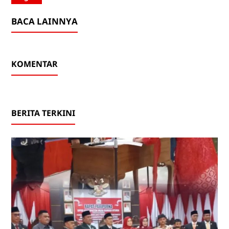
BACA LAINNYA
KOMENTAR
BERITA TERKINI