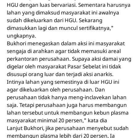
HGU dengan luas bervariasi. Sementara harusnya
lahan yang dimaksud masyarakat ini awalnya
sudah dikeluarkan dari HGU. Sekarang
dimasukkan lagi dan muncul sertifikatnya,"
ungkapnya.
Bukhori menegaskan dalam aksi ini masyarakat
sengaja di arahkan agar tidak memasuki areal
perkantoran perusahaan. Supaya aksi damai yang
digelar oleh masyarakat Pasar Sebelat ini tidak
disusupi orang luar dan terjadi aksi anarkis.
Intinya lahan yang semestinya di luar HGU ini
agar dikeluarkan oleh perusahaan. Dan
perusahaan tidak hanya meng-inclavekan lahan
saja. Tetapi perusahaan juga harus membangun
lahan tersebut untuk membangun kebun plasma
masyarakat minimal 20 persen," kata dia
Lanjut Bukhori, jika perusahaan menyebut sudah
membangun plasma lebih dari 20 persen, Ia