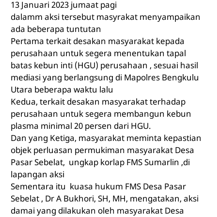
13 Januari 2023 jumaat pagi
dalamm aksi tersebut masyrakat menyampaikan
ada beberapa tuntutan
Pertama terkait desakan masyarakat kepada
perusahaan untuk segera menentukan tapal
batas kebun inti (HGU) perusahaan , sesuai hasil
mediasi yang berlangsung di Mapolres Bengkulu
Utara beberapa waktu lalu
Kedua, terkait desakan masyarakat terhadap
perusahaan untuk segera membangun kebun
plasma minimal 20 persen dari HGU.
Dan yang Ketiga, masyarakat meminta kepastian
objek perluasan permukiman masyarakat Desa
Pasar Sebelat, ungkap korlap FMS Sumarlin ,di
lapangan aksi
Sementara itu kuasa hukum FMS Desa Pasar
Sebelat , Dr A Bukhori, SH, MH, mengatakan, aksi
damai yang dilakukan oleh masyarakat Desa