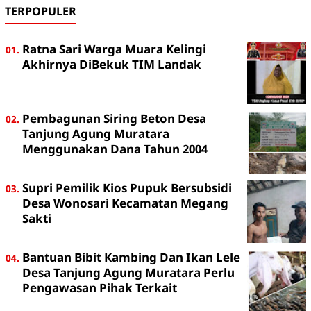
TERPOPULER
Ratna Sari Warga Muara Kelingi
Akhirnya DiBekuk TIM Landak
Pembagunan Siring Beton Desa
Tanjung Agung Muratara
Menggunakan Dana Tahun 2004
Supri Pemilik Kios Pupuk Bersubsidi
Desa Wonosari Kecamatan Megang
Sakti
Bantuan Bibit Kambing Dan Ikan Lele
Desa Tanjung Agung Muratara Perlu
Pengawasan Pihak Terkait