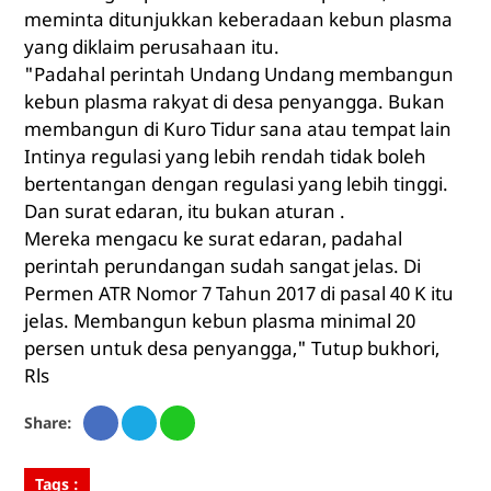
meminta ditunjukkan keberadaan kebun plasma
yang diklaim perusahaan itu.
"Padahal perintah Undang Undang membangun
kebun plasma rakyat di desa penyangga. Bukan
membangun di Kuro Tidur sana atau tempat lain
Intinya regulasi yang lebih rendah tidak boleh
bertentangan dengan regulasi yang lebih tinggi.
Dan surat edaran, itu bukan aturan .
Mereka mengacu ke surat edaran, padahal
perintah perundangan sudah sangat jelas. Di
Permen ATR Nomor 7 Tahun 2017 di pasal 40 K itu
jelas. Membangun kebun plasma minimal 20
persen untuk desa penyangga," Tutup bukhori,
Rls
Share:
Tags :