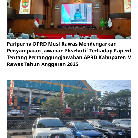
Paripurna DPRD Musi Rawas Mendengarkan
Penyampaian Jawaban Eksekutif Terhadap Raperda
Tentang Pertanggungjawaban APBD Kabupaten Mus
Rawas Tahun Anggaran 2025.