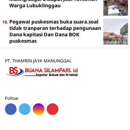
Warga Lubuklinggau
Pegawai puskesmas buka suara.soal
tidak tranparan terhadap pengunaan
Dana kapitasi Dan Dana BOK
puskesmas
PT. THAMRIN JAYA MANUNGGAL
Follow