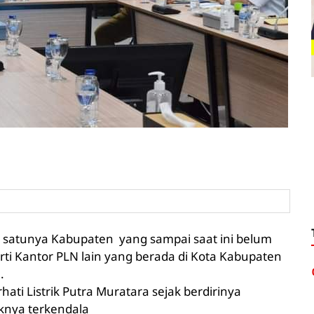
satunya Kabupaten yang sampai saat ini belum
ti Kantor PLN lain yang berada di Kota Kabupaten
.
ti Listrik Putra Muratara sejak berdirinya
nya terkendala