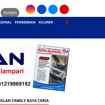
Screen
SIONAL
PENDIDIKAN
KULINER
IKLAN FAMILY RAYA CERIA