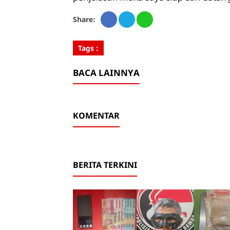
Share:
Tags :
BACA LAINNYA
KOMENTAR
BERITA TERKINI