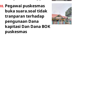
Pegawai puskesmas
buka suara.soal tidak
tranparan terhadap
pengunaan Dana
kapitasi Dan Dana BOK
puskesmas