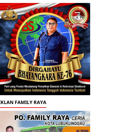
IKLAN FAMILY RAYA