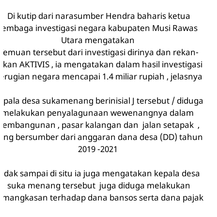
Di kutip dari narasumber Hendra baharis ketua
lembaga investigasi negara kabupaten Musi Rawas
Utara mengatakan
Temuan tersebut dari investigasi dirinya dan rekan-
ekan AKTIVIS , ia mengatakan dalam hasil investigasi
erugian negara mencapai 1.4 miliar rupiah , jelasnya
epala desa sukamenang berinisial J tersebut / diduga
melakukan penyalagunaan wewenangnya dalam
pembangunan , pasar kalangan dan jalan setapak ,
ang bersumber dari anggaran dana desa (DD) tahun
2019 -2021
Tidak sampai di situ ia juga mengatakan kepala desa
suka menang tersebut juga diduga melakukan
emangkasan terhadap dana bansos serta dana pajak