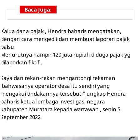
Baca Juga:
Kalua dana pajak , Hendra baharis mengatakan,
dengan cara mengedit dan membuat laporan pajak
palsu
Menurutnya hampir 120 juta rupiah diduga pajak yg
dilaporkan fiktif ,
Saya dan rekan-rekan mengantongi rekaman
bahwasanya operator desa itu sendiri yang
mengakui tindakannya tersebut " ungkap Hendra
baharis ketua lembaga investigasi negara
kabupaten Muratara kepada wartawan , senin 5
September 2022