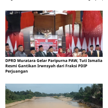
DPRD Muratara Gelar Paripurna PAW, Tuti Ismalia
Resmi Gantikan Irwnsyah dari Fraksi PDIP
Perjuangan