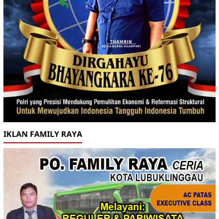
IKLAN FAMILY RAYA