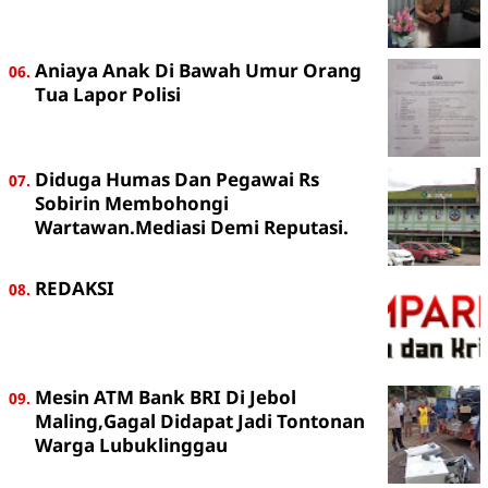
Aniaya Anak Di Bawah Umur Orang
Tua Lapor Polisi
Diduga Humas Dan Pegawai Rs
Sobirin Membohongi
Wartawan.Mediasi Demi Reputasi.
REDAKSI
Mesin ATM Bank BRI Di Jebol
Maling,Gagal Didapat Jadi Tontonan
Warga Lubuklinggau