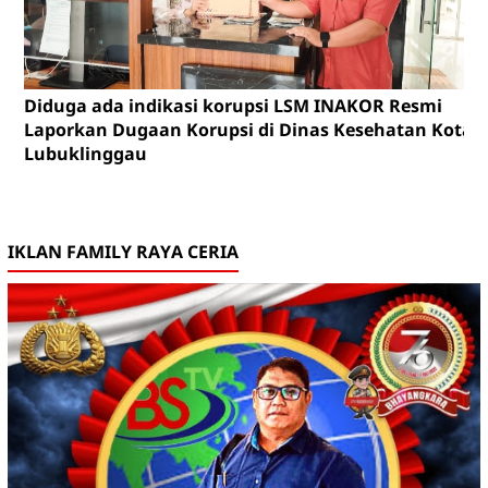
Diduga ada indikasi korupsi LSM INAKOR Resmi
Laporkan Dugaan Korupsi di Dinas Kesehatan Kota
Lubuklinggau
IKLAN FAMILY RAYA CERIA