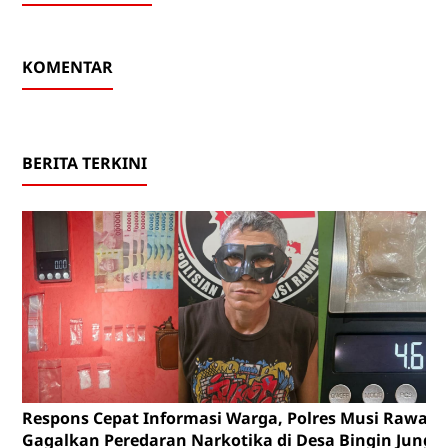
KOMENTAR
BERITA TERKINI
Respons Cepat Informasi Warga, Polres Musi Rawas
Gagalkan Peredaran Narkotika di Desa Bingin Jungu