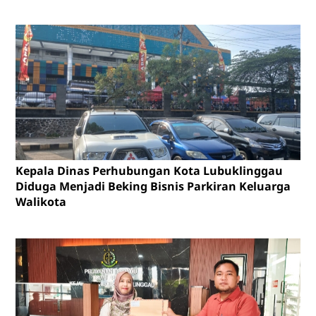
Kepala Dinas Perhubungan Kota Lubuklinggau
Diduga Menjadi Beking Bisnis Parkiran Keluarga
Walikota