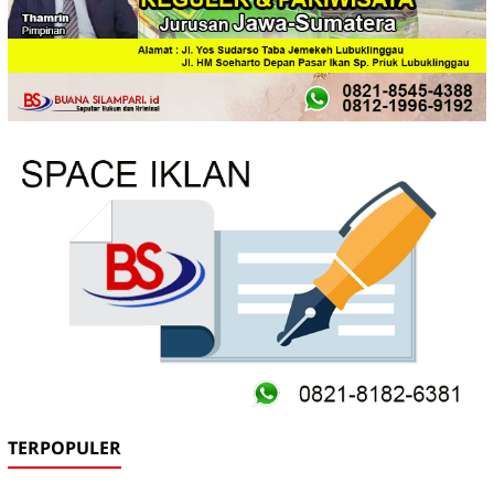
TERPOPULER