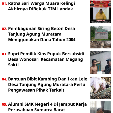
Ratna Sari Warga Muara Kelingi
Akhirnya DiBekuk TIM Landak
Pembagunan Siring Beton Desa
Tanjung Agung Muratara
Menggunakan Dana Tahun 2004
Supri Pemilik Kios Pupuk Bersubsidi
Desa Wonosari Kecamatan Megang
Sakti
Bantuan Bibit Kambing Dan Ikan Lele
Desa Tanjung Agung Muratara Perlu
Pengawasan Pihak Terkait
Alumni SMK Negeri 4 Di Jemput Kerja
Perusahaan Sumatra Barat