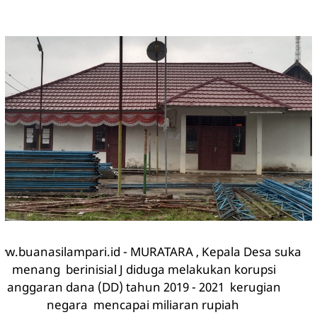
w.buanasilampari.id - MURATARA , Kepala Desa suka
menang berinisial J diduga melakukan korupsi
anggaran dana (DD) tahun 2019 - 2021 kerugian
negara mencapai miliaran rupiah