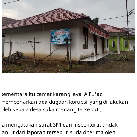
sementara itu camat karang jaya A Fu'ad
membenarkan ada dugaan korupsi yang di lakukan
oleh kepala desa suka menang tersebut ,
ia mengatakan surat SP1 dari inspektorat tindak
lanjut dari laporan tersebut suda diterima oleh