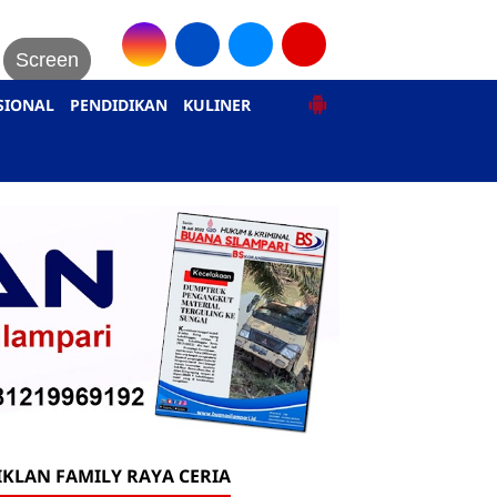
Screen
SIONAL
PENDIDIKAN
KULINER
IKLAN FAMILY RAYA CERIA