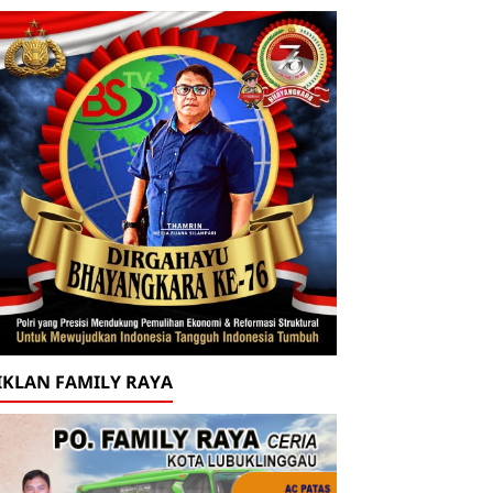
IKLAN FAMILY RAYA