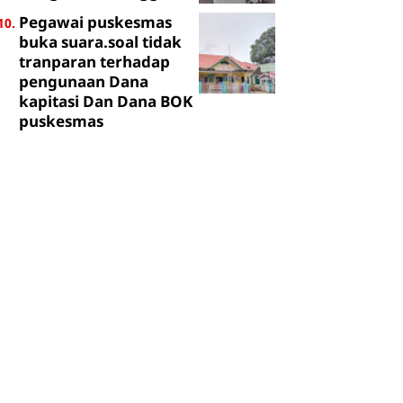
Pegawai puskesmas
buka suara.soal tidak
tranparan terhadap
pengunaan Dana
kapitasi Dan Dana BOK
puskesmas